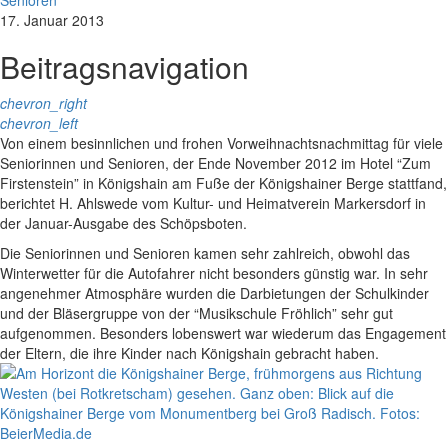
Senioren
17. Januar 2013
Beitragsnavigation
chevron_right
chevron_left
Von einem besinnlichen und frohen Vorweihnachtsnachmittag für viele
Seniorinnen und Senioren, der Ende November 2012 im Hotel “Zum
Firstenstein” in Königshain am Fuße der Königshainer Berge stattfand,
berichtet H. Ahlswede vom Kultur- und Heimatverein Markersdorf in
der Januar-Ausgabe des Schöpsboten.
Die Seniorinnen und Senioren kamen sehr zahlreich, obwohl das
Winterwetter für die Autofahrer nicht besonders günstig war. In sehr
angenehmer Atmosphäre wurden die Darbietungen der Schulkinder
und der Bläsergruppe von der “Musikschule Fröhlich” sehr gut
aufgenommen. Besonders lobenswert war wiederum das Engagement
der Eltern, die ihre Kinder nach Königshain gebracht haben.