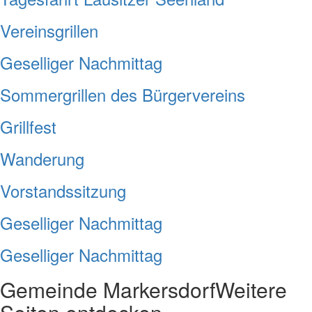
Vereinsgrillen
Geselliger Nachmittag
Sommergrillen des Bürgervereins
Grillfest
Wanderung
Vorstandssitzung
Geselliger Nachmittag
Geselliger Nachmittag
Gemeinde Markersdorf
Weitere