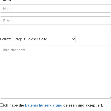
Betreff:
Ich habe die
Datenschutzerklärung
gelesen und akzeptiert.