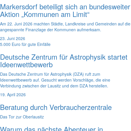
Markersdorf beteiligt sich an bundesweiter
Aktion „Kommunen am Limit“
Am 22. Juni 2026 machten Städte, Landkreise und Gemeinden auf die
angespannte Finanzlage der Kommunen aufmerksam.
23. Juni 2026
5.000 Euro für gute Einfälle
Deutsche Zentrum für Astrophysik startet
Ideenwettbewerb
Das Deutsche Zentrum für Astrophysik (DZA) ruft zum
Ideenwettbewerb auf. Gesucht werden Vorschläge, die eine
Verbindung zwischen der Lausitz und dem DZA herstellen.
19. April 2026
Beratung durch Verbraucherzentrale
Das Tor zur Oberlausitz
Warum das nächste Abenteuer in