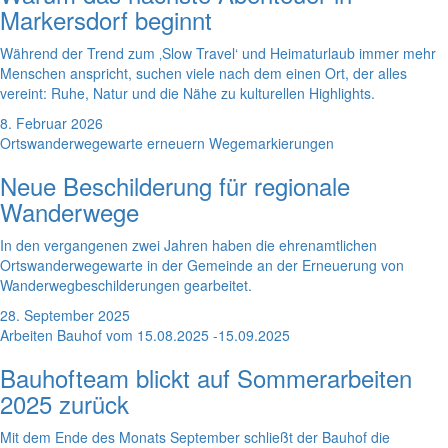
Markersdorf beginnt
Während der Trend zum ‚Slow Travel‘ und Heimaturlaub immer mehr
Menschen anspricht, suchen viele nach dem einen Ort, der alles
vereint: Ruhe, Natur und die Nähe zu kulturellen Highlights.
8. Februar 2026
Ortswanderwegewarte erneuern Wegemarkierungen
Neue Beschilderung für regionale
Wanderwege
In den vergangenen zwei Jahren haben die ehrenamtlichen
Ortswanderwegewarte in der Gemeinde an der Erneuerung von
Wanderwegbeschilderungen gearbeitet.
28. September 2025
Arbeiten Bauhof vom 15.08.2025 -15.09.2025
Bauhofteam blickt auf Sommerarbeiten
2025 zurück
Mit dem Ende des Monats September schließt der Bauhof die