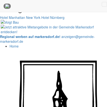
Anzeigen
Hotel Manhattan New York
Hotel Nürnberg
Regional werben auf markersdorf.de!
anzeigen@gemeinde-
markersdorf.de
Home