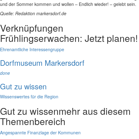
und der Sommer kommen und wollen – Endlich wieder! – gelebt sein.
Quelle: Redaktion markersdorf.de
Verknüpfungen
Frühlingserwachen: Jetzt planen!
Ehrenamtliche Interessengruppe
Dorfmuseum Markersdorf
done
Gut zu wissen
Wissenswertes für die Region
Gut zu wissen
mehr aus diesem
Themenbereich
Angespannte Finanzlage der Kommunen