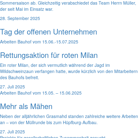
Sommersaison ab. Gleichzeitig verabschiedet das Team Herrn Müller,
der seit Mai im Einsatz war.
28. September 2025
Tag der offenen Unternehmen
Arbeiten Bauhof vom 15.06.-15.07.2025
Rettungsaktion für roten Milan
Ein roter Milan, der sich vermutlich während der Jagd im
Wildschweinzaun verfangen hatte, wurde kürzlich von den Mitarbeitern
des Bauhofs befreit.
27. Juli 2025
Arbeiten Bauhof vom 15.05. – 15.06.2025
Mehr als Mähen
Neben der alljährlichen Grasmahd standen zahlreiche weitere Arbeiten
an – von der Müllrunde bis zum Hüpfburg-Aufbau.
27. Juli 2025
Projekte für gesellschaftlichen Zusammenhalt gesucht