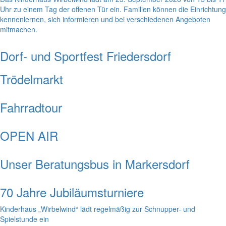
Uhr zu einem Tag der offenen Tür ein. Familien können die Einrichtung
kennenlernen, sich informieren und bei verschiedenen Angeboten
mitmachen.
Dorf- und Sportfest Friedersdorf
Trödelmarkt
Fahrradtour
OPEN AIR
Unser Beratungsbus in Markersdorf
70 Jahre Jubiläumsturniere
Kinderhaus „Wirbelwind“ lädt regelmäßig zur Schnupper- und
Spielstunde ein