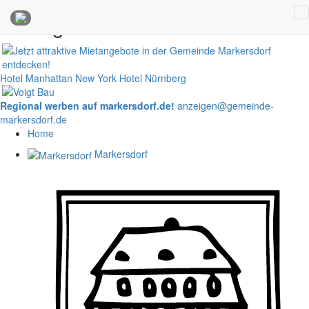
Anzeigen
Hotel Manhattan New York
Hotel Nürnberg
Regional werben auf markersdorf.de!
anzeigen@gemeinde-
markersdorf.de
Home
Markersdorf