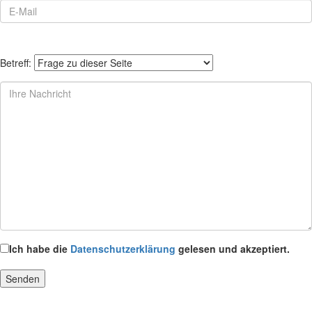
Betreff:
Ich habe die
Datenschutzerklärung
gelesen und akzeptiert.