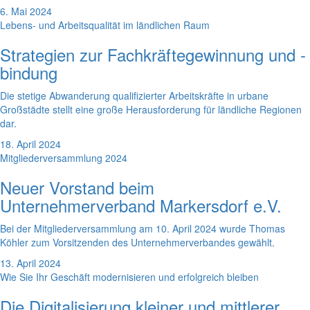
6. Mai 2024
Lebens- und Arbeitsqualität im ländlichen Raum
Strategien zur Fachkräftegewinnung und -
bindung
Die stetige Abwanderung qualifizierter Arbeitskräfte in urbane
Großstädte stellt eine große Herausforderung für ländliche Regionen
dar.
18. April 2024
Mitgliederversammlung 2024
Neuer Vorstand beim
Unternehmerverband Markersdorf e.V.
Bei der Mitgliederversammlung am 10. April 2024 wurde Thomas
Köhler zum Vorsitzenden des Unternehmerverbandes gewählt.
13. April 2024
Wie Sie Ihr Geschäft modernisieren und erfolgreich bleiben
Die Digitalisierung kleiner und mittlerer