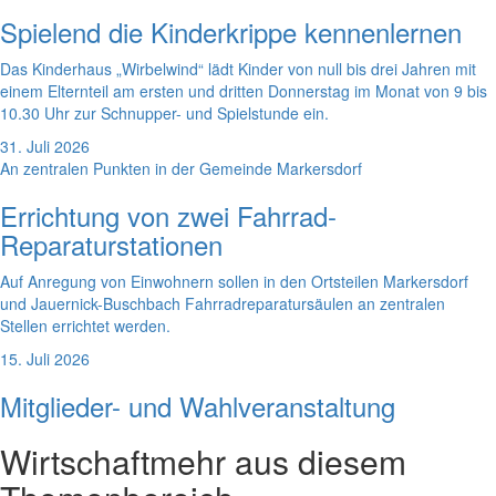
Spielend die Kinderkrippe kennenlernen
Das Kinderhaus „Wirbelwind“ lädt Kinder von null bis drei Jahren mit
einem Elternteil am ersten und dritten Donnerstag im Monat von 9 bis
10.30 Uhr zur Schnupper- und Spielstunde ein.
31. Juli 2026
An zentralen Punkten in der Gemeinde Markersdorf
Errichtung von zwei Fahrrad-
Reparaturstationen
Auf Anregung von Einwohnern sollen in den Ortsteilen Markersdorf
und Jauernick-Buschbach Fahrradreparatursäulen an zentralen
Stellen errichtet werden.
15. Juli 2026
Mitglieder- und Wahlveranstaltung
Wirtschaft
mehr aus diesem