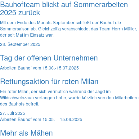
Bauhofteam blickt auf Sommerarbeiten
2025 zurück
Mit dem Ende des Monats September schließt der Bauhof die
Sommersaison ab. Gleichzeitig verabschiedet das Team Herrn Müller,
der seit Mai im Einsatz war.
28. September 2025
Tag der offenen Unternehmen
Arbeiten Bauhof vom 15.06.-15.07.2025
Rettungsaktion für roten Milan
Ein roter Milan, der sich vermutlich während der Jagd im
Wildschweinzaun verfangen hatte, wurde kürzlich von den Mitarbeitern
des Bauhofs befreit.
27. Juli 2025
Arbeiten Bauhof vom 15.05. – 15.06.2025
Mehr als Mähen