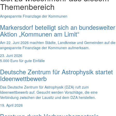
Themenbereich
Angespannte Finanzlage der Kommunen
Markersdorf beteiligt sich an bundesweiter
Aktion „Kommunen am Limit“
Am 22. Juni 2026 machten Städte, Landkreise und Gemeinden auf die
angespannte Finanzlage der Kommunen aufmerksam.
23. Juni 2026
5.000 Euro für gute Einfälle
Deutsche Zentrum für Astrophysik startet
Ideenwettbewerb
Das Deutsche Zentrum für Astrophysik (DZA) ruft zum
Ideenwettbewerb auf. Gesucht werden Vorschläge, die eine
Verbindung zwischen der Lausitz und dem DZA herstellen.
19. April 2026