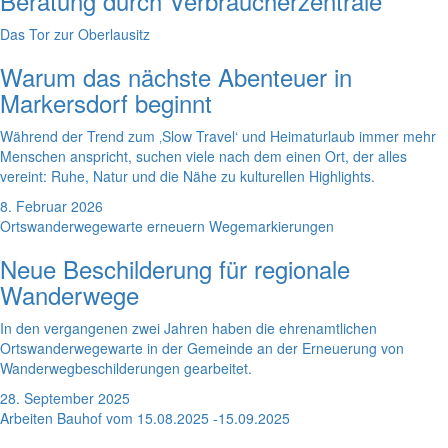
Beratung durch Verbraucherzentrale
Das Tor zur Oberlausitz
Warum das nächste Abenteuer in
Markersdorf beginnt
Während der Trend zum ‚Slow Travel‘ und Heimaturlaub immer mehr
Menschen anspricht, suchen viele nach dem einen Ort, der alles
vereint: Ruhe, Natur und die Nähe zu kulturellen Highlights.
8. Februar 2026
Ortswanderwegewarte erneuern Wegemarkierungen
Neue Beschilderung für regionale
Wanderwege
In den vergangenen zwei Jahren haben die ehrenamtlichen
Ortswanderwegewarte in der Gemeinde an der Erneuerung von
Wanderwegbeschilderungen gearbeitet.
28. September 2025
Arbeiten Bauhof vom 15.08.2025 -15.09.2025