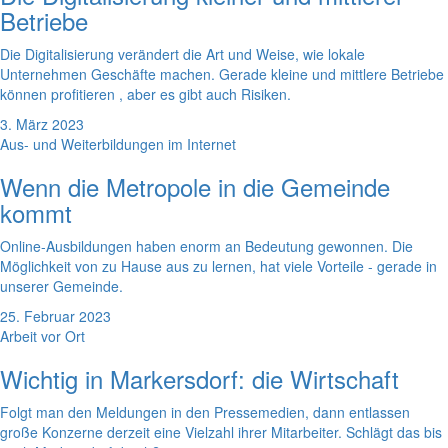
Betriebe
Die Digitalisierung verändert die Art und Weise, wie lokale
Unternehmen Geschäfte machen. Gerade kleine und mittlere Betriebe
können profitieren , aber es gibt auch Risiken.
3. März 2023
Aus- und Weiterbildungen im Internet
Wenn die Metropole in die Gemeinde
kommt
Online-Ausbildungen haben enorm an Bedeutung gewonnen. Die
Möglichkeit von zu Hause aus zu lernen, hat viele Vorteile - gerade in
unserer Gemeinde.
25. Februar 2023
Arbeit vor Ort
Wichtig in Markersdorf: die Wirtschaft
Folgt man den Meldungen in den Pressemedien, dann entlassen
große Konzerne derzeit eine Vielzahl ihrer Mitarbeiter. Schlägt das bis