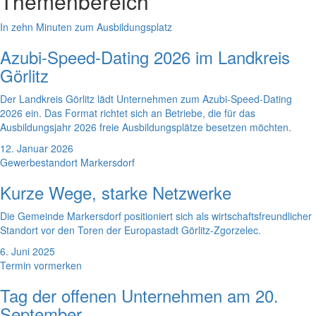
Themenbereich
In zehn Minuten zum Ausbildungsplatz
Azubi-Speed-Dating 2026 im Landkreis
Görlitz
Der Landkreis Görlitz lädt Unternehmen zum Azubi-Speed-Dating
2026 ein. Das Format richtet sich an Betriebe, die für das
Ausbildungsjahr 2026 freie Ausbildungsplätze besetzen möchten.
12. Januar 2026
Gewerbestandort Markersdorf
Kurze Wege, starke Netzwerke
Die Gemeinde Markersdorf positioniert sich als wirtschaftsfreundlicher
Standort vor den Toren der Europastadt Görlitz-Zgorzelec.
6. Juni 2025
Termin vormerken
Tag der offenen Unternehmen am 20.
September