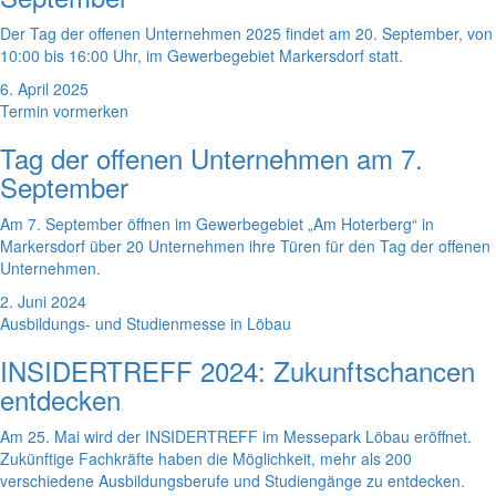
Der Tag der offenen Unternehmen 2025 findet am 20. September, von
10:00 bis 16:00 Uhr, im Gewerbegebiet Markersdorf statt.
6. April 2025
Termin vormerken
Tag der offenen Unternehmen am 7.
September
Am 7. September öffnen im Gewerbegebiet „Am Hoterberg“ in
Markersdorf über 20 Unternehmen ihre Türen für den Tag der offenen
Unternehmen.
2. Juni 2024
Ausbildungs- und Studienmesse in Löbau
INSIDERTREFF 2024: Zukunftschancen
entdecken
Am 25. Mai wird der INSIDERTREFF im Messepark Löbau eröffnet.
Zukünftige Fachkräfte haben die Möglichkeit, mehr als 200
verschiedene Ausbildungsberufe und Studiengänge zu entdecken.