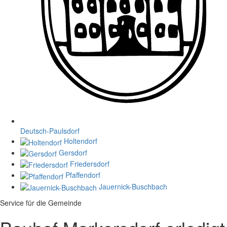
Deutsch-Paulsdorf
Holtendorf
Gersdorf
Friedersdorf
Pfaffendorf
Jauernick-Buschbach
Service für die Gemeinde