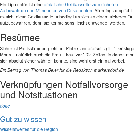
Ein Tipp dafür ist eine
praktische Geldkassette zum sicheren
Aufbewahren und Mitnehmen von Dokumenten
. Allerdings empfiehlt
es sich, diese Geldkassette unbedingt an sich an einem sicheren Ort
aufzubewahren, denn sie könnte sonst leicht entwendet werden.
Resümee
Sicher ist Panikstimmung fehl am Platze, andererseits gilt: “Der kluge
Mann – natürlich auch die Frau – baut vor.” Die Zeiten, in denen man
sich absolut sicher wähnen konnte, sind wohl erst einmal vorbei.
Ein Beitrag von Thomas Beier für die Redaktion markersdorf.de
Verknüpfungen
Notfallvorsorge
und Notsituationen
done
Gut zu wissen
Wissenswertes für die Region