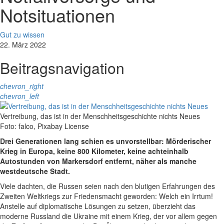
Notsituationen
Gut zu wissen
22. März 2022
Beitragsnavigation
chevron_right
chevron_left
Vertreibung, das ist in der Menschheitsgeschichte nichts Neues
Foto: falco, Pixabay License
Drei Generationen lang schien es unvorstellbar: Mörderischer
Krieg in Europa, keine 800 Kilometer, keine achteinhalb
Autostunden von Markersdorf entfernt, näher als manche
westdeutsche Stadt.
Viele dachten, die Russen seien nach den blutigen Erfahrungen des
Zweiten Weltkriegs zur Friedensmacht geworden: Welch ein Irrtum!
Anstelle auf diplomatische Lösungen zu setzen, überzieht das
moderne Russland die Ukraine mit einem Krieg, der vor allem gegen