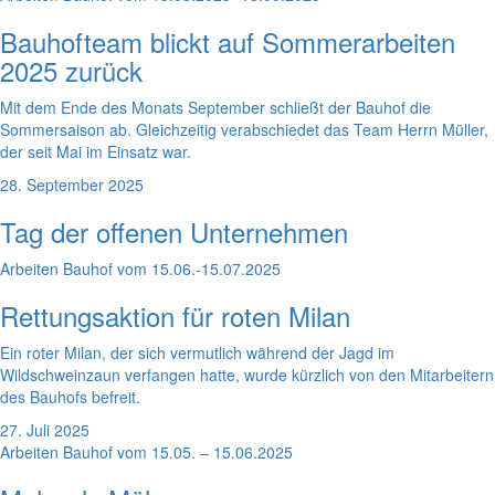
Bauhofteam blickt auf Sommerarbeiten
2025 zurück
Mit dem Ende des Monats September schließt der Bauhof die
Sommersaison ab. Gleichzeitig verabschiedet das Team Herrn Müller,
der seit Mai im Einsatz war.
28. September 2025
Tag der offenen Unternehmen
Arbeiten Bauhof vom 15.06.-15.07.2025
Rettungsaktion für roten Milan
Ein roter Milan, der sich vermutlich während der Jagd im
Wildschweinzaun verfangen hatte, wurde kürzlich von den Mitarbeitern
des Bauhofs befreit.
27. Juli 2025
Arbeiten Bauhof vom 15.05. – 15.06.2025