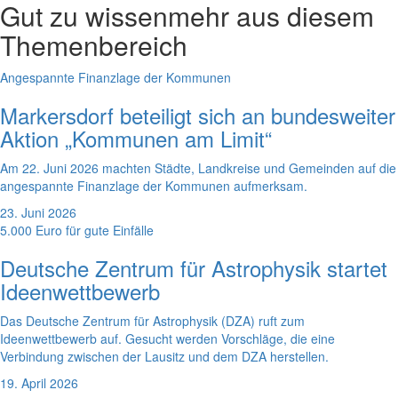
Gut zu wissen
mehr aus diesem
Themenbereich
Angespannte Finanzlage der Kommunen
Markersdorf beteiligt sich an bundesweiter
Aktion „Kommunen am Limit“
Am 22. Juni 2026 machten Städte, Landkreise und Gemeinden auf die
angespannte Finanzlage der Kommunen aufmerksam.
23. Juni 2026
5.000 Euro für gute Einfälle
Deutsche Zentrum für Astrophysik startet
Ideenwettbewerb
Das Deutsche Zentrum für Astrophysik (DZA) ruft zum
Ideenwettbewerb auf. Gesucht werden Vorschläge, die eine
Verbindung zwischen der Lausitz und dem DZA herstellen.
19. April 2026