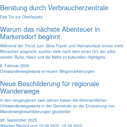
Beratung durch Verbraucherzentrale
Das Tor zur Oberlausitz
Warum das nächste Abenteuer in
Markersdorf beginnt
Während der Trend zum ‚Slow Travel‘ und Heimaturlaub immer mehr
Menschen anspricht, suchen viele nach dem einen Ort, der alles
vereint: Ruhe, Natur und die Nähe zu kulturellen Highlights.
8. Februar 2026
Ortswanderwegewarte erneuern Wegemarkierungen
Neue Beschilderung für regionale
Wanderwege
In den vergangenen zwei Jahren haben die ehrenamtlichen
Ortswanderwegewarte in der Gemeinde an der Erneuerung von
Wanderwegbeschilderungen gearbeitet.
28. September 2025
Arbeiten Bauhof vom 15.08.2025 -15.09.2025