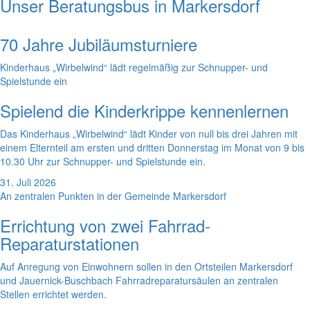
Unser Beratungsbus in Markersdorf
70 Jahre Jubiläumsturniere
Kinderhaus „Wirbelwind“ lädt regelmäßig zur Schnupper- und
Spielstunde ein
Spielend die Kinderkrippe kennenlernen
Das Kinderhaus „Wirbelwind“ lädt Kinder von null bis drei Jahren mit
einem Elternteil am ersten und dritten Donnerstag im Monat von 9 bis
10.30 Uhr zur Schnupper- und Spielstunde ein.
31. Juli 2026
An zentralen Punkten in der Gemeinde Markersdorf
Errichtung von zwei Fahrrad-
Reparaturstationen
Auf Anregung von Einwohnern sollen in den Ortsteilen Markersdorf
und Jauernick-Buschbach Fahrradreparatursäulen an zentralen
Stellen errichtet werden.