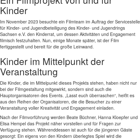
Kinder
Im November 2023 besuchte ein Filmteam im Auftrag der Servicestelle
für Kinder- und Jugendbeteiligung des Kinder- und Jugendrings
Sachsen e.V. den Kinderrat, um dessen Aktivitäten und Engagement
filmisch festzuhalten. Nun, einige Monate später, ist der Film
fertiggestellt und bereit für die große Leinwand.
Kinder im Mittelpunkt der
Veranstaltung
Die Kinder, die im Mittelpunkt dieses Projekts stehen, haben nicht nur
bei der Filmgestaltung mitgewirkt, sondern sind auch die
Hauptorganisatoren des Events. „Lasst euch überraschen“, heißt es
aus den Reihen der Organisatoren, die die Besucher zu einer
Veranstaltung voller Kreativität und Engagement einladen.
Nach der Filmvorführung werden Beate Büchner, Hanna Kloepfer und
Elisa Hempel das Projekt näher vorstellen und für Fragen zur
Verfügung stehen. Währenddessen ist auch für die jüngeren Gäste
gesorgt: Ein eigens von den Kindern überlegtes Spiel wird die