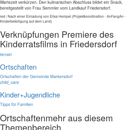
Wartezeit verkürzen. Den kulinarischen Abschluss bildet ein Snack,
bereitgestellt von Frau Semmler vom Landkauf Friedersdorf.
red / Nach einer Einladung von Elisa Hempel (Projektkoordination - AnFangAn -
Kinderbeteiligung auf dem Land)
Verknüpfungen
Premiere des
Kinderratsfilms in Friedersdorf
terrain
Ortschaften
Ortschaften der Gemeinde Markersdorf
child_care
Kinder+Jugendliche
Tipps für Familien
Ortschaften
mehr aus diesem
Themenbereich