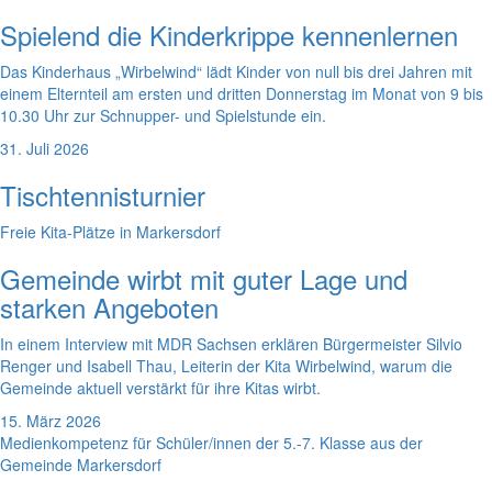
Spielend die Kinderkrippe kennenlernen
Das Kinderhaus „Wirbelwind“ lädt Kinder von null bis drei Jahren mit
einem Elternteil am ersten und dritten Donnerstag im Monat von 9 bis
10.30 Uhr zur Schnupper- und Spielstunde ein.
31. Juli 2026
Tischtennisturnier
Freie Kita-Plätze in Markersdorf
Gemeinde wirbt mit guter Lage und
starken Angeboten
In einem Interview mit MDR Sachsen erklären Bürgermeister Silvio
Renger und Isabell Thau, Leiterin der Kita Wirbelwind, warum die
Gemeinde aktuell verstärkt für ihre Kitas wirbt.
15. März 2026
Medienkompetenz für Schüler/innen der 5.-7. Klasse aus der
Gemeinde Markersdorf