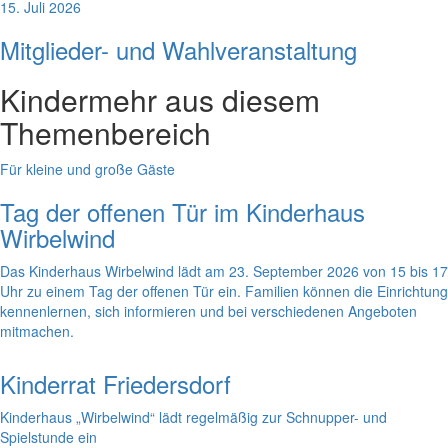
15. Juli 2026
Mitglieder- und Wahlveranstaltung
Kinder
mehr aus diesem
Themenbereich
Für kleine und große Gäste
Tag der offenen Tür im Kinderhaus
Wirbelwind
Das Kinderhaus Wirbelwind lädt am 23. September 2026 von 15 bis 17
Uhr zu einem Tag der offenen Tür ein. Familien können die Einrichtung
kennenlernen, sich informieren und bei verschiedenen Angeboten
mitmachen.
Kinderrat Friedersdorf
Kinderhaus „Wirbelwind“ lädt regelmäßig zur Schnupper- und
Spielstunde ein