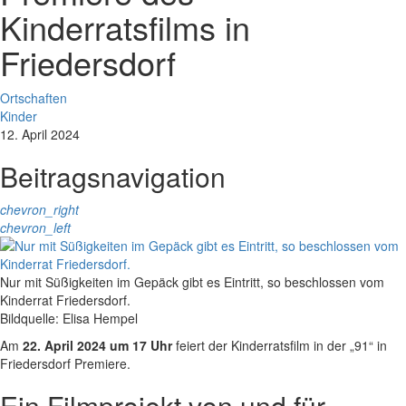
Kinderratsfilms in
Friedersdorf
Ortschaften
Kinder
12. April 2024
Beitragsnavigation
chevron_right
chevron_left
Nur mit Süßigkeiten im Gepäck gibt es Eintritt, so beschlossen vom
Kinderrat Friedersdorf.
Bildquelle: Elisa Hempel
Am
22. April 2024 um 17 Uhr
feiert der Kinderratsfilm in der „91“ in
Friedersdorf Premiere.
Ein Filmprojekt von und für