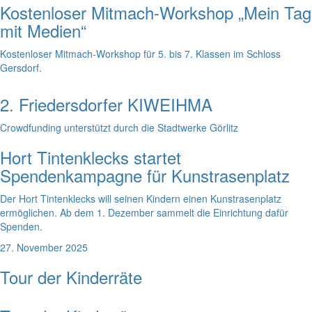
Kostenloser Mitmach-Workshop „Mein Tag
mit Medien“
Kostenloser Mitmach-Workshop für 5. bis 7. Klassen im Schloss
Gersdorf.
2. Friedersdorfer KIWEIHMA
Crowdfunding unterstützt durch die Stadtwerke Görlitz
Hort Tintenklecks startet
Spendenkampagne für Kunstrasenplatz
Der Hort Tintenklecks will seinen Kindern einen Kunstrasenplatz
ermöglichen. Ab dem 1. Dezember sammelt die Einrichtung dafür
Spenden.
27. November 2025
Tour der Kinderräte