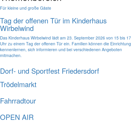
Für kleine und große Gäste
Tag der offenen Tür im Kinderhaus
Wirbelwind
Das Kinderhaus Wirbelwind lädt am 23. September 2026 von 15 bis 17
Uhr zu einem Tag der offenen Tür ein. Familien können die Einrichtung
kennenlernen, sich informieren und bei verschiedenen Angeboten
mitmachen.
Dorf- und Sportfest Friedersdorf
Trödelmarkt
Fahrradtour
OPEN AIR