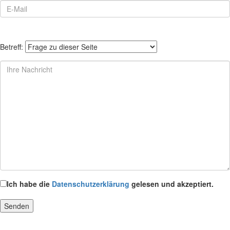
Betreff:
Ich habe die
Datenschutzerklärung
gelesen und akzeptiert.