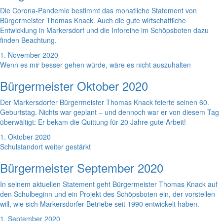
Die Corona-Pandemie bestimmt das monatliche Statement von
Bürgermeister Thomas Knack. Auch die gute wirtschaftliche
Entwicklung in Markersdorf und die Inforeihe im Schöpsboten dazu
finden Beachtung.
1. November 2020
Wenn es mir besser gehen würde, wäre es nicht auszuhalten
Bürgermeister Oktober 2020
Der Markersdorfer Bürgermeister Thomas Knack feierte seinen 60.
Geburtstag. Nichts war geplant – und dennoch war er von diesem Tag
überwältigt: Er bekam die Quittung für 20 Jahre gute Arbeit!
1. Oktober 2020
Schulstandort weiter gestärkt
Bürgermeister September 2020
In seinem aktuellen Statement geht Bürgermeister Thomas Knack auf
den Schulbeginn und ein Projekt des Schöpsboten ein, der vorstellen
will, wie sich Markersdorfer Betriebe seit 1990 entwickelt haben.
1. September 2020