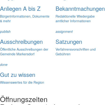
Anliegen A bis Z
Bekanntmachungen
Bürgerinformationen, Dokumente
Redaktionelle Wiedergabe
& mehr
amtlicher Informationen
publish
assignment
Ausschreibungen
Satzungen
Öffentliche Ausschreibungen der
Verfahrensvorschriften und
Gemeinde Markersdorf
Gebühren
done
Gut zu wissen
Wissenswertes für die Region
Öffnungszeiten