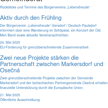
Rückblicke und Termine des Bürgervereins „Lebensfreude“
Aktiv durch den Frühling
Der Bürgerverein „Lebensfreude“ Gersdorf / Deutsch-Paulsdorf
informiert über eine Wanderung im Schöpstal, ein Konzert der Old
Men Band sowie aktuelle Vereinsnachrichten.
24. Mai 2025
EU-Förderung für grenzüberschreitende Zusammenarbeit
Zwei neue Projekte stärken die
Partnerschaft zwischen Markersdorf und
Osečná
Zwei grenzüberschreitende Projekte zwischen der Gemeinde
Markersdorf und der tschechischen Partnergemeinde Osečná erhalten
finanzielle Unterstützung durch die Europäische Union.
21. Mai 2025
Öffentliche Ausschreibung