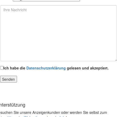
Ich habe die
Datenschutzerklärung
gelesen und akzeptiert.
nterstützung
suchen Sie unsere Anzeigenkunden oder werden Sie selbst zum