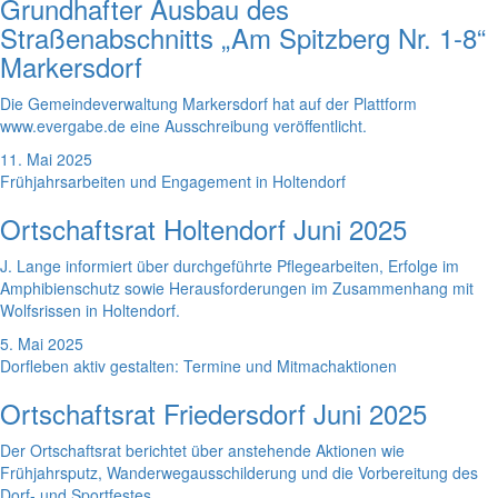
Grundhafter Ausbau des
Straßenabschnitts „Am Spitzberg Nr. 1-8“
Markersdorf
Die Gemeindeverwaltung Markersdorf hat auf der Plattform
www.evergabe.de eine Ausschreibung veröffentlicht.
11. Mai 2025
Frühjahrsarbeiten und Engagement in Holtendorf
Ortschaftsrat Holtendorf Juni 2025
J. Lange informiert über durchgeführte Pflegearbeiten, Erfolge im
Amphibienschutz sowie Herausforderungen im Zusammenhang mit
Wolfsrissen in Holtendorf.
5. Mai 2025
Dorfleben aktiv gestalten: Termine und Mitmachaktionen
Ortschaftsrat Friedersdorf Juni 2025
Der Ortschaftsrat berichtet über anstehende Aktionen wie
Frühjahrsputz, Wanderwegausschilderung und die Vorbereitung des
Dorf- und Sportfestes.