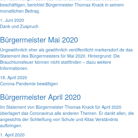
beschäftigen, berichtet Bürgermeister Thomas Knack in seinem
monatlichen Beitrag.
1. Juni 2020
Dank und Zuspruch
Bürgermeister Mai 2020
Ungewöhnlich eher als gewöhnlich veröffentlicht markersdorf.de das
Statement des Bürgermeisters für Mai 2020. Hintergrund: Die
Brauchtumsfeuer können nicht stattfinden – dazu weitere
Informationen.
18. April 2020
Corona-Pandemie bewältigen
Bürgermeister April 2020
Im Statement von Bürgermeister Thomas Knack für April 2020
überlagert das Coronavirus alle anderen Themen. Er dankt allen, die
angesichts der Schließung von Schule und Kitas Verständnis
aufbringen.
1. April 2020