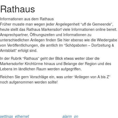
Rathaus
Informationen aus dem Rathaus
Früher musste man wegen jeder Angelegenheit “uff de Gemeende”,
heute stellt das Rathaus Markersdorf viele Informationen online bereit.
Ansprechpartner, Öffnungszeiten und Informationen zu
unterschiedlichen Anliegen finden Sie hier ebenso wie die Wiedergabe
von Veröffentlichungen, die amtlich im “Schöpsboten – Dorfzeitung &
Amtsblatt” erfolgt sind.
In der Rubrik “Rathaus” geht der Blick etwas weiter über die
Markersdorfer Kirchtürme hinaus und Belange der Region und des
Lebens im ländlichen Raum werden aufgegriffen.
Reichen Sie gern Vorschläge ein, was unter “Anliegen von A bis Z”
noch aufgenommen werden sollte!
settings_ethernet
alarm_on