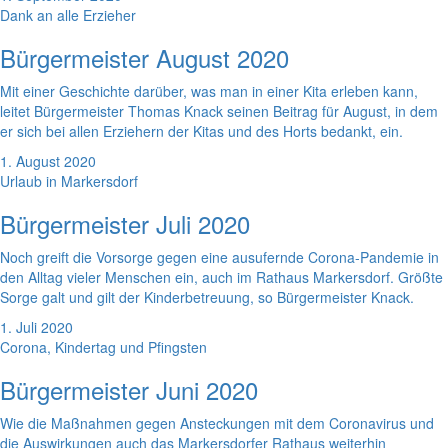
Dank an alle Erzieher
Bürgermeister August 2020
Mit einer Geschichte darüber, was man in einer Kita erleben kann,
leitet Bürgermeister Thomas Knack seinen Beitrag für August, in dem
er sich bei allen Erziehern der Kitas und des Horts bedankt, ein.
1. August 2020
Urlaub in Markersdorf
Bürgermeister Juli 2020
Noch greift die Vorsorge gegen eine ausufernde Corona-Pandemie in
den Alltag vieler Menschen ein, auch im Rathaus Markersdorf. Größte
Sorge galt und gilt der Kinderbetreuung, so Bürgermeister Knack.
1. Juli 2020
Corona, Kindertag und Pfingsten
Bürgermeister Juni 2020
Wie die Maßnahmen gegen Ansteckungen mit dem Coronavirus und
die Auswirkungen auch das Markersdorfer Rathaus weiterhin