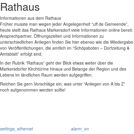
Rathaus
Informationen aus dem Rathaus
Früher musste man wegen jeder Angelegenheit “uff de Gemeende”,
heute stellt das Rathaus Markersdorf viele Informationen online bereit.
Ansprechpartner, Öffnungszeiten und Informationen zu
unterschiedlichen Anliegen finden Sie hier ebenso wie die Wiedergabe
von Veröffentlichungen, die amtlich im “Schöpsboten – Dorfzeitung &
Amtsblatt” erfolgt sind.
In der Rubrik “Rathaus” geht der Blick etwas weiter über die
Markersdorfer Kirchtürme hinaus und Belange der Region und des
Lebens im ländlichen Raum werden aufgegriffen.
Reichen Sie gern Vorschläge ein, was unter “Anliegen von A bis Z”
noch aufgenommen werden sollte!
settings_ethernet
alarm_on