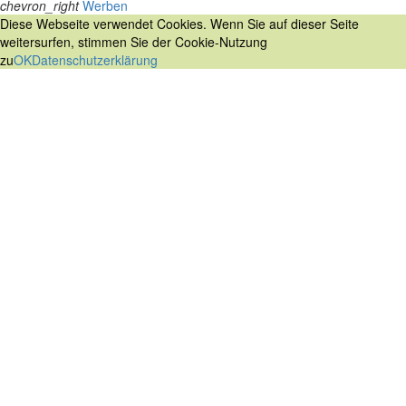
chevron_right
Werben
Diese Webseite verwendet Cookies. Wenn Sie auf dieser Seite
weitersurfen, stimmen Sie der Cookie-Nutzung
zu
OK
Datenschutzerklärung