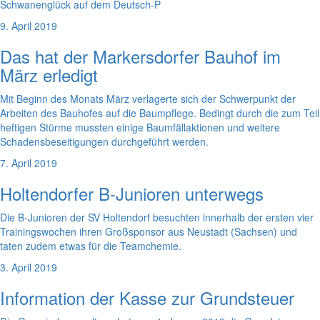
Schwanenglück auf dem Deutsch-P
9. April 2019
Das hat der Markersdorfer Bauhof im
März erledigt
Mit Beginn des Monats März verlagerte sich der Schwerpunkt der
Arbeiten des Bauhofes auf die Baumpflege. Bedingt durch die zum Teil
heftigen Stürme mussten einige Baumfällaktionen und weitere
Schadensbeseitigungen durchgeführt werden.
7. April 2019
Holtendorfer B-Junioren unterwegs
Die B-Junioren der SV Holtendorf besuchten innerhalb der ersten vier
Trainingswochen ihren Großsponsor aus Neustadt (Sachsen) und
taten zudem etwas für die Teamchemie.
3. April 2019
Information der Kasse zur Grundsteuer