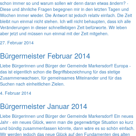
schon immer so und warum sollen wir denn daran etwas ändern? -
Diese und ähnliche Fragen begegnen mir in den letzten Tagen und
Wochen immer wieder. Die Antwort ist jedoch relativ einfach. Die Zeit
bleibt nun einmal nicht stehen. Ich will nicht behaupten, dass ich alle
Veränderungen in dieser schnelllebigen Zeit befürworte. Wir leben
aber jetzt und müssen nun einmal mit der Zeit mitgehen.
27. Februar 2014
Bürgermeister Februar 2014
Liebe Bürgerinnen und Bürger der Gemeinde Markersdorf! Europa -
das ist eigentlich schon die Begriffsbezeichnung für das stetige
Zusammenwachsen, für gemeinsames Miteinander und für das
Suchen nach einheitlichen Zielen.
4. Februar 2014
Bürgermeister Januar 2014
Liebe Bürgerinnen und Bürger der Gemeinde Markersdorf! Ein neues
Jahr - ein neues Glück, wenn man die gegenwärtige Situation so kurz
und bündig zusammenfassen könnte, dann wäre es so schön einfach.
Wir werden jedoch das neue Glück auf den Fundamenten des alten