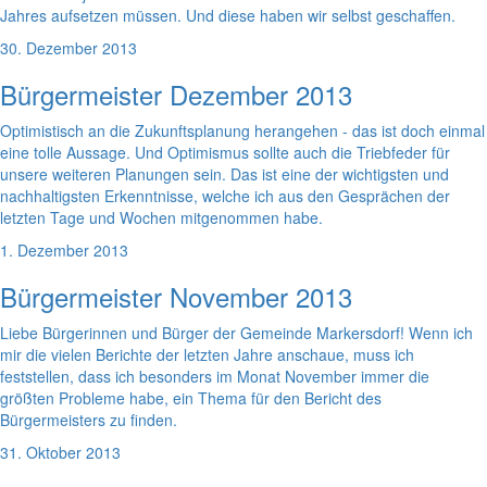
Jahres aufsetzen müssen. Und diese haben wir selbst geschaffen.
30. Dezember 2013
Bürgermeister Dezember 2013
Optimistisch an die Zukunftsplanung herangehen - das ist doch einmal
eine tolle Aussage. Und Optimismus sollte auch die Triebfeder für
unsere weiteren Planungen sein. Das ist eine der wichtigsten und
nachhaltigsten Erkenntnisse, welche ich aus den Gesprächen der
letzten Tage und Wochen mitgenommen habe.
1. Dezember 2013
Bürgermeister November 2013
Liebe Bürgerinnen und Bürger der Gemeinde Markersdorf! Wenn ich
mir die vielen Berichte der letzten Jahre anschaue, muss ich
feststellen, dass ich besonders im Monat November immer die
größten Probleme habe, ein Thema für den Bericht des
Bürgermeisters zu finden.
31. Oktober 2013