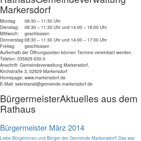
Markersdorf
Montag:
08:30 – 11:30 Uhr
Dienstag:
08:30 – 11:30 Uhr und 14:00 – 18:00 Uhr
Mittwoch:
geschlossen
Donnerstag:
08:30 – 11:30 Uhr und 14:00 – 17:00 Uhr
Freitag:
geschlossen
Außerhalb der Öffnungszeiten können Termine vereinbart werden.
Telefon: 035829 630-0
Anschrift: Gemeindeverwaltung Markersdorf,
Kirchstraße 3, 02829 Markersdorf
Homepage: www.markersdorf.de
E-Mail: sekretariat@gemeinde-markersdorf.de
Bürgermeister
Aktuelles aus dem
Rathaus
Bürgermeister März 2014
Liebe Bürgerinnen und Bürger der Gemeinde Markersdorf! Das war