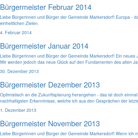
Bürgermeister Februar 2014
Liebe Bürgerinnen und Bürger der Gemeinde Markersdorf! Europa - da
einheitlichen Zielen.
4. Februar 2014
Bürgermeister Januar 2014
Liebe Bürgerinnen und Bürger der Gemeinde Markersdorf! Ein neues J
Wir werden jedoch das neue Glück auf den Fundamenten des alten Jah
30. Dezember 2013
Bürgermeister Dezember 2013
Optimistisch an die Zukunftsplanung herangehen - das ist doch einmal 
nachhaltigsten Erkenntnisse, welche ich aus den Gesprächen der le
1. Dezember 2013
Bürgermeister November 2013
Liebe Bürgerinnen und Bürger der Gemeinde Markersdorf! Wenn ich mir