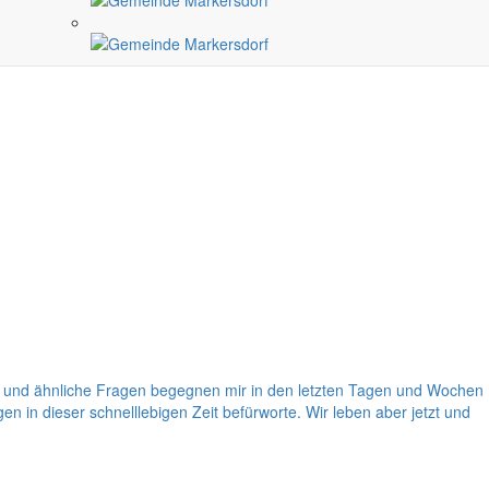
 und ähnliche Fragen begegnen mir in den letzten Tagen und Wochen
gen in dieser schnelllebigen Zeit befürworte. Wir leben aber jetzt und