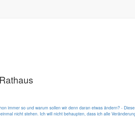
 Rathaus
hon immer so und warum sollen wir denn daran etwas ändern? - Diese
n einmal nicht stehen. Ich will nicht behaupten, dass ich alle Veränderun