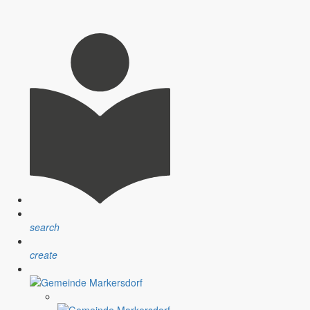
search
create