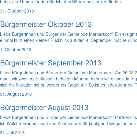
habe, ein Thema für den Bericht des Bürgermeisters zu finden.
31. Oktober 2013
Bürgermeister Oktober 2013
Liebe Bürgerinnen und Bürger der Gemeinde Markersdorf! Ein ereignis
einmal kurz einen kleinen Rückblick auf den 4. September machen u
1. Oktober 2013
Bürgermeister September 2013
Liebe Bürgerinnen und Bürger der Gemeinde Markersdorf! Am 26.08.20
damit wir zwei erste Klassen behalten können, haben wir dieses Jahr
sich die Situation schon wieder ins Gegenteil! So ist es jedes Jahr ein
31. August 2013
Bürgermeister August 2013
Liebe Bürgerinnen und Bürger der Gemeinde Markersdorf! Partnerscha
ist. Welche Freundschaft und Achtung der 35-köpfigen Delegation aus
31. Juli 2013