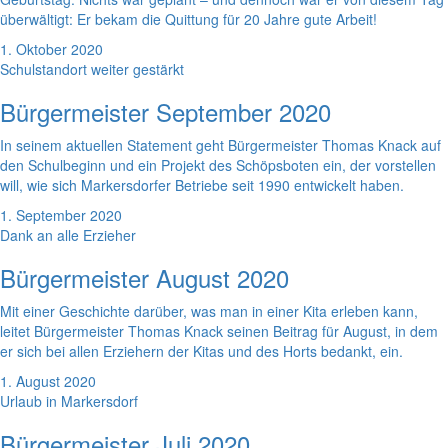
überwältigt: Er bekam die Quittung für 20 Jahre gute Arbeit!
1. Oktober 2020
Schulstandort weiter gestärkt
Bürgermeister September 2020
In seinem aktuellen Statement geht Bürgermeister Thomas Knack auf
den Schulbeginn und ein Projekt des Schöpsboten ein, der vorstellen
will, wie sich Markersdorfer Betriebe seit 1990 entwickelt haben.
1. September 2020
Dank an alle Erzieher
Bürgermeister August 2020
Mit einer Geschichte darüber, was man in einer Kita erleben kann,
leitet Bürgermeister Thomas Knack seinen Beitrag für August, in dem
er sich bei allen Erziehern der Kitas und des Horts bedankt, ein.
1. August 2020
Urlaub in Markersdorf
Bürgermeister Juli 2020