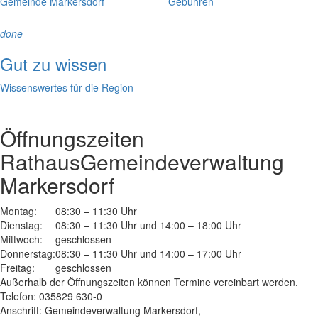
Gemeinde Markersdorf
Gebühren
done
Gut zu wissen
Wissenswertes für die Region
Öffnungszeiten
Rathaus
Gemeindeverwaltung
Markersdorf
Montag:
08:30 – 11:30 Uhr
Dienstag:
08:30 – 11:30 Uhr und 14:00 – 18:00 Uhr
Mittwoch:
geschlossen
Donnerstag:
08:30 – 11:30 Uhr und 14:00 – 17:00 Uhr
Freitag:
geschlossen
Außerhalb der Öffnungszeiten können Termine vereinbart werden.
Telefon: 035829 630-0
Anschrift: Gemeindeverwaltung Markersdorf,