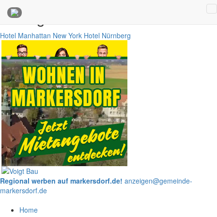
Anzeigen
Hotel Manhattan New York
Hotel Nürnberg
Regional werben auf markersdorf.de!
anzeigen@gemeinde-
markersdorf.de
Home