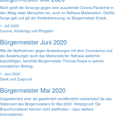
Noch greift die Vorsorge gegen eine ausufernde Corona-Pandemie in
den Alltag vieler Menschen ein, auch im Rathaus Markersdorf. Größte
Sorge galt und gilt der Kinderbetreuung, so Bürgermeister Knack.
1. Juli 2020
Corona, Kindertag und Pfingsten
Bürgermeister Juni 2020
Wie die Maßnahmen gegen Ansteckungen mit dem Coronavirus und
die Auswirkungen auch das Markersdorfer Rathaus weiterhin
beschäftigen, berichtet Bürgermeister Thomas Knack in seinem
monatlichen Beitrag.
1. Juni 2020
Dank und Zuspruch
Bürgermeister Mai 2020
Ungewöhnlich eher als gewöhnlich veröffentlicht markersdorf.de das
Statement des Bürgermeisters für Mai 2020. Hintergrund: Die
Brauchtumsfeuer können nicht stattfinden – dazu weitere
Informationen.