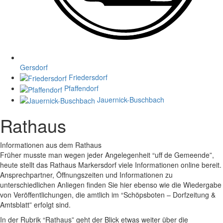
Gersdorf
Friedersdorf
Pfaffendorf
Jauernick-Buschbach
Rathaus
Informationen aus dem Rathaus
Früher musste man wegen jeder Angelegenheit “uff de Gemeende”,
heute stellt das Rathaus Markersdorf viele Informationen online bereit.
Ansprechpartner, Öffnungszeiten und Informationen zu
unterschiedlichen Anliegen finden Sie hier ebenso wie die Wiedergabe
von Veröffentlichungen, die amtlich im “Schöpsboten – Dorfzeitung &
Amtsblatt” erfolgt sind.
In der Rubrik “Rathaus” geht der Blick etwas weiter über die