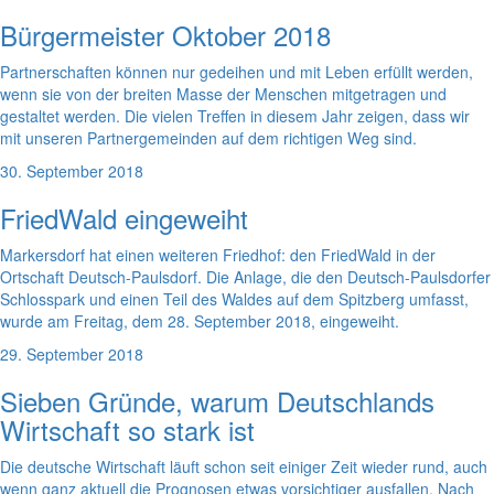
Bürgermeister Oktober 2018
Partnerschaften können nur gedeihen und mit Leben erfüllt werden,
wenn sie von der breiten Masse der Menschen mitgetragen und
gestaltet werden. Die vielen Treffen in diesem Jahr zeigen, dass wir
mit unseren Partnergemeinden auf dem richtigen Weg sind.
30. September 2018
FriedWald eingeweiht
Markersdorf hat einen weiteren Friedhof: den FriedWald in der
Ortschaft Deutsch-Paulsdorf. Die Anlage, die den Deutsch-Paulsdorfer
Schlosspark und einen Teil des Waldes auf dem Spitzberg umfasst,
wurde am Freitag, dem 28. September 2018, eingeweiht.
29. September 2018
Sieben Gründe, warum Deutschlands
Wirtschaft so stark ist
Die deutsche Wirtschaft läuft schon seit einiger Zeit wieder rund, auch
wenn ganz aktuell die Prognosen etwas vorsichtiger ausfallen. Nach