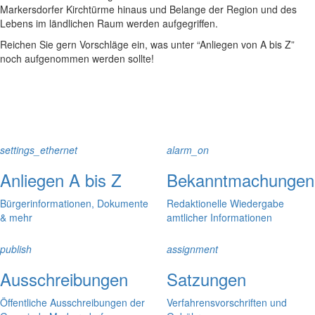
Markersdorfer Kirchtürme hinaus und Belange der Region und des
Lebens im ländlichen Raum werden aufgegriffen.
Reichen Sie gern Vorschläge ein, was unter “Anliegen von A bis Z”
noch aufgenommen werden sollte!
settings_ethernet
alarm_on
Anliegen A bis Z
Bekanntmachungen
Bürgerinformationen, Dokumente
Redaktionelle Wiedergabe
& mehr
amtlicher Informationen
publish
assignment
Ausschreibungen
Satzungen
Öffentliche Ausschreibungen der
Verfahrensvorschriften und