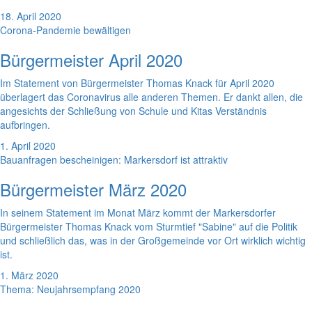
18. April 2020
Corona-Pandemie bewältigen
Bürgermeister April 2020
Im Statement von Bürgermeister Thomas Knack für April 2020
überlagert das Coronavirus alle anderen Themen. Er dankt allen, die
angesichts der Schließung von Schule und Kitas Verständnis
aufbringen.
1. April 2020
Bauanfragen bescheinigen: Markersdorf ist attraktiv
Bürgermeister März 2020
In seinem Statement im Monat März kommt der Markersdorfer
Bürgermeister Thomas Knack vom Sturmtief "Sabine" auf die Politik
und schließlich das, was in der Großgemeinde vor Ort wirklich wichtig
ist.
1. März 2020
Thema: Neujahrsempfang 2020