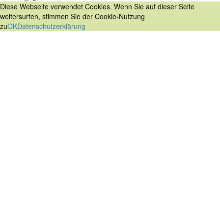
Diese Webseite verwendet Cookies. Wenn Sie auf dieser Seite
weitersurfen, stimmen Sie der Cookie-Nutzung
zu
OK
Datenschutzerklärung