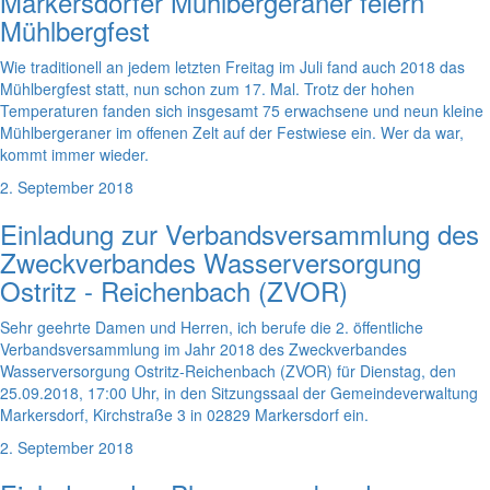
Markersdorfer Mühlbergeraner feiern
Mühlbergfest
Wie traditionell an jedem letzten Freitag im Juli fand auch 2018 das
Mühlbergfest statt, nun schon zum 17. Mal. Trotz der hohen
Temperaturen fanden sich insgesamt 75 erwachsene und neun kleine
Mühlbergeraner im offenen Zelt auf der Festwiese ein. Wer da war,
kommt immer wieder.
2. September 2018
Einladung zur Verbandsversammlung des
Zweckverbandes Wasserversorgung
Ostritz - Reichenbach (ZVOR)
Sehr geehrte Damen und Herren, ich berufe die 2. öffentliche
Verbandsversammlung im Jahr 2018 des Zweckverbandes
Wasserversorgung Ostritz-Reichenbach (ZVOR) für Dienstag, den
25.09.2018, 17:00 Uhr, in den Sitzungssaal der Gemeindeverwaltung
Markersdorf, Kirchstraße 3 in 02829 Markersdorf ein.
2. September 2018