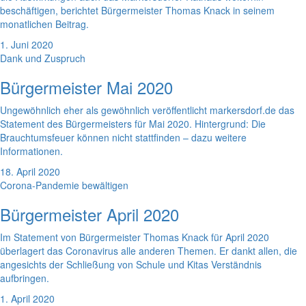
beschäftigen, berichtet Bürgermeister Thomas Knack in seinem
monatlichen Beitrag.
1. Juni 2020
Dank und Zuspruch
Bürgermeister Mai 2020
Ungewöhnlich eher als gewöhnlich veröffentlicht markersdorf.de das
Statement des Bürgermeisters für Mai 2020. Hintergrund: Die
Brauchtumsfeuer können nicht stattfinden – dazu weitere
Informationen.
18. April 2020
Corona-Pandemie bewältigen
Bürgermeister April 2020
Im Statement von Bürgermeister Thomas Knack für April 2020
überlagert das Coronavirus alle anderen Themen. Er dankt allen, die
angesichts der Schließung von Schule und Kitas Verständnis
aufbringen.
1. April 2020