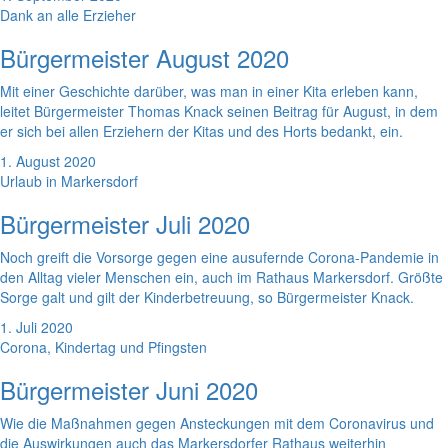
Dank an alle Erzieher
Bürgermeister August 2020
Mit einer Geschichte darüber, was man in einer Kita erleben kann,
leitet Bürgermeister Thomas Knack seinen Beitrag für August, in dem
er sich bei allen Erziehern der Kitas und des Horts bedankt, ein.
1. August 2020
Urlaub in Markersdorf
Bürgermeister Juli 2020
Noch greift die Vorsorge gegen eine ausufernde Corona-Pandemie in
den Alltag vieler Menschen ein, auch im Rathaus Markersdorf. Größte
Sorge galt und gilt der Kinderbetreuung, so Bürgermeister Knack.
1. Juli 2020
Corona, Kindertag und Pfingsten
Bürgermeister Juni 2020
Wie die Maßnahmen gegen Ansteckungen mit dem Coronavirus und
die Auswirkungen auch das Markersdorfer Rathaus weiterhin