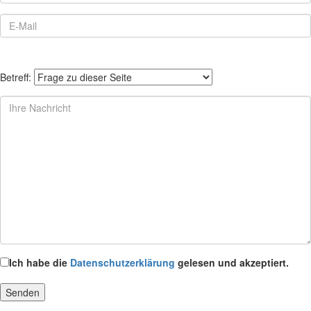
Betreff:
Ich habe die
Datenschutzerklärung
gelesen und akzeptiert.