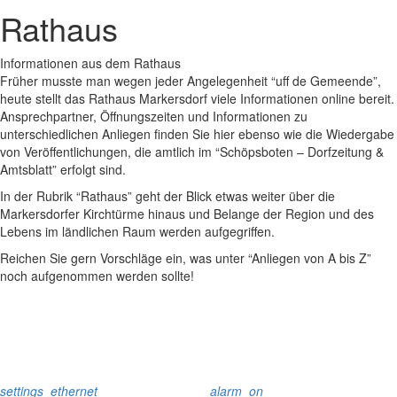
Rathaus
Informationen aus dem Rathaus
Früher musste man wegen jeder Angelegenheit “uff de Gemeende”,
heute stellt das Rathaus Markersdorf viele Informationen online bereit.
Ansprechpartner, Öffnungszeiten und Informationen zu
unterschiedlichen Anliegen finden Sie hier ebenso wie die Wiedergabe
von Veröffentlichungen, die amtlich im “Schöpsboten – Dorfzeitung &
Amtsblatt” erfolgt sind.
In der Rubrik “Rathaus” geht der Blick etwas weiter über die
Markersdorfer Kirchtürme hinaus und Belange der Region und des
Lebens im ländlichen Raum werden aufgegriffen.
Reichen Sie gern Vorschläge ein, was unter “Anliegen von A bis Z”
noch aufgenommen werden sollte!
settings_ethernet
alarm_on