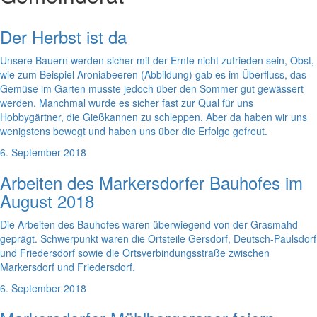
Der Herbst ist da
Unsere Bauern werden sicher mit der Ernte nicht zufrieden sein, Obst,
wie zum Beispiel Aroniabeeren (Abbildung) gab es im Überfluss, das
Gemüse im Garten musste jedoch über den Sommer gut gewässert
werden. Manchmal wurde es sicher fast zur Qual für uns
Hobbygärtner, die Gießkannen zu schleppen. Aber da haben wir uns
wenigstens bewegt und haben uns über die Erfolge gefreut.
6. September 2018
Arbeiten des Markersdorfer Bauhofes im
August 2018
Die Arbeiten des Bauhofes waren überwiegend von der Grasmahd
geprägt. Schwerpunkt waren die Ortsteile Gersdorf, Deutsch-Paulsdorf
und Friedersdorf sowie die Ortsverbindungsstraße zwischen
Markersdorf und Friedersdorf.
6. September 2018