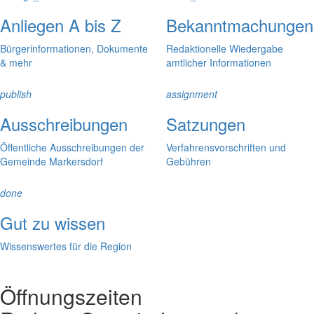
Anliegen A bis Z
Bekanntmachungen
Bürgerinformationen, Dokumente
Redaktionelle Wiedergabe
& mehr
amtlicher Informationen
publish
assignment
Ausschreibungen
Satzungen
Öffentliche Ausschreibungen der
Verfahrensvorschriften und
Gemeinde Markersdorf
Gebühren
done
Gut zu wissen
Wissenswertes für die Region
Öffnungszeiten