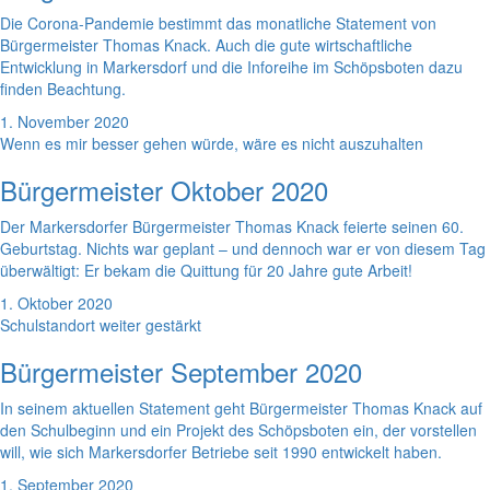
Die Corona-Pandemie bestimmt das monatliche Statement von
Bürgermeister Thomas Knack. Auch die gute wirtschaftliche
Entwicklung in Markersdorf und die Inforeihe im Schöpsboten dazu
finden Beachtung.
1. November 2020
Wenn es mir besser gehen würde, wäre es nicht auszuhalten
Bürgermeister Oktober 2020
Der Markersdorfer Bürgermeister Thomas Knack feierte seinen 60.
Geburtstag. Nichts war geplant – und dennoch war er von diesem Tag
überwältigt: Er bekam die Quittung für 20 Jahre gute Arbeit!
1. Oktober 2020
Schulstandort weiter gestärkt
Bürgermeister September 2020
In seinem aktuellen Statement geht Bürgermeister Thomas Knack auf
den Schulbeginn und ein Projekt des Schöpsboten ein, der vorstellen
will, wie sich Markersdorfer Betriebe seit 1990 entwickelt haben.
1. September 2020