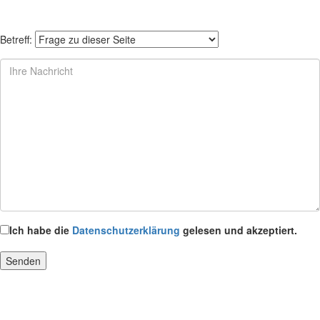
Betreff:
Ich habe die
Datenschutzerklärung
gelesen und akzeptiert.