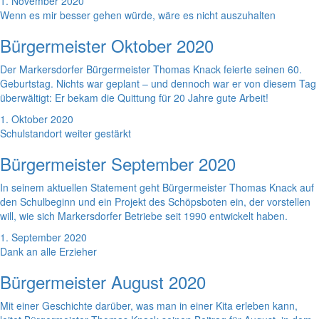
1. November 2020
Wenn es mir besser gehen würde, wäre es nicht auszuhalten
Bürgermeister Oktober 2020
Der Markersdorfer Bürgermeister Thomas Knack feierte seinen 60.
Geburtstag. Nichts war geplant – und dennoch war er von diesem Tag
überwältigt: Er bekam die Quittung für 20 Jahre gute Arbeit!
1. Oktober 2020
Schulstandort weiter gestärkt
Bürgermeister September 2020
In seinem aktuellen Statement geht Bürgermeister Thomas Knack auf
den Schulbeginn und ein Projekt des Schöpsboten ein, der vorstellen
will, wie sich Markersdorfer Betriebe seit 1990 entwickelt haben.
1. September 2020
Dank an alle Erzieher
Bürgermeister August 2020
Mit einer Geschichte darüber, was man in einer Kita erleben kann,