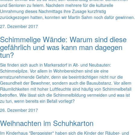
und Senioren zu feiern. Nachdem mehrere für die kulturelle
Umrahmung dieses Nachmittags ihre Zusage kurzfristig
zurückgezogen hatten, konnten wir Martin Sahm noch dafür gewinnen.
27. Dezember 2017
Schimmelige Wände: Warum sind diese
gefährlich und was kann man dagegen
tun?
Sie finden sich auch in Markersdorf in Alt- und Neubauten:
Schimmelpilze. Vor allem in Wohnbereichen sind sie eine
ernstzunehmende Gefahr, denn sie beeinträchtigen nicht nur die
Gesundheit der Bewohner, sondern auch die Bausubstanz. Vor allem
Räumlichkeiten mit hoher Luftfeuchte sind häufig von Schimmelbefall
betroffen. Wie lässt sich die Schimmelbildung vermeiden und was ist
zu tun, wenn bereits ein Befall vorliegt?
26. Dezember 2017
Weihnachten im Schuhkarton
Im Kinderhaus "Berggeister" haben sich die Kinder der Räuber- und