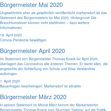
Bürgermeister Mai 2020
Ungewöhnlich eher als gewöhnlich veröffentlicht markersdorf.de das
Statement des Bürgermeisters für Mai 2020. Hintergrund: Die
Brauchtumsfeuer können nicht stattfinden – dazu weitere
Informationen.
18. April 2020
Corona-Pandemie bewältigen
Bürgermeister April 2020
Im Statement von Bürgermeister Thomas Knack für April 2020
überlagert das Coronavirus alle anderen Themen. Er dankt allen, die
angesichts der Schließung von Schule und Kitas Verständnis
aufbringen.
1. April 2020
Bauanfragen bescheinigen: Markersdorf ist attraktiv
Bürgermeister März 2020
In seinem Statement im Monat März kommt der Markersdorfer
Bürgermeister Thomas Knack vom Sturmtief "Sabine" auf die Politik