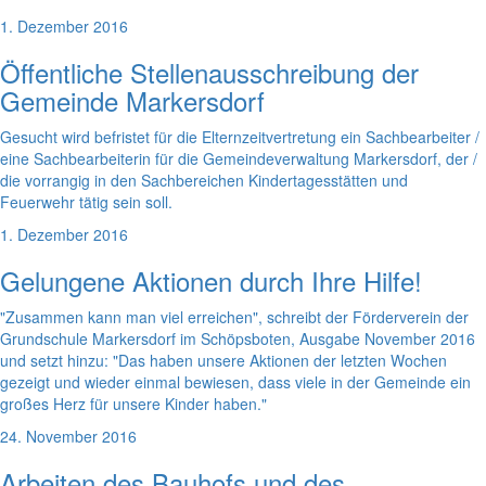
1. Dezember 2016
Öffentliche Stellenausschreibung der
Gemeinde Markersdorf
Gesucht wird befristet für die Elternzeitvertretung ein Sachbearbeiter /
eine Sachbearbeiterin für die Gemeindeverwaltung Markersdorf, der /
die vorrangig in den Sachbereichen Kindertagesstätten und
Feuerwehr tätig sein soll.
1. Dezember 2016
Gelungene Aktionen durch Ihre Hilfe!
"Zusammen kann man viel erreichen", schreibt der Förderverein der
Grundschule Markersdorf im Schöpsboten, Ausgabe November 2016
und setzt hinzu: "Das haben unsere Aktionen der letzten Wochen
gezeigt und wieder einmal bewiesen, dass viele in der Gemeinde ein
großes Herz für unsere Kinder haben."
24. November 2016
Arbeiten des Bauhofs und des