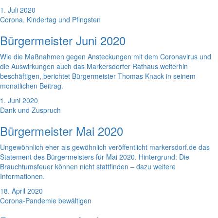
1. Juli 2020
Corona, Kindertag und Pfingsten
Bürgermeister Juni 2020
Wie die Maßnahmen gegen Ansteckungen mit dem Coronavirus und
die Auswirkungen auch das Markersdorfer Rathaus weiterhin
beschäftigen, berichtet Bürgermeister Thomas Knack in seinem
monatlichen Beitrag.
1. Juni 2020
Dank und Zuspruch
Bürgermeister Mai 2020
Ungewöhnlich eher als gewöhnlich veröffentlicht markersdorf.de das
Statement des Bürgermeisters für Mai 2020. Hintergrund: Die
Brauchtumsfeuer können nicht stattfinden – dazu weitere
Informationen.
18. April 2020
Corona-Pandemie bewältigen