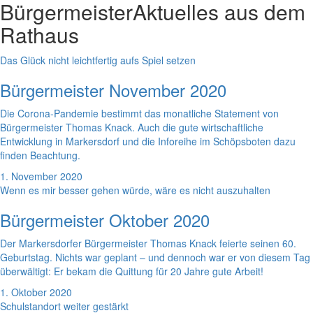
Bürgermeister
Aktuelles aus dem
Rathaus
Das Glück nicht leichtfertig aufs Spiel setzen
Bürgermeister November 2020
Die Corona-Pandemie bestimmt das monatliche Statement von
Bürgermeister Thomas Knack. Auch die gute wirtschaftliche
Entwicklung in Markersdorf und die Inforeihe im Schöpsboten dazu
finden Beachtung.
1. November 2020
Wenn es mir besser gehen würde, wäre es nicht auszuhalten
Bürgermeister Oktober 2020
Der Markersdorfer Bürgermeister Thomas Knack feierte seinen 60.
Geburtstag. Nichts war geplant – und dennoch war er von diesem Tag
überwältigt: Er bekam die Quittung für 20 Jahre gute Arbeit!
1. Oktober 2020
Schulstandort weiter gestärkt