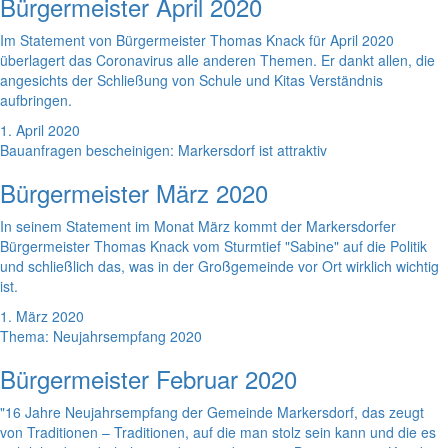
Bürgermeister April 2020
Im Statement von Bürgermeister Thomas Knack für April 2020
überlagert das Coronavirus alle anderen Themen. Er dankt allen, die
angesichts der Schließung von Schule und Kitas Verständnis
aufbringen.
1. April 2020
Bauanfragen bescheinigen: Markersdorf ist attraktiv
Bürgermeister März 2020
In seinem Statement im Monat März kommt der Markersdorfer
Bürgermeister Thomas Knack vom Sturmtief "Sabine" auf die Politik
und schließlich das, was in der Großgemeinde vor Ort wirklich wichtig
ist.
1. März 2020
Thema: Neujahrsempfang 2020
Bürgermeister Februar 2020
"16 Jahre Neujahrsempfang der Gemeinde Markersdorf, das zeugt
von Traditionen – Traditionen, auf die man stolz sein kann und die es