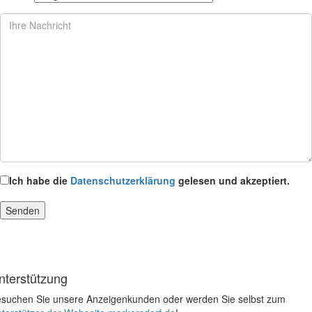
Ich habe die
Datenschutzerklärung
gelesen und akzeptiert.
nterstützung
suchen Sie unsere Anzeigenkunden oder werden Sie selbst zum