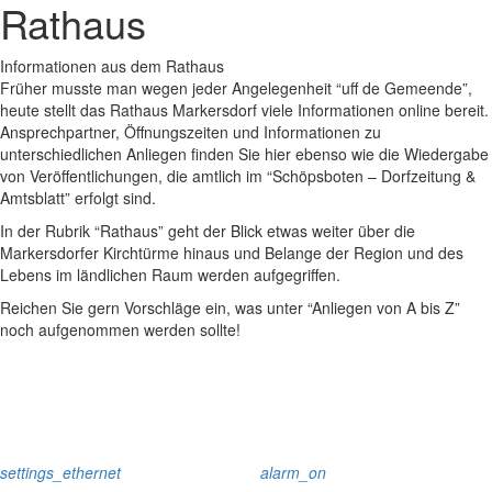
Rathaus
Informationen aus dem Rathaus
Früher musste man wegen jeder Angelegenheit “uff de Gemeende”,
heute stellt das Rathaus Markersdorf viele Informationen online bereit.
Ansprechpartner, Öffnungszeiten und Informationen zu
unterschiedlichen Anliegen finden Sie hier ebenso wie die Wiedergabe
von Veröffentlichungen, die amtlich im “Schöpsboten – Dorfzeitung &
Amtsblatt” erfolgt sind.
In der Rubrik “Rathaus” geht der Blick etwas weiter über die
Markersdorfer Kirchtürme hinaus und Belange der Region und des
Lebens im ländlichen Raum werden aufgegriffen.
Reichen Sie gern Vorschläge ein, was unter “Anliegen von A bis Z”
noch aufgenommen werden sollte!
settings_ethernet
alarm_on