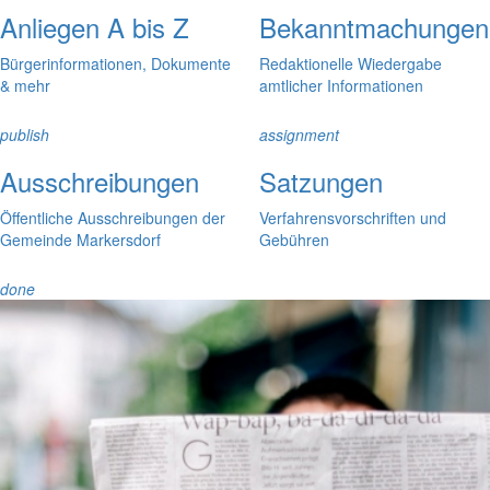
Anliegen A bis Z
Bekanntmachungen
Bürgerinformationen, Dokumente
Redaktionelle Wiedergabe
& mehr
amtlicher Informationen
publish
assignment
Ausschreibungen
Satzungen
Öffentliche Ausschreibungen der
Verfahrensvorschriften und
Gemeinde Markersdorf
Gebühren
done