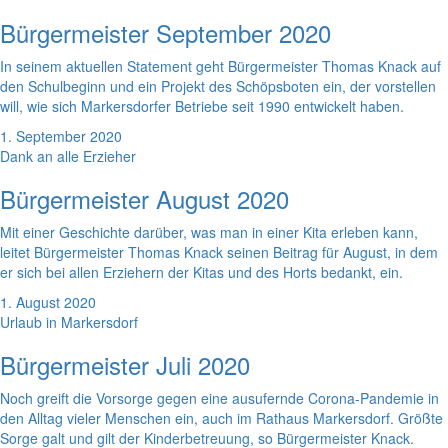
Bürgermeister September 2020
In seinem aktuellen Statement geht Bürgermeister Thomas Knack auf
den Schulbeginn und ein Projekt des Schöpsboten ein, der vorstellen
will, wie sich Markersdorfer Betriebe seit 1990 entwickelt haben.
1. September 2020
Dank an alle Erzieher
Bürgermeister August 2020
Mit einer Geschichte darüber, was man in einer Kita erleben kann,
leitet Bürgermeister Thomas Knack seinen Beitrag für August, in dem
er sich bei allen Erziehern der Kitas und des Horts bedankt, ein.
1. August 2020
Urlaub in Markersdorf
Bürgermeister Juli 2020
Noch greift die Vorsorge gegen eine ausufernde Corona-Pandemie in
den Alltag vieler Menschen ein, auch im Rathaus Markersdorf. Größte
Sorge galt und gilt der Kinderbetreuung, so Bürgermeister Knack.