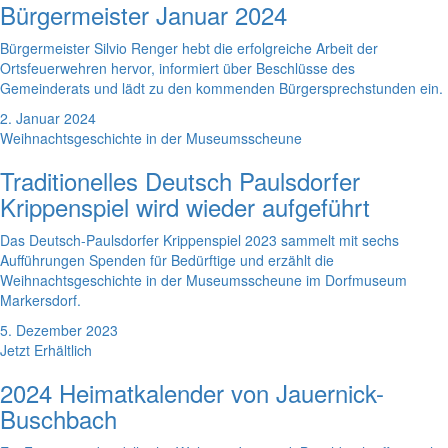
Bürgermeister Januar 2024
Bürgermeister Silvio Renger hebt die erfolgreiche Arbeit der
Ortsfeuerwehren hervor, informiert über Beschlüsse des
Gemeinderats und lädt zu den kommenden Bürgersprechstunden ein.
2. Januar 2024
Weihnachtsgeschichte in der Museumsscheune
Traditionelles Deutsch Paulsdorfer
Krippenspiel wird wieder aufgeführt
Das Deutsch-Paulsdorfer Krippenspiel 2023 sammelt mit sechs
Aufführungen Spenden für Bedürftige und erzählt die
Weihnachtsgeschichte in der Museumsscheune im Dorfmuseum
Markersdorf.
5. Dezember 2023
Jetzt Erhältlich
2024 Heimatkalender von Jauernick-
Buschbach