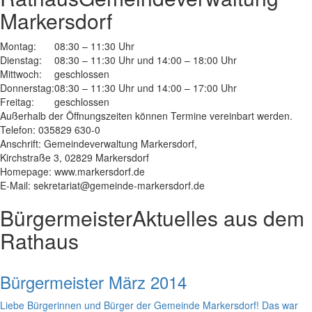
Markersdorf
Montag:
08:30 – 11:30 Uhr
Dienstag:
08:30 – 11:30 Uhr und 14:00 – 18:00 Uhr
Mittwoch:
geschlossen
Donnerstag:
08:30 – 11:30 Uhr und 14:00 – 17:00 Uhr
Freitag:
geschlossen
Außerhalb der Öffnungszeiten können Termine vereinbart werden.
Telefon: 035829 630-0
Anschrift: Gemeindeverwaltung Markersdorf,
Kirchstraße 3, 02829 Markersdorf
Homepage: www.markersdorf.de
E-Mail: sekretariat@gemeinde-markersdorf.de
Bürgermeister
Aktuelles aus dem
Rathaus
Bürgermeister März 2014
Liebe Bürgerinnen und Bürger der Gemeinde Markersdorf! Das war