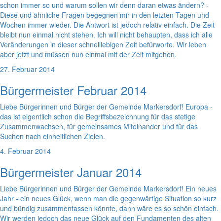
schon immer so und warum sollen wir denn daran etwas ändern? -
Diese und ähnliche Fragen begegnen mir in den letzten Tagen und
Wochen immer wieder. Die Antwort ist jedoch relativ einfach. Die Zeit
bleibt nun einmal nicht stehen. Ich will nicht behaupten, dass ich alle
Veränderungen in dieser schnelllebigen Zeit befürworte. Wir leben
aber jetzt und müssen nun einmal mit der Zeit mitgehen.
27. Februar 2014
Bürgermeister Februar 2014
Liebe Bürgerinnen und Bürger der Gemeinde Markersdorf! Europa -
das ist eigentlich schon die Begriffsbezeichnung für das stetige
Zusammenwachsen, für gemeinsames Miteinander und für das
Suchen nach einheitlichen Zielen.
4. Februar 2014
Bürgermeister Januar 2014
Liebe Bürgerinnen und Bürger der Gemeinde Markersdorf! Ein neues
Jahr - ein neues Glück, wenn man die gegenwärtige Situation so kurz
und bündig zusammenfassen könnte, dann wäre es so schön einfach.
Wir werden jedoch das neue Glück auf den Fundamenten des alten