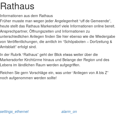
Rathaus
Informationen aus dem Rathaus
Früher musste man wegen jeder Angelegenheit “uff de Gemeende”,
heute stellt das Rathaus Markersdorf viele Informationen online bereit.
Ansprechpartner, Öffnungszeiten und Informationen zu
unterschiedlichen Anliegen finden Sie hier ebenso wie die Wiedergabe
von Veröffentlichungen, die amtlich im “Schöpsboten – Dorfzeitung &
Amtsblatt” erfolgt sind.
In der Rubrik “Rathaus” geht der Blick etwas weiter über die
Markersdorfer Kirchtürme hinaus und Belange der Region und des
Lebens im ländlichen Raum werden aufgegriffen.
Reichen Sie gern Vorschläge ein, was unter “Anliegen von A bis Z”
noch aufgenommen werden sollte!
settings_ethernet
alarm_on