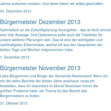
Jahres aufsetzen müssen. Und diese haben wir selbst geschaffen.
30. Dezember 2013
Bürgermeister Dezember 2013
Optimistisch an die Zukunftsplanung herangehen - das ist doch einmal
eine tolle Aussage. Und Optimismus sollte auch die Triebfeder für
unsere weiteren Planungen sein. Das ist eine der wichtigsten und
nachhaltigsten Erkenntnisse, welche ich aus den Gesprächen der
letzten Tage und Wochen mitgenommen habe.
1. Dezember 2013
Bürgermeister November 2013
Liebe Bürgerinnen und Bürger der Gemeinde Markersdorf! Wenn ich
mir die vielen Berichte der letzten Jahre anschaue, muss ich
feststellen, dass ich besonders im Monat November immer die
größten Probleme habe, ein Thema für den Bericht des
Bürgermeisters zu finden.
31. Oktober 2013