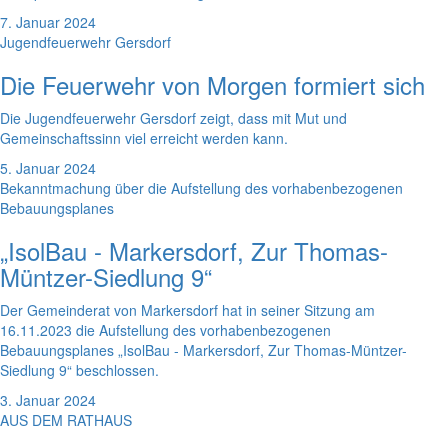
7. Januar 2024
Jugendfeuerwehr Gersdorf
Die Feuerwehr von Morgen formiert sich
Die Jugendfeuerwehr Gersdorf zeigt, dass mit Mut und
Gemeinschaftssinn viel erreicht werden kann.
5. Januar 2024
Bekanntmachung über die Aufstellung des vorhabenbezogenen
Bebauungsplanes
„IsolBau - Markersdorf, Zur Thomas-
Müntzer-Siedlung 9“
Der Gemeinderat von Markersdorf hat in seiner Sitzung am
16.11.2023 die Aufstellung des vorhabenbezogenen
Bebauungsplanes „IsolBau - Markersdorf, Zur Thomas-Müntzer-
Siedlung 9“ beschlossen.
3. Januar 2024
AUS DEM RATHAUS