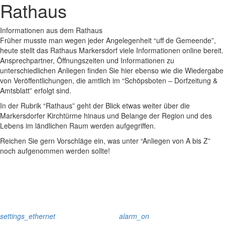
Rathaus
Informationen aus dem Rathaus
Früher musste man wegen jeder Angelegenheit “uff de Gemeende”,
heute stellt das Rathaus Markersdorf viele Informationen online bereit.
Ansprechpartner, Öffnungszeiten und Informationen zu
unterschiedlichen Anliegen finden Sie hier ebenso wie die Wiedergabe
von Veröffentlichungen, die amtlich im “Schöpsboten – Dorfzeitung &
Amtsblatt” erfolgt sind.
In der Rubrik “Rathaus” geht der Blick etwas weiter über die
Markersdorfer Kirchtürme hinaus und Belange der Region und des
Lebens im ländlichen Raum werden aufgegriffen.
Reichen Sie gern Vorschläge ein, was unter “Anliegen von A bis Z”
noch aufgenommen werden sollte!
settings_ethernet
alarm_on