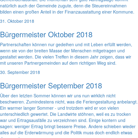
natürlich auch der Gemeinde zugute, denn die Steuereinnahmen
bilden einen großen Anteil in der Finanzausstattung einer Kommune.
31. Oktober 2018
Bürgermeister Oktober 2018
Partnerschaften können nur gedeihen und mit Leben erfüllt werden,
wenn sie von der breiten Masse der Menschen mitgetragen und
gestaltet werden. Die vielen Treffen in diesem Jahr zeigen, dass wir
mit unseren Partnergemeinden auf dem richtigen Weg sind.
30. September 2018
Bürgermeister September 2018
Über den letzten Sommer können wir uns nun wirklich nicht
beschweren. Zumindestens nicht, was die Feriengestaltung anbelangt.
Ein warmer langer Sommer - und trotzdem wird er von vielen
unterschiedlich gewertet. Die Landwirte stöhnen, weil es zu trocken
war und Ertragsausfälle zu verzeichnen sind. Einige kontern und
sagen: weniger Ertrag bringt bessere Preise. Andere schieben wieder
alles auf die Erderwärmung und die Politik muss doch endlich etwas