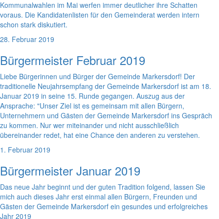
Kommunalwahlen im Mai werfen immer deutlicher ihre Schatten
voraus. Die Kandidatenlisten für den Gemeinderat werden intern
schon stark diskutiert.
28. Februar 2019
Bürgermeister Februar 2019
Liebe Bürgerinnen und Bürger der Gemeinde Markersdorf! Der
traditionelle Neujahrsempfang der Gemeinde Markersdorf ist am 18.
Januar 2019 in seine 15. Runde gegangen. Auszug aus der
Ansprache: "Unser Ziel ist es gemeinsam mit allen Bürgern,
Unternehmern und Gästen der Gemeinde Markersdorf ins Gespräch
zu kommen. Nur wer miteinander und nicht ausschließlich
übereinander redet, hat eine Chance den anderen zu verstehen.
1. Februar 2019
Bürgermeister Januar 2019
Das neue Jahr beginnt und der guten Tradition folgend, lassen Sie
mich auch dieses Jahr erst einmal allen Bürgern, Freunden und
Gästen der Gemeinde Markersdorf ein gesundes und erfolgreiches
Jahr 2019