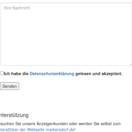
Ich habe die
Datenschutzerklärung
gelesen und akzeptiert.
nterstützung
suchen Sie unsere Anzeigenkunden oder werden Sie selbst zum
terstützer der Webseite markersdorf.de
!