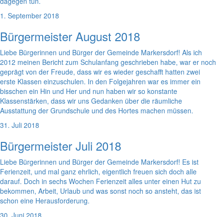
dagegen tun.
1. September 2018
Bürgermeister August 2018
Liebe Bürgerinnen und Bürger der Gemeinde Markersdorf! Als ich
2012 meinen Bericht zum Schulanfang geschrieben habe, war er noch
geprägt von der Freude, dass wir es wieder geschafft hatten zwei
erste Klassen einzuschulen. In den Folgejahren war es immer ein
bisschen ein Hin und Her und nun haben wir so konstante
Klassenstärken, dass wir uns Gedanken über die räumliche
Ausstattung der Grundschule und des Hortes machen müssen.
31. Juli 2018
Bürgermeister Juli 2018
Liebe Bürgerinnen und Bürger der Gemeinde Markersdorf! Es ist
Ferienzeit, und mal ganz ehrlich, eigentlich freuen sich doch alle
darauf. Doch in sechs Wochen Ferienzeit alles unter einen Hut zu
bekommen, Arbeit, Urlaub und was sonst noch so ansteht, das ist
schon eine Herausforderung.
30. Juni 2018