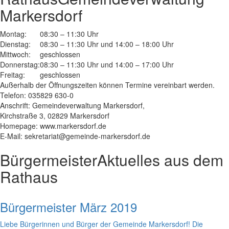
Markersdorf
Montag:
08:30 – 11:30 Uhr
Dienstag:
08:30 – 11:30 Uhr und 14:00 – 18:00 Uhr
Mittwoch:
geschlossen
Donnerstag:
08:30 – 11:30 Uhr und 14:00 – 17:00 Uhr
Freitag:
geschlossen
Außerhalb der Öffnungszeiten können Termine vereinbart werden.
Telefon: 035829 630-0
Anschrift: Gemeindeverwaltung Markersdorf,
Kirchstraße 3, 02829 Markersdorf
Homepage: www.markersdorf.de
E-Mail: sekretariat@gemeinde-markersdorf.de
Bürgermeister
Aktuelles aus dem
Rathaus
Bürgermeister März 2019
Liebe Bürgerinnen und Bürger der Gemeinde Markersdorf! Die