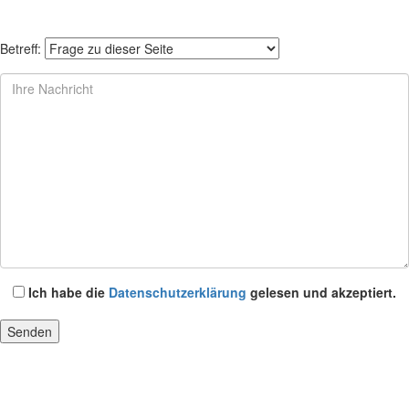
Betreff:
Ich habe die
Datenschutzerklärung
gelesen und akzeptiert.