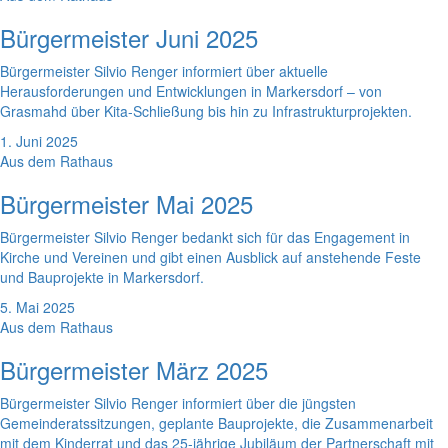
Bürgermeister Juni 2025
Bürgermeister Silvio Renger informiert über aktuelle
Herausforderungen und Entwicklungen in Markersdorf – von
Grasmahd über Kita-Schließung bis hin zu Infrastrukturprojekten.
1. Juni 2025
Aus dem Rathaus
Bürgermeister Mai 2025
Bürgermeister Silvio Renger bedankt sich für das Engagement in
Kirche und Vereinen und gibt einen Ausblick auf anstehende Feste
und Bauprojekte in Markersdorf.
5. Mai 2025
Aus dem Rathaus
Bürgermeister März 2025
Bürgermeister Silvio Renger informiert über die jüngsten
Gemeinderatssitzungen, geplante Bauprojekte, die Zusammenarbeit
mit dem Kinderrat und das 25-jährige Jubiläum der Partnerschaft mit