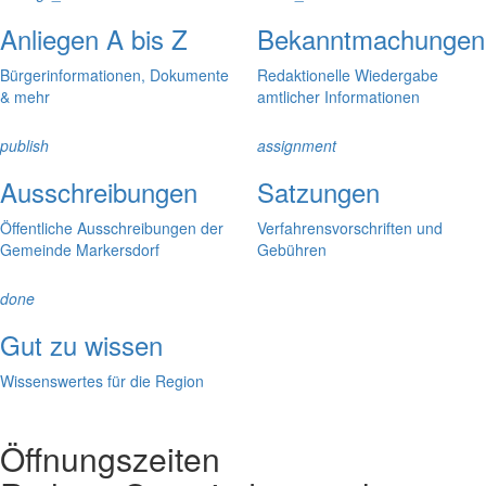
Anliegen A bis Z
Bekanntmachungen
Bürgerinformationen, Dokumente
Redaktionelle Wiedergabe
& mehr
amtlicher Informationen
publish
assignment
Ausschreibungen
Satzungen
Öffentliche Ausschreibungen der
Verfahrensvorschriften und
Gemeinde Markersdorf
Gebühren
done
Gut zu wissen
Wissenswertes für die Region
Öffnungszeiten