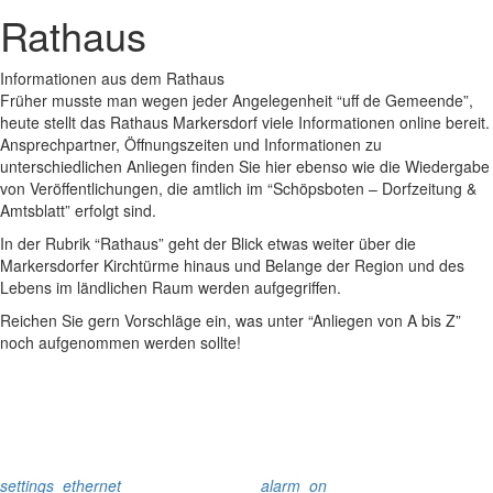
Rathaus
Informationen aus dem Rathaus
Früher musste man wegen jeder Angelegenheit “uff de Gemeende”,
heute stellt das Rathaus Markersdorf viele Informationen online bereit.
Ansprechpartner, Öffnungszeiten und Informationen zu
unterschiedlichen Anliegen finden Sie hier ebenso wie die Wiedergabe
von Veröffentlichungen, die amtlich im “Schöpsboten – Dorfzeitung &
Amtsblatt” erfolgt sind.
In der Rubrik “Rathaus” geht der Blick etwas weiter über die
Markersdorfer Kirchtürme hinaus und Belange der Region und des
Lebens im ländlichen Raum werden aufgegriffen.
Reichen Sie gern Vorschläge ein, was unter “Anliegen von A bis Z”
noch aufgenommen werden sollte!
settings_ethernet
alarm_on