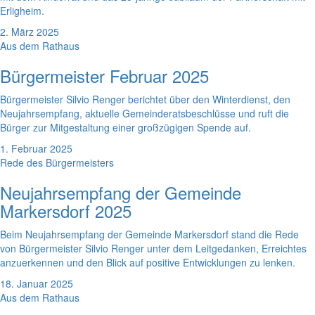
Erligheim.
2. März 2025
Aus dem Rathaus
Bürgermeister Februar 2025
Bürgermeister Silvio Renger berichtet über den Winterdienst, den
Neujahrsempfang, aktuelle Gemeinderatsbeschlüsse und ruft die
Bürger zur Mitgestaltung einer großzügigen Spende auf.
1. Februar 2025
Rede des Bürgermeisters
Neujahrsempfang der Gemeinde
Markersdorf 2025
Beim Neujahrsempfang der Gemeinde Markersdorf stand die Rede
von Bürgermeister Silvio Renger unter dem Leitgedanken, Erreichtes
anzuerkennen und den Blick auf positive Entwicklungen zu lenken.
18. Januar 2025
Aus dem Rathaus