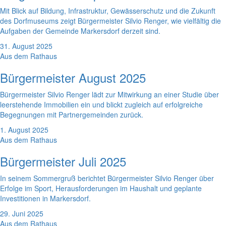
Mit Blick auf Bildung, Infrastruktur, Gewässerschutz und die Zukunft
des Dorfmuseums zeigt Bürgermeister Silvio Renger, wie vielfältig die
Aufgaben der Gemeinde Markersdorf derzeit sind.
31. August 2025
Aus dem Rathaus
Bürgermeister August 2025
Bürgermeister Silvio Renger lädt zur Mitwirkung an einer Studie über
leerstehende Immobilien ein und blickt zugleich auf erfolgreiche
Begegnungen mit Partnergemeinden zurück.
1. August 2025
Aus dem Rathaus
Bürgermeister Juli 2025
In seinem Sommergruß berichtet Bürgermeister Silvio Renger über
Erfolge im Sport, Herausforderungen im Haushalt und geplante
Investitionen in Markersdorf.
29. Juni 2025
Aus dem Rathaus