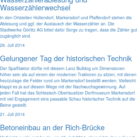
Wasserzählerwechsel
In den Ortsteilen Holtendorf, Markersdorf und Pfaffendorf stehen die
Ablesung und ggf. der Austausch der Wasserzähler an. Die
Stadtwerke Görlitz AG bittet dafür Sorge zu tragen, dass die Zähler gut
zugänglich sind.
26. Juli 2014
Gelungener Tag der historischen Technik
Der Spaßfaktor dürfte mit diesem Lanz Bulldog um Dimensionen
höher sein als auf einem der modernen Traktoren zu sitzen, mit denen
heutzutage die Felder rund um Markersdorf bestelllt werden. Vielleicht
klappt es ja auf diesem Wege mit der Nachwuchsgewinnung. Auf
jeden Fall hat das Schlesisch-Oberlausitzer Dorfmuseum Markersdorf
mit viel Engagement eine passable Schau historischer Technik auf die
Beine gestellt.
21. Juli 2014
Betoneinbau an der Rich-Brücke