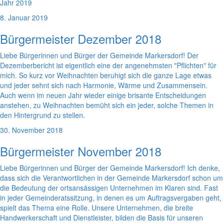
Jahr 2019
8. Januar 2019
Bürgermeister Dezember 2018
Liebe Bürgerinnen und Bürger der Gemeinde Markersdorf! Der
Dezemberbericht ist eigentlich eine der angenehmsten "Pflichten" für
mich. So kurz vor Weihnachten beruhigt sich die ganze Lage etwas
und jeder sehnt sich nach Harmonie, Wärme und Zusammensein.
Auch wenn im neuen Jahr wieder einige brisante Entscheidungen
anstehen, zu Weihnachten bemüht sich ein jeder, solche Themen in
den Hintergrund zu stellen.
30. November 2018
Bürgermeister November 2018
Liebe Bürgerinnen und Bürger der Gemeinde Markersdorf! Ich denke,
dass sich die Verantwortlichen in der Gemeinde Markersdorf schon um
die Bedeutung der ortsansässigen Unternehmen im Klaren sind. Fast
in jeder Gemeinderatssitzung, in denen es um Auftragsvergaben geht,
spielt das Thema eine Rolle. Unsere Unternehmen, die breite
Handwerkerschaft und Dienstleister, bilden die Basis für unseren