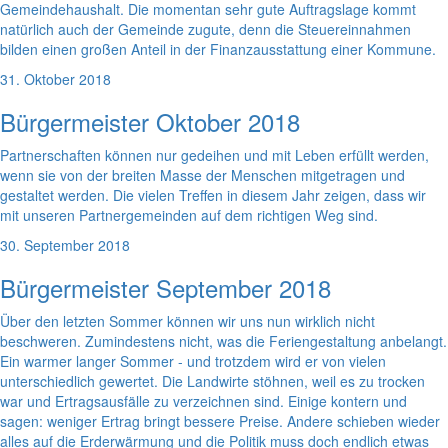
Gemeindehaushalt. Die momentan sehr gute Auftragslage kommt
natürlich auch der Gemeinde zugute, denn die Steuereinnahmen
bilden einen großen Anteil in der Finanzausstattung einer Kommune.
31. Oktober 2018
Bürgermeister Oktober 2018
Partnerschaften können nur gedeihen und mit Leben erfüllt werden,
wenn sie von der breiten Masse der Menschen mitgetragen und
gestaltet werden. Die vielen Treffen in diesem Jahr zeigen, dass wir
mit unseren Partnergemeinden auf dem richtigen Weg sind.
30. September 2018
Bürgermeister September 2018
Über den letzten Sommer können wir uns nun wirklich nicht
beschweren. Zumindestens nicht, was die Feriengestaltung anbelangt.
Ein warmer langer Sommer - und trotzdem wird er von vielen
unterschiedlich gewertet. Die Landwirte stöhnen, weil es zu trocken
war und Ertragsausfälle zu verzeichnen sind. Einige kontern und
sagen: weniger Ertrag bringt bessere Preise. Andere schieben wieder
alles auf die Erderwärmung und die Politik muss doch endlich etwas