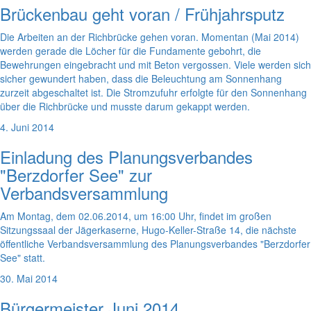
Brückenbau geht voran / Frühjahrsputz
Die Arbeiten an der Richbrücke gehen voran. Momentan (Mai 2014)
werden gerade die Löcher für die Fundamente gebohrt, die
Bewehrungen eingebracht und mit Beton vergossen. Viele werden sich
sicher gewundert haben, dass die Beleuchtung am Sonnenhang
zurzeit abgeschaltet ist. Die Stromzufuhr erfolgte für den Sonnenhang
über die Richbrücke und musste darum gekappt werden.
4. Juni 2014
Einladung des Planungsverbandes
"Berzdorfer See" zur
Verbandsversammlung
Am Montag, dem 02.06.2014, um 16:00 Uhr, findet im großen
Sitzungssaal der Jägerkaserne, Hugo-Keller-Straße 14, die nächste
öffentliche Verbandsversammlung des Planungsverbandes "Berzdorfer
See" statt.
30. Mai 2014
Bürgermeister Juni 2014