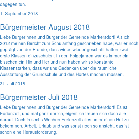
dagegen tun.
1. September 2018
Bürgermeister August 2018
Liebe Bürgerinnen und Bürger der Gemeinde Markersdorf! Als ich
2012 meinen Bericht zum Schulanfang geschrieben habe, war er noch
geprägt von der Freude, dass wir es wieder geschafft hatten zwei
erste Klassen einzuschulen. In den Folgejahren war es immer ein
bisschen ein Hin und Her und nun haben wir so konstante
Klassenstärken, dass wir uns Gedanken über die räumliche
Ausstattung der Grundschule und des Hortes machen müssen.
31. Juli 2018
Bürgermeister Juli 2018
Liebe Bürgerinnen und Bürger der Gemeinde Markersdorf! Es ist
Ferienzeit, und mal ganz ehrlich, eigentlich freuen sich doch alle
darauf. Doch in sechs Wochen Ferienzeit alles unter einen Hut zu
bekommen, Arbeit, Urlaub und was sonst noch so ansteht, das ist
schon eine Herausforderung.