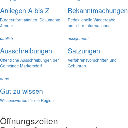
Anliegen A bis Z
Bekanntmachungen
Bürgerinformationen, Dokumente
Redaktionelle Wiedergabe
& mehr
amtlicher Informationen
publish
assignment
Ausschreibungen
Satzungen
Öffentliche Ausschreibungen der
Verfahrensvorschriften und
Gemeinde Markersdorf
Gebühren
done
Gut zu wissen
Wissenswertes für die Region
Öffnungszeiten