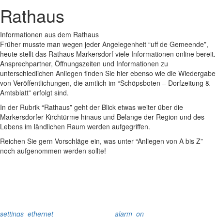
Rathaus
Informationen aus dem Rathaus
Früher musste man wegen jeder Angelegenheit “uff de Gemeende”,
heute stellt das Rathaus Markersdorf viele Informationen online bereit.
Ansprechpartner, Öffnungszeiten und Informationen zu
unterschiedlichen Anliegen finden Sie hier ebenso wie die Wiedergabe
von Veröffentlichungen, die amtlich im “Schöpsboten – Dorfzeitung &
Amtsblatt” erfolgt sind.
In der Rubrik “Rathaus” geht der Blick etwas weiter über die
Markersdorfer Kirchtürme hinaus und Belange der Region und des
Lebens im ländlichen Raum werden aufgegriffen.
Reichen Sie gern Vorschläge ein, was unter “Anliegen von A bis Z”
noch aufgenommen werden sollte!
settings_ethernet
alarm_on