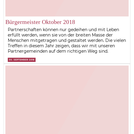
Bürgermeister Oktober 2018
Partnerschaften können nur gedeihen und mit Leben
erfüllt werden, wenn sie von der breiten Masse der
Menschen mitgetragen und gestaltet werden. Die vielen
Treffen in diesem Jahr zeigen, dass wir mit unseren
Partnergemeinden auf dem richtigen Weg sind.
30. SEPTEMBER 2018