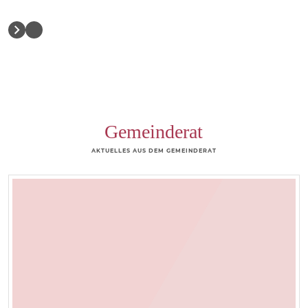
Gemeinderat
AKTUELLES AUS DEM GEMEINDERAT