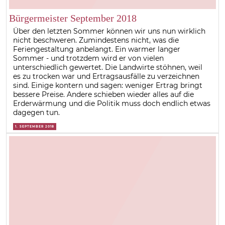
Bürgermeister September 2018
Über den letzten Sommer können wir uns nun wirklich
nicht beschweren. Zumindestens nicht, was die
Feriengestaltung anbelangt. Ein warmer langer
Sommer - und trotzdem wird er von vielen
unterschiedlich gewertet. Die Landwirte stöhnen, weil
es zu trocken war und Ertragsausfälle zu verzeichnen
sind. Einige kontern und sagen: weniger Ertrag bringt
bessere Preise. Andere schieben wieder alles auf die
Erderwärmung und die Politik muss doch endlich etwas
dagegen tun.
1. SEPTEMBER 2018