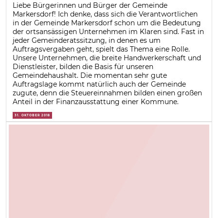
Liebe Bürgerinnen und Bürger der Gemeinde
Markersdorf! Ich denke, dass sich die Verantwortlichen
in der Gemeinde Markersdorf schon um die Bedeutung
der ortsansässigen Unternehmen im Klaren sind. Fast in
jeder Gemeinderatssitzung, in denen es um
Auftragsvergaben geht, spielt das Thema eine Rolle.
Unsere Unternehmen, die breite Handwerkerschaft und
Dienstleister, bilden die Basis für unseren
Gemeindehaushalt. Die momentan sehr gute
Auftragslage kommt natürlich auch der Gemeinde
zugute, denn die Steuereinnahmen bilden einen großen
Anteil in der Finanzausstattung einer Kommune.
31. OKTOBER 2018