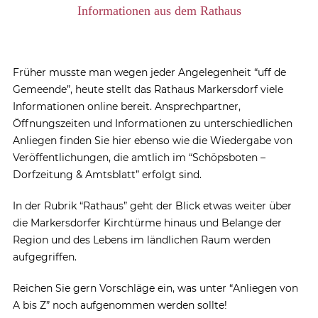
Informationen aus dem Rathaus
Früher musste man wegen jeder Angelegenheit “uff de
Gemeende”, heute stellt das Rathaus Markersdorf viele
Informationen online bereit. Ansprechpartner,
Öffnungszeiten und Informationen zu unterschiedlichen
Anliegen finden Sie hier ebenso wie die Wiedergabe von
Veröffentlichungen, die amtlich im “Schöpsboten –
Dorfzeitung & Amtsblatt” erfolgt sind.
In der Rubrik “Rathaus” geht der Blick etwas weiter über
die Markersdorfer Kirchtürme hinaus und Belange der
Region und des Lebens im ländlichen Raum werden
aufgegriffen.
Reichen Sie gern Vorschläge ein, was unter “Anliegen von
A bis Z” noch aufgenommen werden sollte!