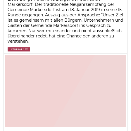
Markersdorf! Der traditionelle Neujahrsempfang der
Gemeinde Markersdorf ist am 18. Januar 2019 in seine 15.
Runde gegangen. Auszug aus der Ansprache: "Unser Ziel
ist es gemeinsam mit allen Bürgern, Unternehmern und
Gästen der Gemeinde Markersdorf ins Gespräch zu
kommen. Nur wer miteinander und nicht ausschließlich
übereinander redet, hat eine Chance den anderen zu
verstehen.
1. FEBRUAR 2019