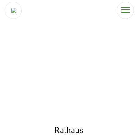
Rathaus