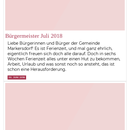
Bürgermeister Juli 2018
Liebe Bürgerinnen und Bürger der Gemeinde
Markersdorf! Es ist Ferienzeit, und mal ganz ehrlich,
eigentlich freuen sich doch alle darauf. Doch in sechs
Wochen Ferienzeit alles unter einen Hut zu bekommen,
Arbeit, Urlaub und was sonst noch so ansteht, das ist
schon eine Herausforderung.
30. JUNI 2018