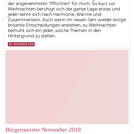
der angenehmsten "Pflichten" für mich. So kurz vor
Weihnachten beruhigt sich die ganze Lage etwas und
jeder sehnt sich nach Harmonie, Wärme und
Zusammensein. Auch wenn im neuen Jahr wieder einige
brisante Entscheidungen anstehen, zu Weihnachten
bemüht sich ein jeder, solche Themen in den
Hintergrund zu stellen.
30. NOVEMBER 2018
Bürgermeister November 2018