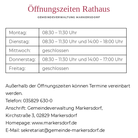
Öffnungszeiten Rathaus
GEMEINDEVERWALTUNG MARKERSDORF
Montag:
08:30 – 11:30 Uhr
Dienstag:
08:30 – 11:30 Uhr und 14:00 – 18:00 Uhr
Mittwoch:
geschlossen
Donnerstag:
08:30 – 11:30 Uhr und 14:00 – 17:00 Uhr
Freitag:
geschlossen
Außerhalb der Öffnungszeiten können Termine vereinbart
werden.
Telefon: 035829 630-0
Anschrift: Gemeindeverwaltung Markersdorf,
Kirchstraße 3, 02829 Markersdorf
Homepage: www.markersdorf.de
E-Mail: sekretariat@gemeinde-markersdorf.de