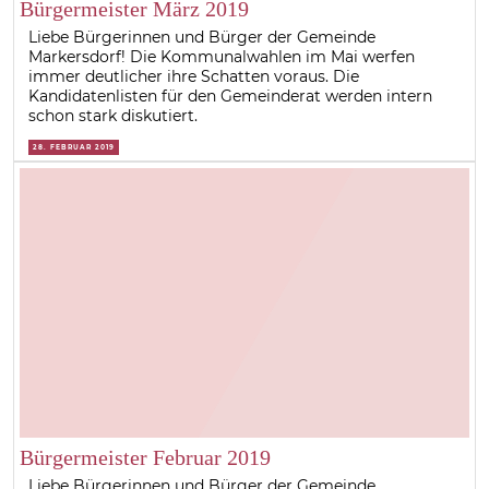
Bürgermeister März 2019
Liebe Bürgerinnen und Bürger der Gemeinde
Markersdorf! Die Kommunalwahlen im Mai werfen
immer deutlicher ihre Schatten voraus. Die
Kandidatenlisten für den Gemeinderat werden intern
schon stark diskutiert.
28. FEBRUAR 2019
Bürgermeister Februar 2019
Liebe Bürgerinnen und Bürger der Gemeinde