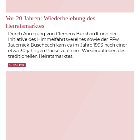
Vor 20 Jahren: Wiederbelebung des
Heiratsmarktes
Durch Anregung von Clemens Burkhardt und der
Initiative des Himmelfahrtsvereines sowie der FFw
Jauernick-Buschbach kam es im Jahre 1993 nach einer
etwa 30-jährigen Pause zu einem Wiederaufleben des
traditionellen Heiratsmarktes.
6. MAI 2013