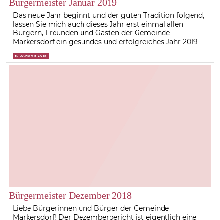
Bürgermeister Januar 2019
Das neue Jahr beginnt und der guten Tradition folgend,
lassen Sie mich auch dieses Jahr erst einmal allen
Bürgern, Freunden und Gästen der Gemeinde
Markersdorf ein gesundes und erfolgreiches Jahr 2019
8. JANUAR 2019
Bürgermeister Dezember 2018
Liebe Bürgerinnen und Bürger der Gemeinde
Markersdorf! Der Dezemberbericht ist eigentlich eine