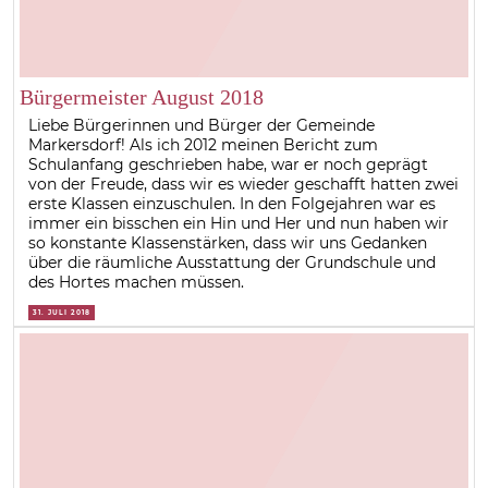
Bürgermeister August 2018
Liebe Bürgerinnen und Bürger der Gemeinde
Markersdorf! Als ich 2012 meinen Bericht zum
Schulanfang geschrieben habe, war er noch geprägt
von der Freude, dass wir es wieder geschafft hatten zwei
erste Klassen einzuschulen. In den Folgejahren war es
immer ein bisschen ein Hin und Her und nun haben wir
so konstante Klassenstärken, dass wir uns Gedanken
über die räumliche Ausstattung der Grundschule und
des Hortes machen müssen.
31. JULI 2018