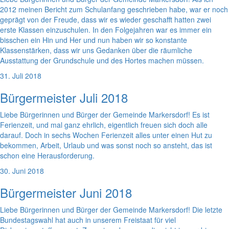
2012 meinen Bericht zum Schulanfang geschrieben habe, war er noch
geprägt von der Freude, dass wir es wieder geschafft hatten zwei
erste Klassen einzuschulen. In den Folgejahren war es immer ein
bisschen ein Hin und Her und nun haben wir so konstante
Klassenstärken, dass wir uns Gedanken über die räumliche
Ausstattung der Grundschule und des Hortes machen müssen.
31. Juli 2018
Bürgermeister Juli 2018
Liebe Bürgerinnen und Bürger der Gemeinde Markersdorf! Es ist
Ferienzeit, und mal ganz ehrlich, eigentlich freuen sich doch alle
darauf. Doch in sechs Wochen Ferienzeit alles unter einen Hut zu
bekommen, Arbeit, Urlaub und was sonst noch so ansteht, das ist
schon eine Herausforderung.
30. Juni 2018
Bürgermeister Juni 2018
Liebe Bürgerinnen und Bürger der Gemeinde Markersdorf! Die letzte
Bundestagswahl hat auch in unserem Freistaat für viel