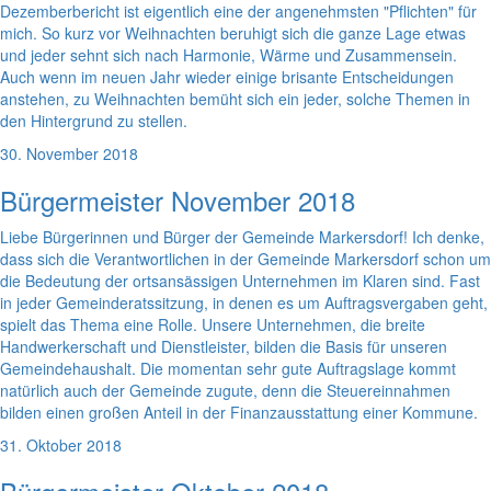
Dezemberbericht ist eigentlich eine der angenehmsten "Pflichten" für
mich. So kurz vor Weihnachten beruhigt sich die ganze Lage etwas
und jeder sehnt sich nach Harmonie, Wärme und Zusammensein.
Auch wenn im neuen Jahr wieder einige brisante Entscheidungen
anstehen, zu Weihnachten bemüht sich ein jeder, solche Themen in
den Hintergrund zu stellen.
30. November 2018
Bürgermeister November 2018
Liebe Bürgerinnen und Bürger der Gemeinde Markersdorf! Ich denke,
dass sich die Verantwortlichen in der Gemeinde Markersdorf schon um
die Bedeutung der ortsansässigen Unternehmen im Klaren sind. Fast
in jeder Gemeinderatssitzung, in denen es um Auftragsvergaben geht,
spielt das Thema eine Rolle. Unsere Unternehmen, die breite
Handwerkerschaft und Dienstleister, bilden die Basis für unseren
Gemeindehaushalt. Die momentan sehr gute Auftragslage kommt
natürlich auch der Gemeinde zugute, denn die Steuereinnahmen
bilden einen großen Anteil in der Finanzausstattung einer Kommune.
31. Oktober 2018