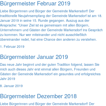
Bürgermeister Februar 2019
Liebe Bürgerinnen und Bürger der Gemeinde Markersdorf! Der
traditionelle Neujahrsempfang der Gemeinde Markersdorf ist am 18.
Januar 2019 in seine 15. Runde gegangen. Auszug aus der
Ansprache: "Unser Ziel ist es gemeinsam mit allen Bürgern,
Unternehmern und Gästen der Gemeinde Markersdorf ins Gespräch
zu kommen. Nur wer miteinander und nicht ausschließlich
übereinander redet, hat eine Chance den anderen zu verstehen.
1. Februar 2019
Bürgermeister Januar 2019
Das neue Jahr beginnt und der guten Tradition folgend, lassen Sie
mich auch dieses Jahr erst einmal allen Bürgern, Freunden und
Gästen der Gemeinde Markersdorf ein gesundes und erfolgreiches
Jahr 2019
8. Januar 2019
Bürgermeister Dezember 2018
Liebe Bürgerinnen und Bürger der Gemeinde Markersdorf! Der