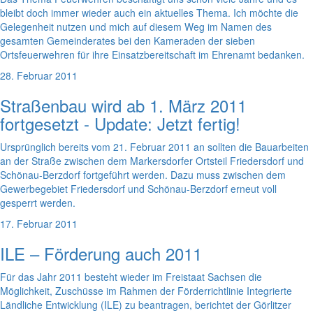
bleibt doch immer wieder auch ein aktuelles Thema. Ich möchte die
Gelegenheit nutzen und mich auf diesem Weg im Namen des
gesamten Gemeinderates bei den Kameraden der sieben
Ortsfeuerwehren für ihre Einsatzbereitschaft im Ehrenamt bedanken.
28. Februar 2011
Straßenbau wird ab 1. März 2011
fortgesetzt - Update: Jetzt fertig!
Ursprünglich bereits vom 21. Februar 2011 an sollten die Bauarbeiten
an der Straße zwischen dem Markersdorfer Ortsteil Friedersdorf und
Schönau-Berzdorf fortgeführt werden. Dazu muss zwischen dem
Gewerbegebiet Friedersdorf und Schönau-Berzdorf erneut voll
gesperrt werden.
17. Februar 2011
ILE – Förderung auch 2011
Für das Jahr 2011 besteht wieder im Freistaat Sachsen die
Möglichkeit, Zuschüsse im Rahmen der Förderrichtlinie Integrierte
Ländliche Entwicklung (ILE) zu beantragen, berichtet der Görlitzer