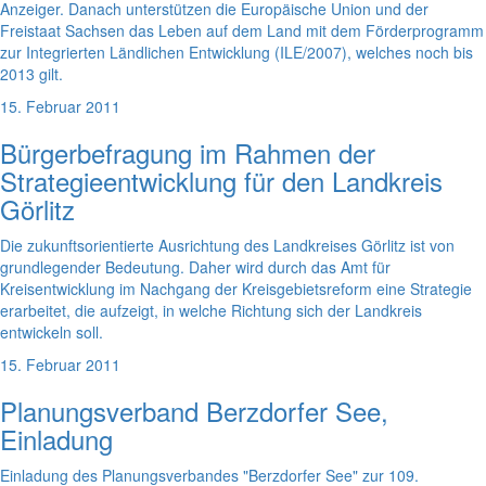
Anzeiger. Danach unterstützen die Europäische Union und der
Freistaat Sachsen das Leben auf dem Land mit dem Förderprogramm
zur Integrierten Ländlichen Entwicklung (ILE/2007), welches noch bis
2013 gilt.
15. Februar 2011
Bürgerbefragung im Rahmen der
Strategieentwicklung für den Landkreis
Görlitz
Die zukunftsorientierte Ausrichtung des Landkreises Görlitz ist von
grundlegender Bedeutung. Daher wird durch das Amt für
Kreisentwicklung im Nachgang der Kreisgebietsreform eine Strategie
erarbeitet, die aufzeigt, in welche Richtung sich der Landkreis
entwickeln soll.
15. Februar 2011
Planungsverband Berzdorfer See,
Einladung
Einladung des Planungsverbandes "Berzdorfer See" zur 109.