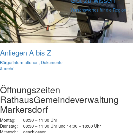
Wissenswertes für die Region
Anliegen A bis Z
Bürgerinformationen, Dokumente
& mehr
Öffnungszeiten
Rathaus
Gemeindeverwaltung
Markersdorf
Montag:
08:30 – 11:30 Uhr
Dienstag:
08:30 – 11:30 Uhr und 14:00 – 18:00 Uhr
Mittwoch:
geschlossen