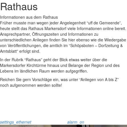
Rathaus
Informationen aus dem Rathaus
Früher musste man wegen jeder Angelegenheit “uff de Gemeende”,
heute stellt das Rathaus Markersdorf viele Informationen online bereit.
Ansprechpartner, Öffnungszeiten und Informationen zu
unterschiedlichen Anliegen finden Sie hier ebenso wie die Wiedergabe
von Veröffentlichungen, die amtlich im “Schöpsboten – Dorfzeitung &
Amtsblatt” erfolgt sind.
In der Rubrik “Rathaus” geht der Blick etwas weiter über die
Markersdorfer Kirchtürme hinaus und Belange der Region und des
Lebens im ländlichen Raum werden aufgegriffen.
Reichen Sie gern Vorschläge ein, was unter “Anliegen von A bis Z”
noch aufgenommen werden sollte!
settings_ethernet
alarm_on