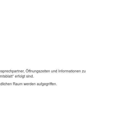
nsprechpartner, Öffnungszeiten und Informationen zu
sblatt” erfolgt sind.
ndlichen Raum werden aufgegriffen.