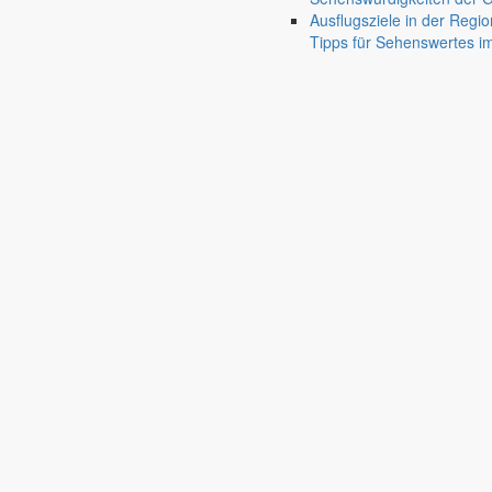
Friedersdorf
Ausflugsziele in der Regio
Tipps für Sehenswertes 