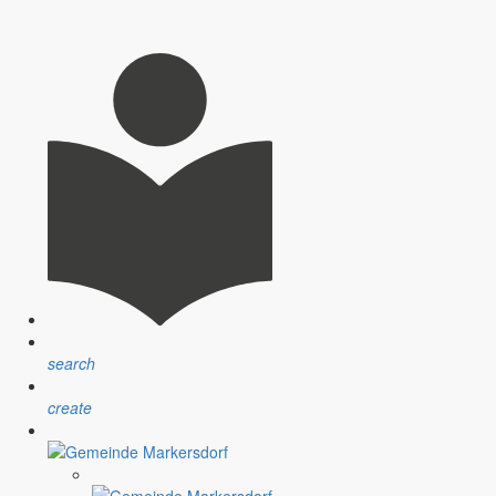
search
create