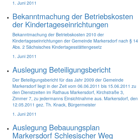
1. Juni 2011
Bekanntmachung der Betriebskosten
der Kindertageseinrichtungen
Bekanntmachung der Betriebskosten 2010 der
Kindertageseinrichtungen der Gemeinde Markersdorf nach § 14
Abs. 2 Sächsisches Kindertagesstättengesetz
1. Juni 2011
Auslegung Beteiligungsbericht
Der Beteiligungsbericht für das Jahr 2009 der Gemeinde
Markersdorf liegt in der Zeit vom 06.06.2011 bis 15.06.2011 zu
den Dienstzeiten im Rathaus Markersdorf, Kirchstraße 3,
Zimmer 7, zu jedermanns Einsichtnahme aus. Markersdorf, den
12.05.2011 gez. Th. Knack, Bürgermeister
1. Juni 2011
Auslegung Bebauungsplan
Markersdorf Schlesischer Weg