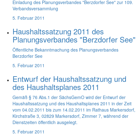
Einladung des Planungsverbandes "Berzdorfer See" zur 109.
Verbandsversammlung
5. Februar 2011
Haushaltssatzung 2011 des
Planungsverbandes "Berzdorfer See"
Öffentliche Bekanntmachung des Planungsverbandes
Berzdorfer See
5. Februar 2011
Entwurf der Haushaltssatzung und
des Haushaltsplanes 2011
Gemäß § 76 Abs.1 der SächsGemO wird der Entwurf der
Haushaltssatzung und des Haushaltsplanes 2011 in der Zeit
vom 04.02.2011 bis zum 14.02.2011 im Rathaus Markersdorf,
Kirchstraße 3, 02829 Markersdorf, Zimmer 7, während der
Dienstzeiten öffentlich ausgelegt.
5. Februar 2011