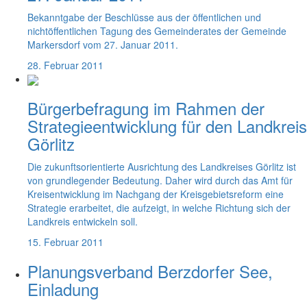
Bekanntgabe der Beschlüsse aus der öffentlichen und
nichtöffentlichen Tagung des Gemeinderates der Gemeinde
Markersdorf vom 27. Januar 2011.
28. Februar 2011
Bürgerbefragung im Rahmen der
Strategieentwicklung für den Landkreis
Görlitz
Die zukunftsorientierte Ausrichtung des Landkreises Görlitz ist
von grundlegender Bedeutung. Daher wird durch das Amt für
Kreisentwicklung im Nachgang der Kreisgebietsreform eine
Strategie erarbeitet, die aufzeigt, in welche Richtung sich der
Landkreis entwickeln soll.
15. Februar 2011
Planungsverband Berzdorfer See,
Einladung