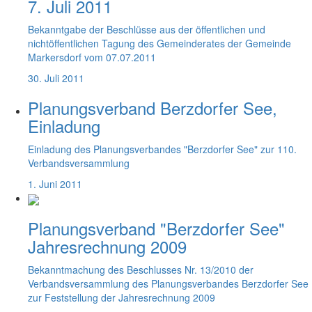
7. Juli 2011
Bekanntgabe der Beschlüsse aus der öffentlichen und
nichtöffentlichen Tagung des Gemeinderates der Gemeinde
Markersdorf vom 07.07.2011
30. Juli 2011
Planungsverband Berzdorfer See,
Einladung
Einladung des Planungsverbandes "Berzdorfer See" zur 110.
Verbandsversammlung
1. Juni 2011
Planungsverband "Berzdorfer See"
Jahresrechnung 2009
Bekanntmachung des Beschlusses Nr. 13/2010 der
Verbandsversammlung des Planungsverbandes Berzdorfer See
zur Feststellung der Jahresrechnung 2009