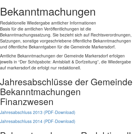
Bekanntmachungen
Redaktionelle Wiedergabe amtlicher Informationen
Basis für die amtlichen Veröffentlichungen ist die
Bekanntmachungssatzung. Sie bezieht sich auf Rechtsverordnungen,
Satzungen, sonstige vorgeschriebene öffentliche Bekanntmachungen
und öffentliche Bekanntgaben für die Gemeinde Markersdorf.
Amtliche Bekanntmachungen der Gemeinde Markersdorf erfolgen
jeweils in “Der Schöpsbote: Amtsblatt & Dorfzeitung”, die Wiedergabe
auf markersdorf.de erfolgt nur redaktionell.
Jahresabschlüsse der Gemeinde
Bekanntmachungen
Finanzwesen
Jahresabschluss 2013 (PDF-Download)
Jahresabschluss 2014 (PDF-Download)