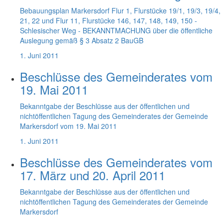
Bebauungsplan Markersdorf Flur 1, Flurstücke 19/1, 19/3, 19/4,
21, 22 und Flur 11, Flurstücke 146, 147, 148, 149, 150 -
Schlesischer Weg - BEKANNTMACHUNG über die öffentliche
Auslegung gemäß § 3 Absatz 2 BauGB
1. Juni 2011
Beschlüsse des Gemeinderates vom
19. Mai 2011
Bekanntgabe der Beschlüsse aus der öffentlichen und
nichtöffentlichen Tagung des Gemeinderates der Gemeinde
Markersdorf vom 19. Mai 2011
1. Juni 2011
Beschlüsse des Gemeinderates vom
17. März und 20. April 2011
Bekanntgabe der Beschlüsse aus der öffentlichen und
nichtöffentlichen Tagung des Gemeinderates der Gemeinde
Markersdorf