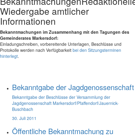
Bekanntmachungen
Redaktionell
Wiedergabe amtlicher
Informationen
Bekanntmachungen im Zusammenhang mit den Tagungen des
Gemeinderates Markersdorf:
Einladungschreiben, vorbereitende Unterlagen, Beschlüsse und
Protokolle werden nach Verfügbarkeit
bei den Sitzungsterminen
hinterlegt
.
Bekanntgabe der Jagdgenossenschaft
Bekanntgabe der Beschlüsse der Versammlung der
Jagdgenossenschaft Markersdorf/Pfaffendorf/Jauernick-
Buschbach
30. Juli 2011
Öffentliche Bekanntmachung zu