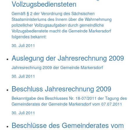
Vollzugsbediensteten
Gemäß § 2 der Verordnung des Sächsischen
Staatsministeriums des Innern über die Wahrnehmung
polizeilicher Vollzugsaufgaben durch gemeindliche
Vollzugsbedienstete macht die Gemeinde Markersdorf
folgendes bekannt:
30. Juli 2011
Auslegung der Jahresrechnung 2009
Jahresrechnung 2009 der Gemeinde Markersdorf
30. Juli 2011
Beschluss Jahresrechnung 2009
Bekanntgabe des Beschlusses Nr. 18-07/2011 der Tagung des
Gemeinderates der Gemeinde Markersdorf vom 07.07.2011
30. Juli 2011
Beschlüsse des Gemeinderates vom