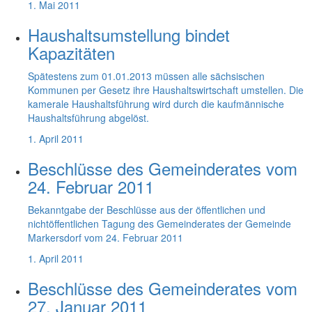
1. Mai 2011
Haushaltsumstellung bindet
Kapazitäten
Spätestens zum 01.01.2013 müssen alle sächsischen
Kommunen per Gesetz ihre Haushaltswirtschaft umstellen. Die
kamerale Haushaltsführung wird durch die kaufmännische
Haushaltsführung abgelöst.
1. April 2011
Beschlüsse des Gemeinderates vom
24. Februar 2011
Bekanntgabe der Beschlüsse aus der öffentlichen und
nichtöffentlichen Tagung des Gemeinderates der Gemeinde
Markersdorf vom 24. Februar 2011
1. April 2011
Beschlüsse des Gemeinderates vom
27. Januar 2011