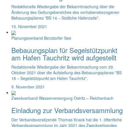
Redaktionelle Wiedergabe der Bekanntmachung über die
Änderung des Geltungsbereiches des vorhabensbezogenen
Bebauungsplanes "BS 14 – Südliche Hafenzeile".
10. November 2021
Planungsverband Berzdorfer See
Bebauungsplan für Segelstützpunkt
am Hafen Tauchritz wird aufgestellt
Redaktionelle Wiedergabe der Bekanntmachung vom 29.
Oktober 2021 über die Aufstellung des Bebauungsplanes "BS
18 – Segelstützpunkt am Hafen Tauchritz".
9. November 2021
Zweckverband Wasserversorgung Ostritz – Reichenbach
Einladung zur Verbandsversammlung
Der Verbandsvorsitzende Thomas Knack hat die 1. öffentliche
Verbandsversammlung im Jahr 2021 des Zweckverbandes