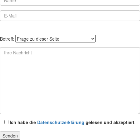
Betreff:
Ich habe die
Datenschutzerklärung
gelesen und akzeptiert.