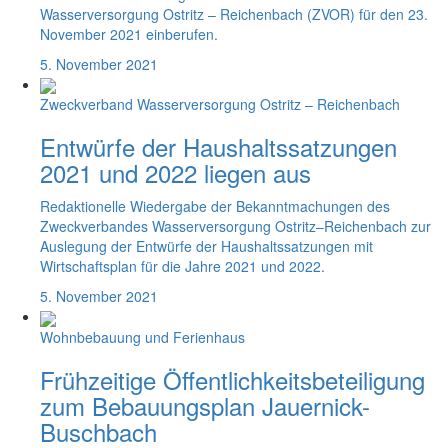
Wasserversorgung Ostritz – Reichenbach (ZVOR) für den 23.
November 2021 einberufen.
5. November 2021
Zweckverband Wasserversorgung Ostritz – Reichenbach
Entwürfe der Haushaltssatzungen
2021 und 2022 liegen aus
Redaktionelle Wiedergabe der Bekanntmachungen des
Zweckverbandes Wasserversorgung Ostritz–Reichenbach zur
Auslegung der Entwürfe der Haushaltssatzungen mit
Wirtschaftsplan für die Jahre 2021 und 2022.
5. November 2021
Wohnbebauung und Ferienhaus
Frühzeitige Öffentlichkeitsbeteiligung
zum Bebauungsplan Jauernick-
Buschbach