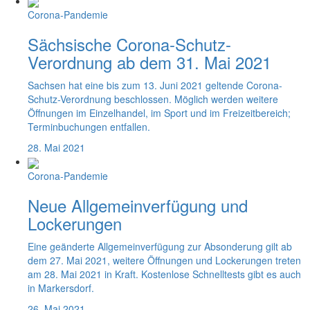
Corona-Pandemie
Sächsische Corona-Schutz-
Verordnung ab dem 31. Mai 2021
Sachsen hat eine bis zum 13. Juni 2021 geltende Corona-
Schutz-Verordnung beschlossen. Möglich werden weitere
Öffnungen im Einzelhandel, im Sport und im Freizeitbereich;
Terminbuchungen entfallen.
28. Mai 2021
Corona-Pandemie
Neue Allgemeinverfügung und
Lockerungen
Eine geänderte Allgemeinverfügung zur Absonderung gilt ab
dem 27. Mai 2021, weitere Öffnungen und Lockerungen treten
am 28. Mai 2021 in Kraft. Kostenlose Schnelltests gibt es auch
in Markersdorf.
26. Mai 2021