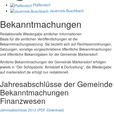
Pfaffendorf
Jauernick-Buschbach
Bekanntmachungen
Redaktionelle Wiedergabe amtlicher Informationen
Basis für die amtlichen Veröffentlichungen ist die
Bekanntmachungssatzung. Sie bezieht sich auf Rechtsverordnungen,
Satzungen, sonstige vorgeschriebene öffentliche Bekanntmachungen
und öffentliche Bekanntgaben für die Gemeinde Markersdorf.
Amtliche Bekanntmachungen der Gemeinde Markersdorf erfolgen
jeweils in “Der Schöpsbote: Amtsblatt & Dorfzeitung”, die Wiedergabe
auf markersdorf.de erfolgt nur redaktionell.
Jahresabschlüsse der Gemeinde
Bekanntmachungen
Finanzwesen
Jahresabschluss 2013 (PDF-Download)