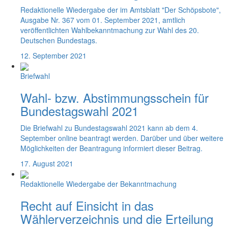
Redaktionelle Wiedergabe der im Amtsblatt "Der Schöpsbote",
Ausgabe Nr. 367 vom 01. September 2021, amtlich
veröffentlichten Wahlbekanntmachung zur Wahl des 20.
Deutschen Bundestags.
12. September 2021
Briefwahl
Wahl- bzw. Abstimmungsschein für
Bundestagswahl 2021
Die Briefwahl zu Bundestagswahl 2021 kann ab dem 4.
September online beantragt werden. Darüber und über weitere
Möglichkeiten der Beantragung informiert dieser Beitrag.
17. August 2021
Redaktionelle Wiedergabe der Bekanntmachung
Recht auf Einsicht in das
Wählerverzeichnis und die Erteilung