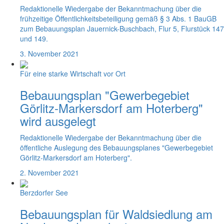
Redaktionelle Wiedergabe der Bekanntmachung über die
frühzeitige Öffentlichkeitsbeteiligung gemäß § 3 Abs. 1 BauGB
zum Bebauungsplan Jauernick-Buschbach, Flur 5, Flurstück 147
und 149.
3. November 2021
Für eine starke Wirtschaft vor Ort
Bebauungsplan "Gewerbegebiet
Görlitz-Markersdorf am Hoterberg"
wird ausgelegt
Redaktionelle Wiedergabe der Bekanntmachung über die
öffentliche Auslegung des Bebauungsplanes "Gewerbegebiet
Görlitz-Markersdorf am Hoterberg".
2. November 2021
Berzdorfer See
Bebauungsplan für Waldsiedlung am