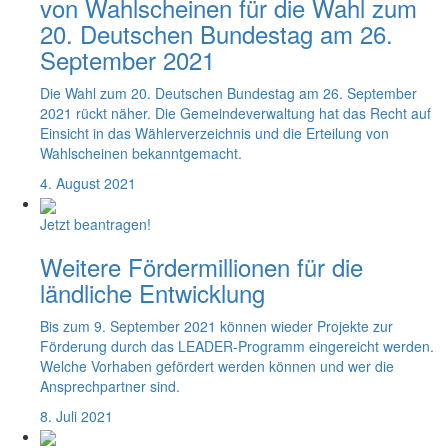
von Wahlscheinen für die Wahl zum
20. Deutschen Bundestag am 26.
September 2021
Die Wahl zum 20. Deutschen Bundestag am 26. September
2021 rückt näher. Die Gemeindeverwaltung hat das Recht auf
Einsicht in das Wählerverzeichnis und die Erteilung von
Wahlscheinen bekanntgemacht.
4. August 2021
Jetzt beantragen!
Weitere Fördermillionen für die
ländliche Entwicklung
Bis zum 9. September 2021 können wieder Projekte zur
Förderung durch das LEADER-Programm eingereicht werden.
Welche Vorhaben gefördert werden können und wer die
Ansprechpartner sind.
8. Juli 2021