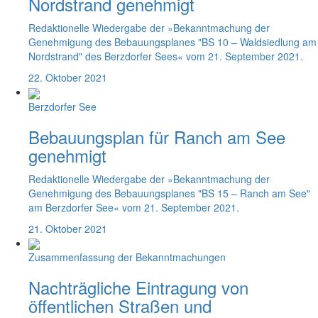
Nordstrand genehmigt
Redaktionelle Wiedergabe der »Bekanntmachung der
Genehmigung des Bebauungsplanes "BS 10 – Waldsiedlung am
Nordstrand" des Berzdorfer Sees« vom 21. September 2021.
22. Oktober 2021
Berzdorfer See
Bebauungsplan für Ranch am See
genehmigt
Redaktionelle Wiedergabe der »Bekanntmachung der
Genehmigung des Bebauungsplanes "BS 15 – Ranch am See"
am Berzdorfer See« vom 21. September 2021.
21. Oktober 2021
Zusammenfassung der Bekanntmachungen
Nachträgliche Eintragung von
öffentlichen Straßen und