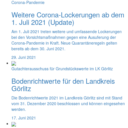
Corona-Pandemie
Weitere Corona-Lockerungen ab dem
1. Juli 2021 (Update)
Am 1. Juli 2021 treten weitere und umfassende Lockerungen
bei den Vorsichtsmaßnahmen gegen eine Ausuferung der
Corona-Pandemie in Kraft. Neue Quarantäneregeln gelten
bereits ab dem 30. Juni 2021.
29. Juni 2021
Gutachterausschuss für Grundstückswerte im LK Görlitz
Bodenrichtwerte für den Landkreis
Görlitz
Die Bodenrichtwerte 2021 im Landkreis Görlitz sind mit Stand
vom 31. Dezember 2020 beschlossen und können eingesehen
werden.
17. Juni 2021