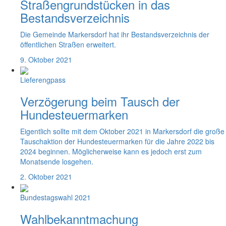
Straßengrundstücken in das
Bestandsverzeichnis
Die Gemeinde Markersdorf hat ihr Bestandsverzeichnis der
öffentlichen Straßen erweitert.
9. Oktober 2021
Lieferengpass
Verzögerung beim Tausch der
Hundesteuermarken
Eigentlich sollte mit dem Oktober 2021 in Markersdorf die große
Tauschaktion der Hundesteuermarken für die Jahre 2022 bis
2024 beginnen. Möglicherweise kann es jedoch erst zum
Monatsende losgehen.
2. Oktober 2021
Bundestagswahl 2021
Wahlbekanntmachung