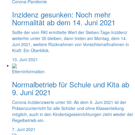
Corona-Pandemie
Inzidenz gesunken: Noch mehr
Normalität ab dem 14. Juni 2021
Sollte der vom RKI ermittelte Wert der Sieben-Tage-Inzidenz
weiterhin unter 35 bleiben, dann treten am Montag, dem 14.
Juni 2021, weitere Rücknahmen von Vorsichtsmaßnahmen in
Kraft: Ein Überblick.
10. Juni 2021
Elterninformation
Normalbetrieb für Schule und Kita ab
9. Juni 2021
Corona-Inzidenzwerte unter 50: Ab dem 9. Juni 2021 ist der
Präsenzunterricht für alle Schüler und ohne Klassenteilung
möglich, auch in den Kindertageseinrichtungen zieht wieder der
Regelbetrieb ein.
7. Juni 2021