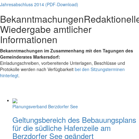
Jahresabschluss 2014 (PDF-Download)
Bekanntmachungen
Redaktionell
Wiedergabe amtlicher
Informationen
Bekanntmachungen im Zusammenhang mit den Tagungen des
Gemeinderates Markersdorf:
Einladungschreiben, vorbereitende Unterlagen, Beschlüsse und
Protokolle werden nach Verfügbarkeit
bei den Sitzungsterminen
hinterlegt
.
Planungsverband Berzdorfer See
Geltungsbereich des Bebauungsplans
für die südliche Hafenzeile am
Berzdorfer See geändert