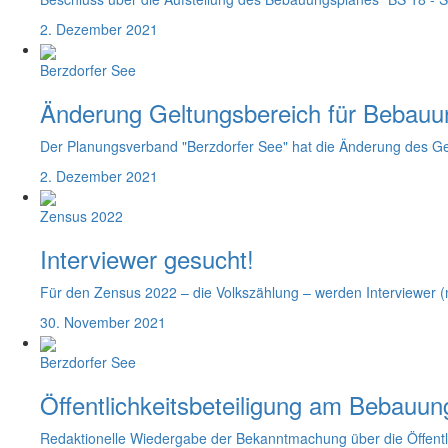
2. Dezember 2021
Berzdorfer See
Änderung Geltungsbereich für Bebauun
Der Planungsverband "Berzdorfer See" hat die Änderung des G
2. Dezember 2021
Zensus 2022
Interviewer gesucht!
Für den Zensus 2022 – die Volkszählung – werden Interviewer (
30. November 2021
Berzdorfer See
Öffentlichkeitsbeteiligung am Bebauun
Redaktionelle Wiedergabe der Bekanntmachung über die Öffent