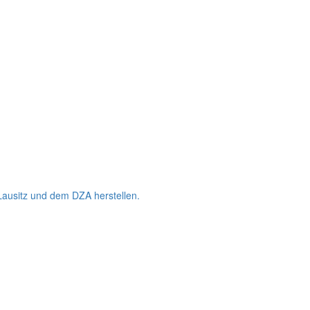
Lausitz und dem DZA herstellen.