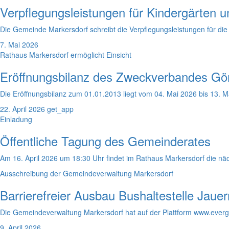
Verpflegungsleistungen für Kindergärten 
Die Gemeinde Markersdorf schreibt die Verpflegungsleistungen für di
7. Mai 2026
Rathaus Markersdorf ermöglicht Einsicht
Eröffnungsbilanz des Zweckverbandes Görli
Die Eröffnungsbilanz zum 01.01.2013 liegt vom 04. Mai 2026 bis 13. M
22. April 2026
get_app
Einladung
Öffentliche Tagung des Gemeinderates
Am 16. April 2026 um 18:30 Uhr findet im Rathaus Markersdorf die näch
Ausschreibung der Gemeindeverwaltung Markersdorf
Barrierefreier Ausbau Bushaltestelle Jau
Die Gemeindeverwaltung Markersdorf hat auf der Plattform www.everga
9. April 2026