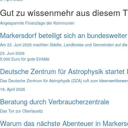
Gut zu wissen
mehr aus diesem 
Angespannte Finanzlage der Kommunen
Markersdorf beteiligt sich an bundesweit
Am 22. Juni 2026 machten Städte, Landkreise und Gemeinden auf d
23. Juni 2026
5.000 Euro für gute Einfälle
Deutsche Zentrum für Astrophysik startet
Das Deutsche Zentrum für Astrophysik (DZA) ruft zum Ideenwettbewer
19. April 2026
Beratung durch Verbraucherzentrale
Das Tor zur Oberlausitz
Warum das nächste Abenteuer in Markersd