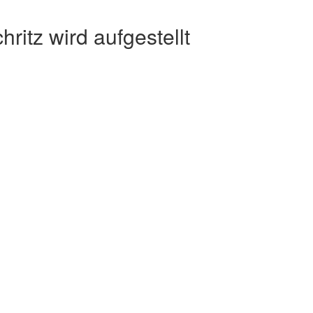
itz wird aufgestellt