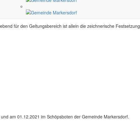
end für den Geltungsbereich ist allein die zeichnerische Festsetzung
rf, und am 01.12.2021 im Schöpsboten der Gemeinde Markersdorf.