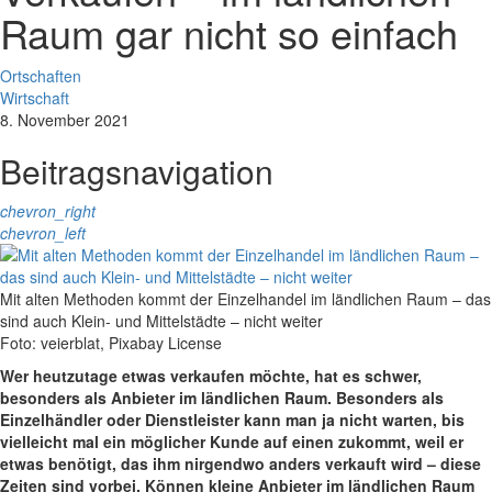
Raum gar nicht so einfach
Ortschaften
Wirtschaft
8. November 2021
Beitragsnavigation
chevron_right
chevron_left
Mit alten Methoden kommt der Einzelhandel im ländlichen Raum – das
sind auch Klein- und Mittelstädte – nicht weiter
Foto: veierblat, Pixabay License
Wer heutzutage etwas verkaufen möchte, hat es schwer,
besonders als Anbieter im ländlichen Raum. Besonders als
Einzelhändler oder Dienstleister kann man ja nicht warten, bis
vielleicht mal ein möglicher Kunde auf einen zukommt, weil er
etwas benötigt, das ihm nirgendwo anders verkauft wird – diese
Zeiten sind vorbei. Können kleine Anbieter im ländlichen Raum