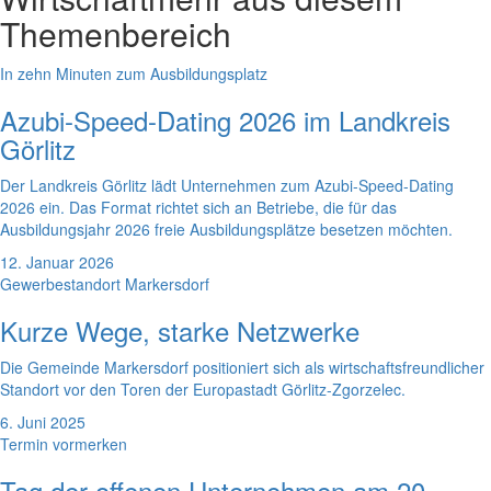
Themenbereich
In zehn Minuten zum Ausbildungsplatz
Azubi-Speed-Dating 2026 im Landkreis
Görlitz
Der Landkreis Görlitz lädt Unternehmen zum Azubi-Speed-Dating
2026 ein. Das Format richtet sich an Betriebe, die für das
Ausbildungsjahr 2026 freie Ausbildungsplätze besetzen möchten.
12. Januar 2026
Gewerbestandort Markersdorf
Kurze Wege, starke Netzwerke
Die Gemeinde Markersdorf positioniert sich als wirtschaftsfreundlicher
Standort vor den Toren der Europastadt Görlitz-Zgorzelec.
6. Juni 2025
Termin vormerken
Tag der offenen Unternehmen am 20.