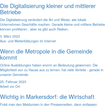
Die Digitalisierung kleiner und mittlerer
Betriebe
Die Digitalisierung verändert die Art und Weise, wie lokale
Unternehmen Geschäfte machen. Gerade kleine und mittlere Betriebe
können profitieren , aber es gibt auch Risiken.
3. März 2023
Aus- und Weiterbildungen im Internet
Wenn die Metropole in die Gemeinde
kommt
Online-Ausbildungen haben enorm an Bedeutung gewonnen. Die
Möglichkeit von zu Hause aus zu lernen, hat viele Vorteile - gerade in
unserer Gemeinde.
25. Februar 2023
Arbeit vor Ort
Wichtig in Markersdorf: die Wirtschaft
Folgt man den Meldungen in den Pressemedien, dann entlassen