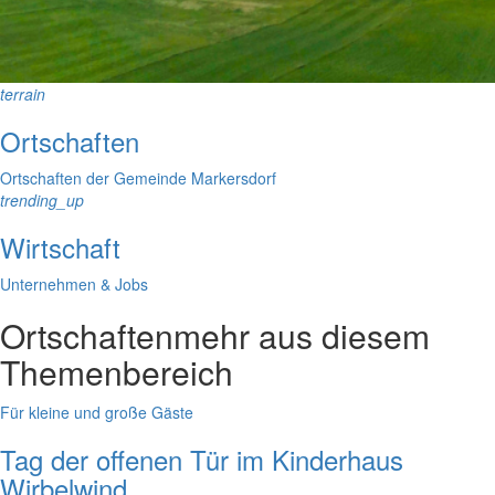
terrain
Ortschaften
Ortschaften der Gemeinde Markersdorf
trending_up
Wirtschaft
Unternehmen & Jobs
Ortschaften
mehr aus diesem
Themenbereich
Für kleine und große Gäste
Tag der offenen Tür im Kinderhaus
Wirbelwind