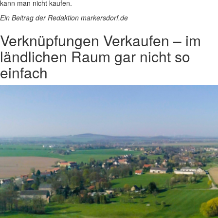
kann man nicht kaufen.
Ein Beitrag der Redaktion markersdorf.de
Verknüpfungen
Verkaufen – im
ländlichen Raum gar nicht so
einfach