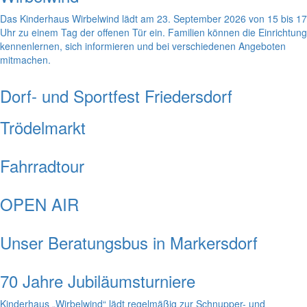
Das Kinderhaus Wirbelwind lädt am 23. September 2026 von 15 bis 17
Uhr zu einem Tag der offenen Tür ein. Familien können die Einrichtung
kennenlernen, sich informieren und bei verschiedenen Angeboten
mitmachen.
Dorf- und Sportfest Friedersdorf
Trödelmarkt
Fahrradtour
OPEN AIR
Unser Beratungsbus in Markersdorf
70 Jahre Jubiläumsturniere
Kinderhaus „Wirbelwind“ lädt regelmäßig zur Schnupper- und