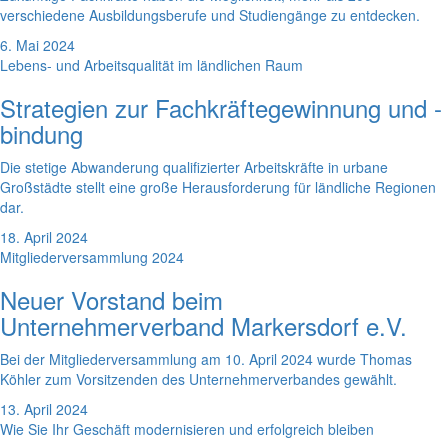
verschiedene Ausbildungsberufe und Studiengänge zu entdecken.
6. Mai 2024
Lebens- und Arbeitsqualität im ländlichen Raum
Strategien zur Fachkräftegewinnung und -
bindung
Die stetige Abwanderung qualifizierter Arbeitskräfte in urbane
Großstädte stellt eine große Herausforderung für ländliche Regionen
dar.
18. April 2024
Mitgliederversammlung 2024
Neuer Vorstand beim
Unternehmerverband Markersdorf e.V.
Bei der Mitgliederversammlung am 10. April 2024 wurde Thomas
Köhler zum Vorsitzenden des Unternehmerverbandes gewählt.
13. April 2024
Wie Sie Ihr Geschäft modernisieren und erfolgreich bleiben