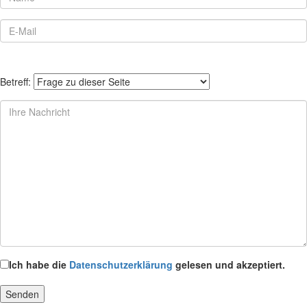
Betreff:
Ich habe die
Datenschutzerklärung
gelesen und akzeptiert.