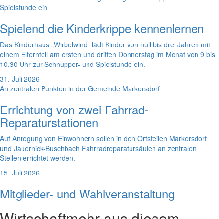
Spielstunde ein
Spielend die Kinderkrippe kennenlernen
Das Kinderhaus „Wirbelwind“ lädt Kinder von null bis drei Jahren mit
einem Elternteil am ersten und dritten Donnerstag im Monat von 9 bis
10.30 Uhr zur Schnupper- und Spielstunde ein.
31. Juli 2026
An zentralen Punkten in der Gemeinde Markersdorf
Errichtung von zwei Fahrrad-
Reparaturstationen
Auf Anregung von Einwohnern sollen in den Ortsteilen Markersdorf
und Jauernick-Buschbach Fahrradreparatursäulen an zentralen
Stellen errichtet werden.
15. Juli 2026
Mitglieder- und Wahlveranstaltung
Wirtschaft
mehr aus diesem