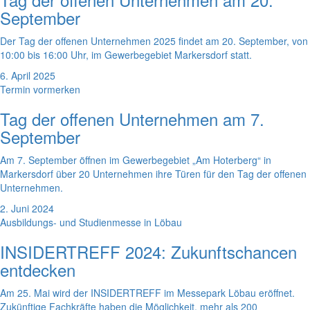
September
Der Tag der offenen Unternehmen 2025 findet am 20. September, von
10:00 bis 16:00 Uhr, im Gewerbegebiet Markersdorf statt.
6. April 2025
Termin vormerken
Tag der offenen Unternehmen am 7.
September
Am 7. September öffnen im Gewerbegebiet „Am Hoterberg“ in
Markersdorf über 20 Unternehmen ihre Türen für den Tag der offenen
Unternehmen.
2. Juni 2024
Ausbildungs- und Studienmesse in Löbau
INSIDERTREFF 2024: Zukunftschancen
entdecken
Am 25. Mai wird der INSIDERTREFF im Messepark Löbau eröffnet.
Zukünftige Fachkräfte haben die Möglichkeit, mehr als 200