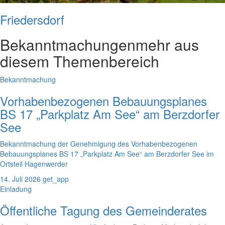
Friedersdorf
Bekanntmachungen
mehr aus
diesem Themenbereich
Bekanntmachung
Vorhabenbezogenen Bebauungsplanes
BS 17 „Parkplatz Am See“ am Berzdorfer
See
Bekanntmachung der Genehmigung des Vorhabenbezogenen
Bebauungsplanes BS 17 „Parkplatz Am See“ am Berzdorfer See im
Ortsteil Hagenwerder
14. Juli 2026
get_app
Einladung
Öffentliche Tagung des Gemeinderates