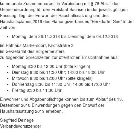
kommunale Zusammenarbeit in Verbindung mit § 76 Abs.1 der
Gemeindeordnung für den Freistaat Sachsen in der jeweils gültigen
Fassung, liegt der Entwurf der Haushaltssatzung und des
Haushaltsplanes 2019 des Planungsverbandes “Berzdorfer See” in der
Zeit von
Montag, dem 26.11.2018 bis Dienstag, dem 04.12.2018
im Rathaus Markersdorf, Kirchstraße 3
im Sekretariat des Bürgermeisters
zu folgenden Sprechzeiten zur öffentlichen Einsichtnahme aus:
Montag 8:30 bis 12:00 Uhr (bitte klingeln)
Dienstag 8:30 bis 11:30 Uhr; 14:00 bis 18:00 Uhr
Mittwoch 8:30 bis 12:00 Uhr (bitte klingeln)
Donnerstag 8:30 bis 11:30 Uhr; 14:00 bis 17:00 Uhr
Freitag 8:30 bis 11:30 Uhr
Einwohner und Abgabenpflichtige können bis zum Ablauf des 13.
Dezember 2018 Einwendungen gegen den Entwurf der
Haushaltssatzung 2019 erheben.
Siegfried Deinege
Verbandsvorsitzender