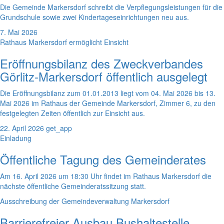
Die Gemeinde Markersdorf schreibt die Verpflegungsleistungen für die
Grundschule sowie zwei Kindertageseinrichtungen neu aus.
7. Mai 2026
Rathaus Markersdorf ermöglicht Einsicht
Eröffnungsbilanz des Zweckverbandes
Görlitz-Markersdorf öffentlich ausgelegt
Die Eröffnungsbilanz zum 01.01.2013 liegt vom 04. Mai 2026 bis 13.
Mai 2026 im Rathaus der Gemeinde Markersdorf, Zimmer 6, zu den
festgelegten Zeiten öffentlich zur Einsicht aus.
22. April 2026
get_app
Einladung
Öffentliche Tagung des Gemeinderates
Am 16. April 2026 um 18:30 Uhr findet im Rathaus Markersdorf die
nächste öffentliche Gemeinderatssitzung statt.
Ausschreibung der Gemeindeverwaltung Markersdorf
Barrierefreier Ausbau Bushaltestelle