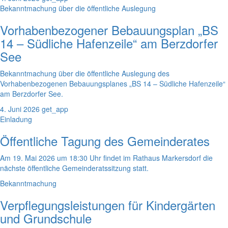
Bekanntmachung über die öffentliche Auslegung
Vorhabenbezogener Bebauungsplan „BS
14 – Südliche Hafenzeile“ am Berzdorfer
See
Bekanntmachung über die öffentliche Auslegung des
Vorhabenbezogenen Bebauungsplanes „BS 14 – Südliche Hafenzeile“
am Berzdorfer See.
4. Juni 2026
get_app
Einladung
Öffentliche Tagung des Gemeinderates
Am 19. Mai 2026 um 18:30 Uhr findet im Rathaus Markersdorf die
nächste öffentliche Gemeinderatssitzung statt.
Bekanntmachung
Verpflegungsleistungen für Kindergärten
und Grundschule