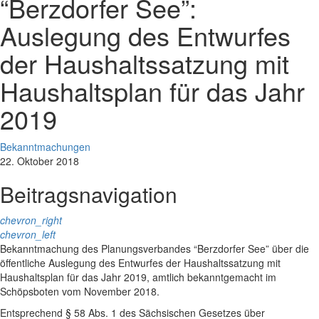
“Berzdorfer See”:
Auslegung des Entwurfes
der Haushaltssatzung mit
Haushaltsplan für das Jahr
2019
Bekanntmachungen
22. Oktober 2018
Beitragsnavigation
chevron_right
chevron_left
Bekanntmachung des Planungsverbandes “Berzdorfer See” über die
öffentliche Auslegung des Entwurfes der Haushaltssatzung mit
Haushaltsplan für das Jahr 2019, amtlich bekanntgemacht im
Schöpsboten vom November 2018.
Entsprechend § 58 Abs. 1 des Sächsischen Gesetzes über