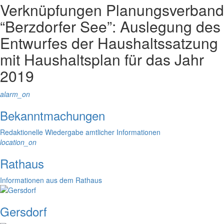
Verknüpfungen
Planungsverband
“Berzdorfer See”: Auslegung des
Entwurfes der Haushaltssatzung
mit Haushaltsplan für das Jahr
2019
alarm_on
Bekanntmachungen
Redaktionelle Wiedergabe amtlicher Informationen
location_on
Rathaus
Informationen aus dem Rathaus
Gersdorf