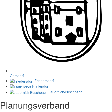
Gersdorf
Friedersdorf
Pfaffendorf
Jauernick-Buschbach
Planungsverband