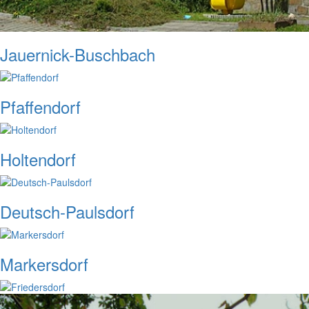
Jauernick-Buschbach
Pfaffendorf
Holtendorf
Deutsch-Paulsdorf
Markersdorf