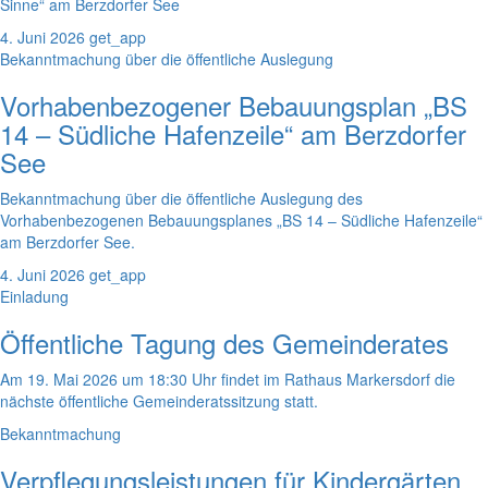
Sinne“ am Berzdorfer See
4. Juni 2026
get_app
Bekanntmachung über die öffentliche Auslegung
Vorhabenbezogener Bebauungsplan „BS
14 – Südliche Hafenzeile“ am Berzdorfer
See
Bekanntmachung über die öffentliche Auslegung des
Vorhabenbezogenen Bebauungsplanes „BS 14 – Südliche Hafenzeile“
am Berzdorfer See.
4. Juni 2026
get_app
Einladung
Öffentliche Tagung des Gemeinderates
Am 19. Mai 2026 um 18:30 Uhr findet im Rathaus Markersdorf die
nächste öffentliche Gemeinderatssitzung statt.
Bekanntmachung
Verpflegungsleistungen für Kindergärten