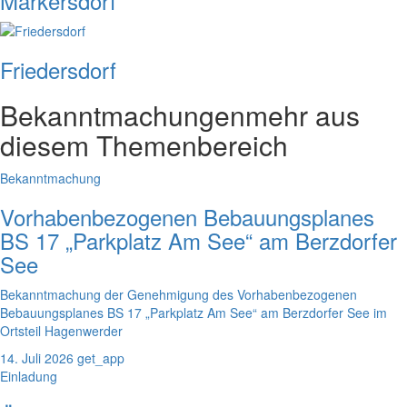
Markersdorf
Friedersdorf
Bekanntmachungen
mehr aus
diesem Themenbereich
Bekanntmachung
Vorhabenbezogenen Bebauungsplanes
BS 17 „Parkplatz Am See“ am Berzdorfer
See
Bekanntmachung der Genehmigung des Vorhabenbezogenen
Bebauungsplanes BS 17 „Parkplatz Am See“ am Berzdorfer See im
Ortsteil Hagenwerder
14. Juli 2026
get_app
Einladung