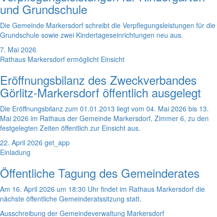
und Grundschule
Die Gemeinde Markersdorf schreibt die Verpflegungsleistungen für die
Grundschule sowie zwei Kindertageseinrichtungen neu aus.
7. Mai 2026
Rathaus Markersdorf ermöglicht Einsicht
Eröffnungsbilanz des Zweckverbandes
Görlitz-Markersdorf öffentlich ausgelegt
Die Eröffnungsbilanz zum 01.01.2013 liegt vom 04. Mai 2026 bis 13.
Mai 2026 im Rathaus der Gemeinde Markersdorf, Zimmer 6, zu den
festgelegten Zeiten öffentlich zur Einsicht aus.
22. April 2026
get_app
Einladung
Öffentliche Tagung des Gemeinderates
Am 16. April 2026 um 18:30 Uhr findet im Rathaus Markersdorf die
nächste öffentliche Gemeinderatssitzung statt.
Ausschreibung der Gemeindeverwaltung Markersdorf