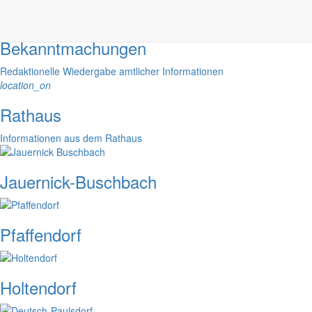
alarm_on
Bekanntmachungen
Redaktionelle Wiedergabe amtlicher Informationen
location_on
Rathaus
Informationen aus dem Rathaus
Jauernick-Buschbach
Pfaffendorf
Holtendorf