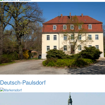
Deutsch-Paulsdorf