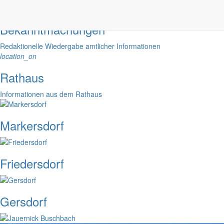
alarm_on
Bekanntmachungen
Redaktionelle Wiedergabe amtlicher Informationen
location_on
Rathaus
Informationen aus dem Rathaus
Markersdorf
Friedersdorf
Gersdorf