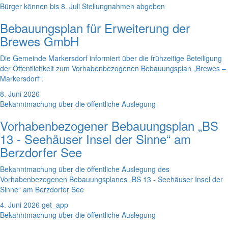
Bürger können bis 8. Juli Stellungnahmen abgeben
Bebauungsplan für Erweiterung der
Brewes GmbH
Die Gemeinde Markersdorf informiert über die frühzeitige Beteiligung
der Öffentlichkeit zum Vorhabenbezogenen Bebauungsplan „Brewes –
Markersdorf“.
8. Juni 2026
Bekanntmachung über die öffentliche Auslegung
Vorhabenbezogener Bebauungsplan „BS
13 - Seehäuser Insel der Sinne“ am
Berzdorfer See
Bekanntmachung über die öffentliche Auslegung des
Vorhabenbezogenen Bebauungsplanes „BS 13 - Seehäuser Insel der
Sinne“ am Berzdorfer See
4. Juni 2026
get_app
Bekanntmachung über die öffentliche Auslegung