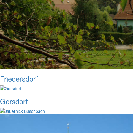
Friedersdorf
Gersdorf