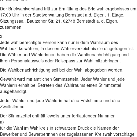
Der Briefwahlvorstand tritt zur Ermittlung des Briefwahlergebnisses um
17:00 Uhr in der Stadtverwaltung Bernstadt a.d. Eigen, 1. Etage,
Sitzungssaal, Bautzener Str. 21, 02748 Bernstadt a. d. Eigen,
zusammen.
3.
Jede wahlberechtigte Person kann nur in dem Wahlraum des
Wahlbezirks wählen, in dessen Wählerverzeichnis sie eingetragen ist.
Die Wähler und Wählerinnen haben die Wahlbenachrichtigung und
ihren Personalausweis oder Reisepass zur Wahl mitzubringen.
Die Wahlbenachrichtigung soll bei der Wahl abgegeben werden.
Gewählt wird mit amtlichen Stimmzetteln. Jeder Wähler und jede
Wählerin erhält bei Betreten des Wahlraums einen Stimmzettel
ausgehändigt.
Jeder Wähler und jede Wählerin hat eine Erststimme und eine
Zweitstimme.
Der Stimmzettel enthält jeweils unter fortlaufender Nummer
a)
für die Wahl im Wahlkreis in schwarzem Druck die Namen der
Bewerber und Bewerberinnen der zugelassenen Kreiswahlvorschläge