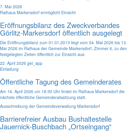
7. Mai 2026
Rathaus Markersdorf ermöglicht Einsicht
Eröffnungsbilanz des Zweckverbandes
Görlitz-Markersdorf öffentlich ausgelegt
Die Eröffnungsbilanz zum 01.01.2013 liegt vom 04. Mai 2026 bis 13.
Mai 2026 im Rathaus der Gemeinde Markersdorf, Zimmer 6, zu den
festgelegten Zeiten öffentlich zur Einsicht aus.
22. April 2026
get_app
Einladung
Öffentliche Tagung des Gemeinderates
Am 16. April 2026 um 18:30 Uhr findet im Rathaus Markersdorf die
nächste öffentliche Gemeinderatssitzung statt.
Ausschreibung der Gemeindeverwaltung Markersdorf
Barrierefreier Ausbau Bushaltestelle
Jauernick-Buschbach „Ortseingang“