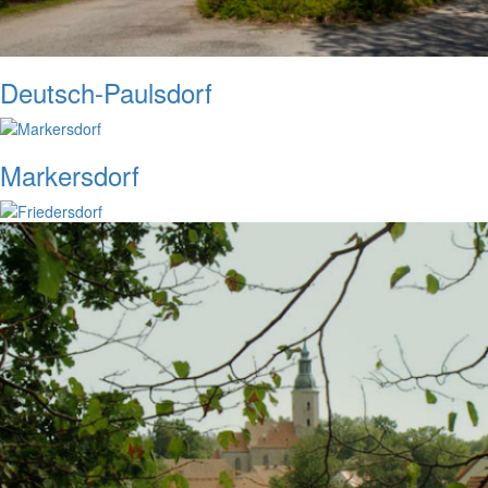
Deutsch-Paulsdorf
Markersdorf