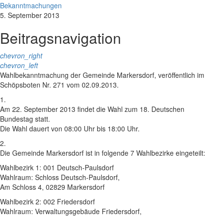
Bekanntmachungen
5. September 2013
Beitragsnavigation
chevron_right
chevron_left
Wahlbekanntmachung der Gemeinde Markersdorf, veröffentlich im
Schöpsboten Nr. 271 vom 02.09.2013.
1.
Am 22. September 2013 findet die Wahl zum 18. Deutschen
Bundestag statt.
Die Wahl dauert von 08:00 Uhr bis 18:00 Uhr.
2.
Die Gemeinde Markersdorf ist in folgende 7 Wahlbezirke eingeteilt:
Wahlbezirk 1: 001 Deutsch-Paulsdorf
Wahlraum: Schloss Deutsch-Paulsdorf,
Am Schloss 4, 02829 Markersdorf
Wahlbezirk 2: 002 Friedersdorf
Wahlraum: Verwaltungsgebäude Friedersdorf,