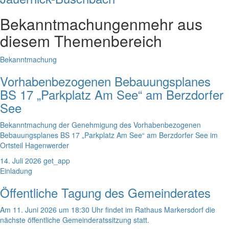
Bekanntmachungen
mehr aus
diesem Themenbereich
Bekanntmachung
Vorhabenbezogenen Bebauungsplanes
BS 17 „Parkplatz Am See“ am Berzdorfer
See
Bekanntmachung der Genehmigung des Vorhabenbezogenen
Bebauungsplanes BS 17 „Parkplatz Am See“ am Berzdorfer See im
Ortsteil Hagenwerder
14. Juli 2026
get_app
Einladung
Öffentliche Tagung des Gemeinderates
Am 11. Juni 2026 um 18:30 Uhr findet im Rathaus Markersdorf die
nächste öffentliche Gemeinderatssitzung statt.