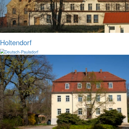
Holtendorf