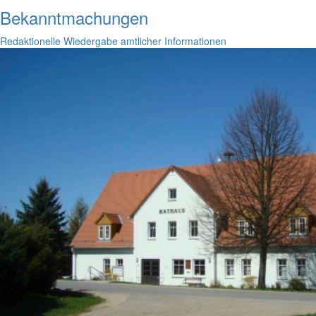
Bekanntmachungen
Redaktionelle Wiedergabe amtlicher Informationen