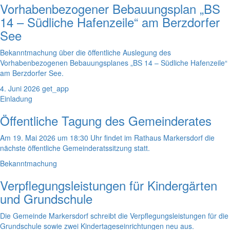
Vorhabenbezogener Bebauungsplan „BS
14 – Südliche Hafenzeile“ am Berzdorfer
See
Bekanntmachung über die öffentliche Auslegung des
Vorhabenbezogenen Bebauungsplanes „BS 14 – Südliche Hafenzeile“
am Berzdorfer See.
4. Juni 2026
get_app
Einladung
Öffentliche Tagung des Gemeinderates
Am 19. Mai 2026 um 18:30 Uhr findet im Rathaus Markersdorf die
nächste öffentliche Gemeinderatssitzung statt.
Bekanntmachung
Verpflegungsleistungen für Kindergärten
und Grundschule
Die Gemeinde Markersdorf schreibt die Verpflegungsleistungen für die
Grundschule sowie zwei Kindertageseinrichtungen neu aus.