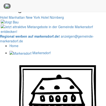
Anzeigen
Hotel Manhattan New York
Hotel Nürnberg
Regional werben auf markersdorf.de!
anzeigen@gemeinde-
markersdorf.de
Home
Markersdorf