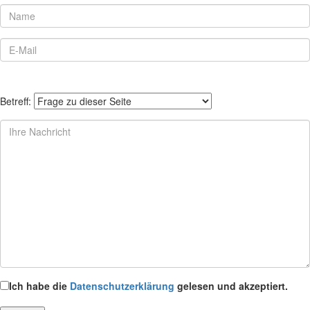
Betreff:
Ich habe die
Datenschutzerklärung
gelesen und akzeptiert.