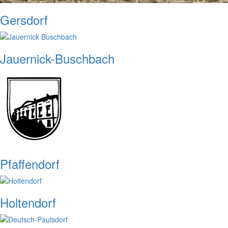
Gersdorf
Jauernick-Buschbach
Pfaffendorf
Holtendorf