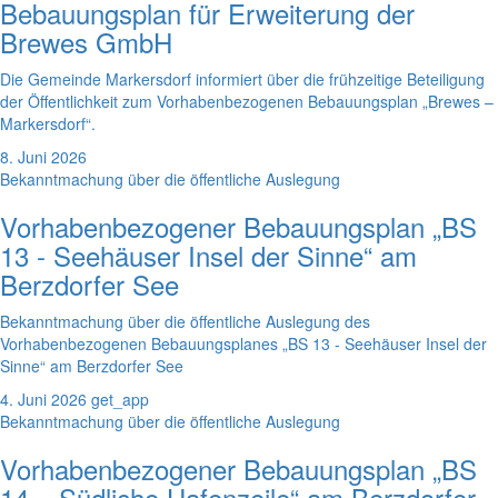
Bebauungsplan für Erweiterung der
Brewes GmbH
Die Gemeinde Markersdorf informiert über die frühzeitige Beteiligung
der Öffentlichkeit zum Vorhabenbezogenen Bebauungsplan „Brewes –
Markersdorf“.
8. Juni 2026
Bekanntmachung über die öffentliche Auslegung
Vorhabenbezogener Bebauungsplan „BS
13 - Seehäuser Insel der Sinne“ am
Berzdorfer See
Bekanntmachung über die öffentliche Auslegung des
Vorhabenbezogenen Bebauungsplanes „BS 13 - Seehäuser Insel der
Sinne“ am Berzdorfer See
4. Juni 2026
get_app
Bekanntmachung über die öffentliche Auslegung
Vorhabenbezogener Bebauungsplan „BS
14 – Südliche Hafenzeile“ am Berzdorfer