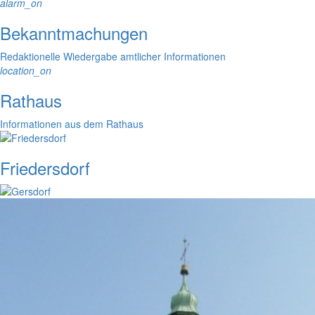
alarm_on
Bekanntmachungen
Redaktionelle Wiedergabe amtlicher Informationen
location_on
Rathaus
Informationen aus dem Rathaus
Friedersdorf