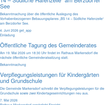
See
Bekanntmachung über die öffentliche Auslegung des
Vorhabenbezogenen Bebauungsplanes „BS 14 – Südliche Hafenzeile“
am Berzdorfer See.
4. Juni 2026
get_app
Einladung
Öffentliche Tagung des Gemeinderates
Am 19. Mai 2026 um 18:30 Uhr findet im Rathaus Markersdorf die
nächste öffentliche Gemeinderatssitzung statt.
Bekanntmachung
Verpflegungsleistungen für Kindergärten
und Grundschule
Die Gemeinde Markersdorf schreibt die Verpflegungsleistungen für die
Grundschule sowie zwei Kindertageseinrichtungen neu aus.
7. Mai 2026
Rathaus Markersdorf ermöglicht Einsicht