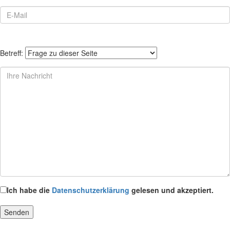
Betreff:
Ich habe die
Datenschutzerklärung
gelesen und akzeptiert.