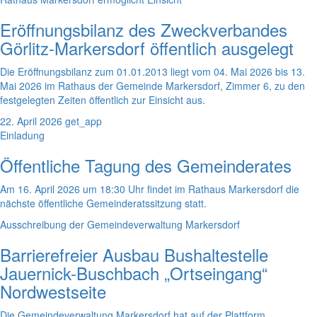
Eröffnungsbilanz des Zweckverbandes
Görlitz-Markersdorf öffentlich ausgelegt
Die Eröffnungsbilanz zum 01.01.2013 liegt vom 04. Mai 2026 bis 13.
Mai 2026 im Rathaus der Gemeinde Markersdorf, Zimmer 6, zu den
festgelegten Zeiten öffentlich zur Einsicht aus.
22. April 2026
get_app
Einladung
Öffentliche Tagung des Gemeinderates
Am 16. April 2026 um 18:30 Uhr findet im Rathaus Markersdorf die
nächste öffentliche Gemeinderatssitzung statt.
Ausschreibung der Gemeindeverwaltung Markersdorf
Barrierefreier Ausbau Bushaltestelle
Jauernick-Buschbach „Ortseingang“
Nordwestseite
Die Gemeindeverwaltung Markersdorf hat auf der Plattform