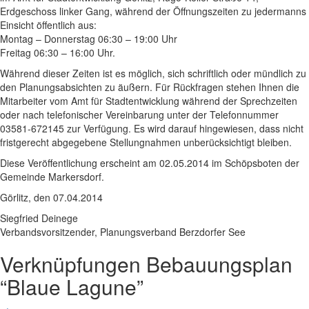
Erdgeschoss linker Gang, während der Öffnungszeiten zu jedermanns
Einsicht öffentlich aus:
Montag – Donnerstag 06:30 – 19:00 Uhr
Freitag 06:30 – 16:00 Uhr.
Während dieser Zeiten ist es möglich, sich schriftlich oder mündlich zu
den Planungsabsichten zu äußern. Für Rückfragen stehen Ihnen die
Mitarbeiter vom Amt für Stadtentwicklung während der Sprechzeiten
oder nach telefonischer Vereinbarung unter der Telefonnummer
03581-672145 zur Verfügung. Es wird darauf hingewiesen, dass nicht
fristgerecht abgegebene Stellungnahmen unberücksichtigt bleiben.
Diese Veröffentlichung erscheint am 02.05.2014 im Schöpsboten der
Gemeinde Markersdorf.
Görlitz, den 07.04.2014
Siegfried Deinege
Verbandsvorsitzender, Planungsverband Berzdorfer See
Verknüpfungen
Bebauungsplan
“Blaue Lagune”