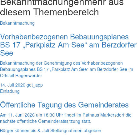
Bekanntmachungen
mehr aus
diesem Themenbereich
Bekanntmachung
Vorhabenbezogenen Bebauungsplanes
BS 17 „Parkplatz Am See“ am Berzdorfer
See
Bekanntmachung der Genehmigung des Vorhabenbezogenen
Bebauungsplanes BS 17 „Parkplatz Am See“ am Berzdorfer See im
Ortsteil Hagenwerder
14. Juli 2026
get_app
Einladung
Öffentliche Tagung des Gemeinderates
Am 11. Juni 2026 um 18:30 Uhr findet im Rathaus Markersdorf die
nächste öffentliche Gemeinderatssitzung statt.
Bürger können bis 8. Juli Stellungnahmen abgeben