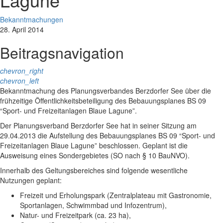
Bekanntmachungen
28. April 2014
Beitragsnavigation
chevron_right
chevron_left
Bekanntmachung des Planungsverbandes Berzdorfer See über die
frühzeitige Öffentlichkeitsbeteiligung des Bebauungsplanes BS 09
“Sport- und Freizeitanlagen Blaue Lagune”.
Der Planungsverband Berzdorfer See hat in seiner Sitzung am
29.04.2013 die Aufstellung des Bebauungsplanes BS 09 “Sport- und
Freizeitanlagen Blaue Lagune” beschlossen. Geplant ist die
Ausweisung eines Sondergebietes (SO nach § 10 BauNVO).
Innerhalb des Geltungsbereiches sind folgende wesentliche
Nutzungen geplant:
Freizeit und Erholungspark (Zentralplateau mit Gastronomie,
Sportanlagen, Schwimmbad und Infozentrum),
Natur- und Freizeitpark (ca. 23 ha),