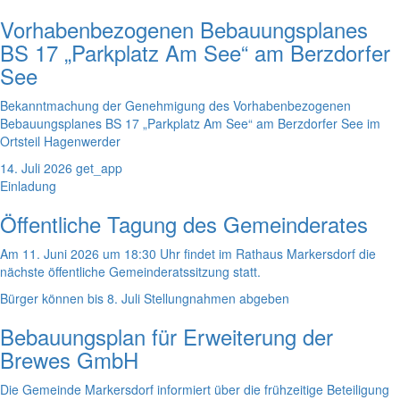
Vorhabenbezogenen Bebauungsplanes
BS 17 „Parkplatz Am See“ am Berzdorfer
See
Bekanntmachung der Genehmigung des Vorhabenbezogenen
Bebauungsplanes BS 17 „Parkplatz Am See“ am Berzdorfer See im
Ortsteil Hagenwerder
14. Juli 2026
get_app
Einladung
Öffentliche Tagung des Gemeinderates
Am 11. Juni 2026 um 18:30 Uhr findet im Rathaus Markersdorf die
nächste öffentliche Gemeinderatssitzung statt.
Bürger können bis 8. Juli Stellungnahmen abgeben
Bebauungsplan für Erweiterung der
Brewes GmbH
Die Gemeinde Markersdorf informiert über die frühzeitige Beteiligung