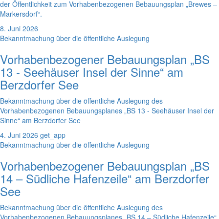
der Öffentlichkeit zum Vorhabenbezogenen Bebauungsplan „Brewes –
Markersdorf“.
8. Juni 2026
Bekanntmachung über die öffentliche Auslegung
Vorhabenbezogener Bebauungsplan „BS
13 - Seehäuser Insel der Sinne“ am
Berzdorfer See
Bekanntmachung über die öffentliche Auslegung des
Vorhabenbezogenen Bebauungsplanes „BS 13 - Seehäuser Insel der
Sinne“ am Berzdorfer See
4. Juni 2026
get_app
Bekanntmachung über die öffentliche Auslegung
Vorhabenbezogener Bebauungsplan „BS
14 – Südliche Hafenzeile“ am Berzdorfer
See
Bekanntmachung über die öffentliche Auslegung des
Vorhabenbezogenen Bebauungsplanes „BS 14 – Südliche Hafenzeile“