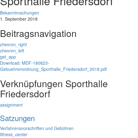
Sporthalle Friedersdorf
Bekanntmachungen
1. September 2018
Beitragsnavigation
chevron_right
chevron_left
get_app
Download: MDF-180823-
Gebuehrenordnung_Sporthalle_Friedersdorf_2018.pdf
Verknüpfungen
Sporthalle
Friedersdorf
assignment
Satzungen
Verfahrensvorschriften und Gebühren
fitness_center