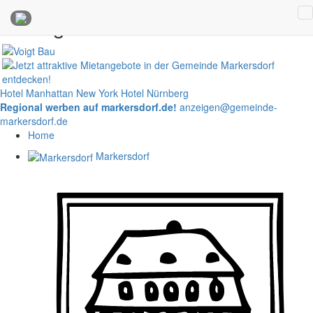
Anzeigen
Hotel Manhattan New York
Hotel Nürnberg
Regional werben auf markersdorf.de!
anzeigen@gemeinde-
markersdorf.de
Home
Markersdorf