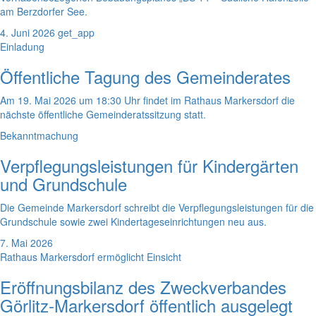
am Berzdorfer See.
4. Juni 2026
get_app
Einladung
Öffentliche Tagung des Gemeinderates
Am 19. Mai 2026 um 18:30 Uhr findet im Rathaus Markersdorf die
nächste öffentliche Gemeinderatssitzung statt.
Bekanntmachung
Verpflegungsleistungen für Kindergärten
und Grundschule
Die Gemeinde Markersdorf schreibt die Verpflegungsleistungen für die
Grundschule sowie zwei Kindertageseinrichtungen neu aus.
7. Mai 2026
Rathaus Markersdorf ermöglicht Einsicht
Eröffnungsbilanz des Zweckverbandes
Görlitz-Markersdorf öffentlich ausgelegt