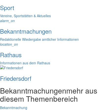
Sport
Vereine, Sportstätten & Aktuelles
alarm_on
Bekanntmachungen
Redaktionelle Wiedergabe amtlicher Informationen
location_on
Rathaus
Informationen aus dem Rathaus
Friedersdorf
Bekanntmachungen
mehr aus
diesem Themenbereich
Bekanntmachung