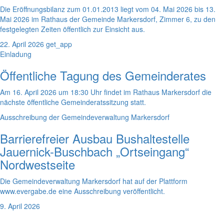
Die Eröffnungsbilanz zum 01.01.2013 liegt vom 04. Mai 2026 bis 13.
Mai 2026 im Rathaus der Gemeinde Markersdorf, Zimmer 6, zu den
festgelegten Zeiten öffentlich zur Einsicht aus.
22. April 2026
get_app
Einladung
Öffentliche Tagung des Gemeinderates
Am 16. April 2026 um 18:30 Uhr findet im Rathaus Markersdorf die
nächste öffentliche Gemeinderatssitzung statt.
Ausschreibung der Gemeindeverwaltung Markersdorf
Barrierefreier Ausbau Bushaltestelle
Jauernick-Buschbach „Ortseingang“
Nordwestseite
Die Gemeindeverwaltung Markersdorf hat auf der Plattform
www.evergabe.de eine Ausschreibung veröffentlicht.
9. April 2026