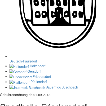
Deutsch-Paulsdorf
Holtendorf
Gersdorf
Friedersdorf
Pfaffendorf
Jauernick-Buschbach
Gebührenordnung ab 01.09.2018