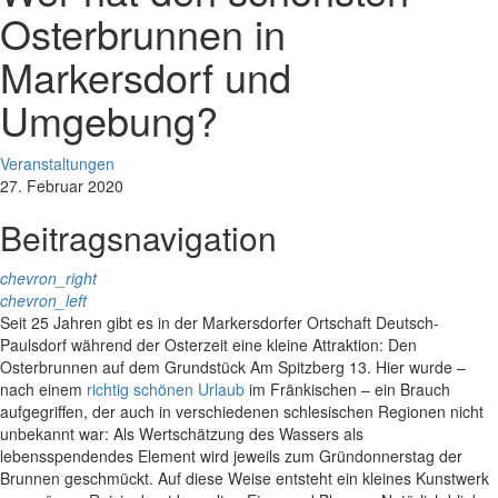
Osterbrunnen in
Markersdorf und
Umgebung?
Veranstaltungen
27. Februar 2020
Beitragsnavigation
chevron_right
chevron_left
Seit 25 Jahren gibt es in der Markersdorfer Ortschaft Deutsch-
Paulsdorf während der Osterzeit eine kleine Attraktion: Den
Osterbrunnen auf dem Grundstück Am Spitzberg 13. Hier wurde –
nach einem
richtig schönen Urlaub
im Fränkischen – ein Brauch
aufgegriffen, der auch in verschiedenen schlesischen Regionen nicht
unbekannt war: Als Wertschätzung des Wassers als
lebensspendendes Element wird jeweils zum Gründonnerstag der
Brunnen geschmückt. Auf diese Weise entsteht ein kleines Kunstwerk