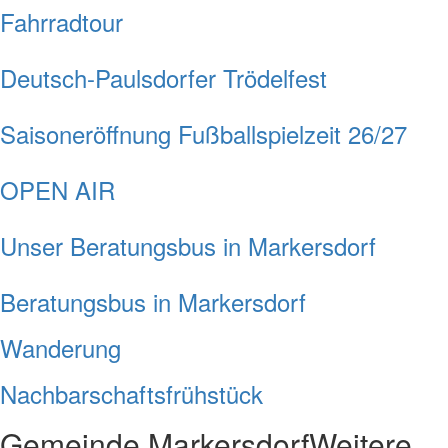
Fahrradtour
Deutsch-Paulsdorfer Trödelfest
Saisoneröffnung Fußballspielzeit 26/27
OPEN AIR
Unser Beratungsbus in Markersdorf
Beratungsbus in Markersdorf
Wanderung
Nachbarschaftsfrühstück
Gemeinde Markersdorf
Weitere