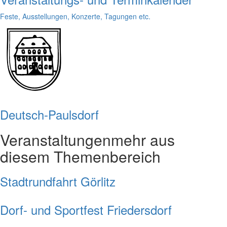
Feste, Ausstellungen, Konzerte, Tagungen etc.
Deutsch-Paulsdorf
Veranstaltungen
mehr aus
diesem Themenbereich
Stadtrundfahrt Görlitz
Dorf- und Sportfest Friedersdorf