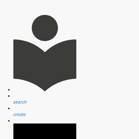
search
create