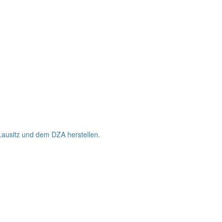
Lausitz und dem DZA herstellen.