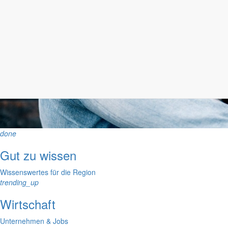
done
Gut zu wissen
Wissenswertes für die Region
trending_up
Wirtschaft
Unternehmen & Jobs