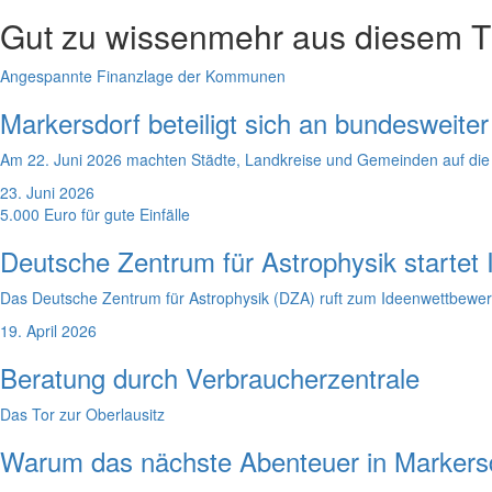
Gut zu wissen
mehr aus diesem 
Angespannte Finanzlage der Kommunen
Markersdorf beteiligt sich an bundesweit
Am 22. Juni 2026 machten Städte, Landkreise und Gemeinden auf d
23. Juni 2026
5.000 Euro für gute Einfälle
Deutsche Zentrum für Astrophysik startet
Das Deutsche Zentrum für Astrophysik (DZA) ruft zum Ideenwettbewer
19. April 2026
Beratung durch Verbraucherzentrale
Das Tor zur Oberlausitz
Warum das nächste Abenteuer in Markersd