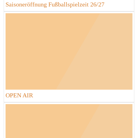
Saisoneröffnung Fußballspielzeit 26/27
OPEN AIR