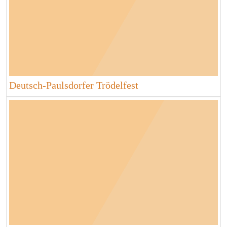
Deutsch-Paulsdorfer Trödelfest