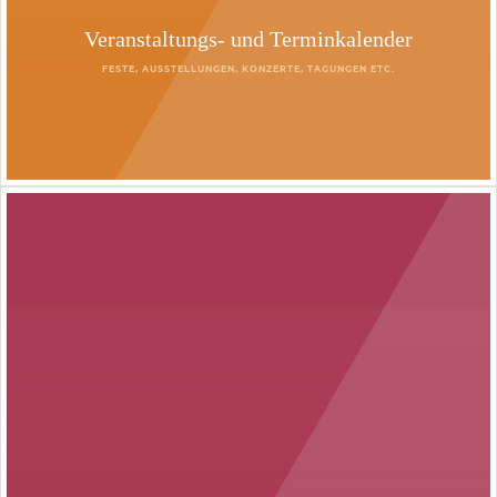
Veranstaltungs- und Terminkalender
FESTE, AUSSTELLUNGEN, KONZERTE, TAGUNGEN ETC.