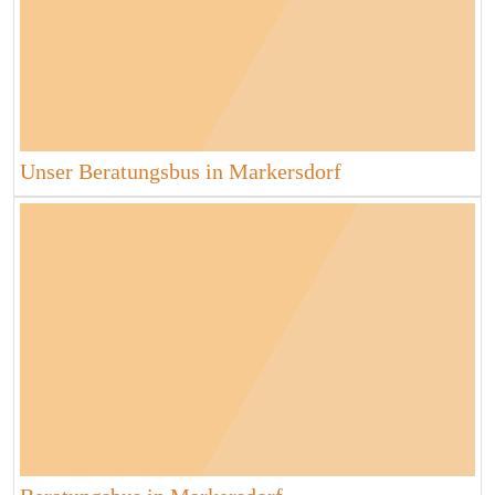
Unser Beratungsbus in Markersdorf