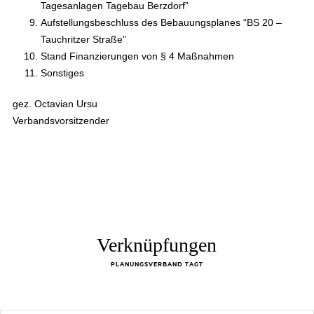
Tagesanlagen Tagebau Berzdorf”
Aufstellungsbeschluss des Bebauungsplanes “BS 20 –
Tauchritzer Straße”
Stand Finanzierungen von § 4 Maßnahmen
Sonstiges
gez. Octavian Ursu
Verbandsvorsitzender
Verknüpfungen
PLANUNGSVERBAND TAGT