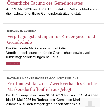
Öffentliche Tagung des Gemeinderates
Am 19. Mai 2026 um 18:30 Uhr findet im Rathaus Markersdorf
die nächste öffentliche Gemeinderatssitzung statt.
BEKANNTMACHUNG
Verpflegungsleistungen für Kindergärten und
Grundschule
Die Gemeinde Markersdorf schreibt die
Verpflegungsleistungen für die Grundschule sowie zwei
Kindertageseinrichtungen neu aus.
7. MAI 2026
RATHAUS MARKERSDORF ERMÖGLICHT EINSICHT
Eröffnungsbilanz des Zweckverbandes Görlitz-
Markersdorf öffentlich ausgelegt
Die Eröffnungsbilanz zum 01.01.2013 liegt vom 04. Mai 2026
bis 13. Mai 2026 im Rathaus der Gemeinde Markersdorf,
Zimmer 6, zu den festgelegten Zeiten öffentlich zur Einsicht