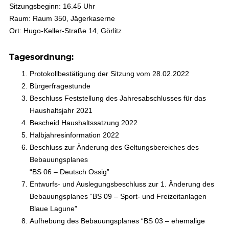
Sitzungsbeginn: 16.45 Uhr
Raum: Raum 350, Jägerkaserne
Ort: Hugo-Keller-Straße 14, Görlitz
Tagesordnung:
Protokollbestätigung der Sitzung vom 28.02.2022
Bürgerfragestunde
Beschluss Feststellung des Jahresabschlusses für das
Haushaltsjahr 2021
Bescheid Haushaltssatzung 2022
Halbjahresinformation 2022
Beschluss zur Änderung des Geltungsbereiches des
Bebauungsplanes
“BS 06 – Deutsch Ossig”
Entwurfs- und Auslegungsbeschluss zur 1. Änderung des
Bebauungsplanes “BS 09 – Sport- und Freizeitanlagen
Blaue Lagune”
Aufhebung des Bebauungsplanes “BS 03 – ehemalige