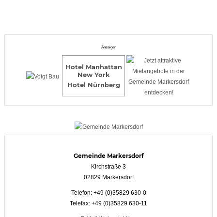
Anzeigen
Hotel Manhattan
New York
Hotel Nürnberg
Gemeinde Markersdorf
Kirchstraße 3
02829 Markersdorf
Telefon: +49 (0)35829 630-0
Telefax: +49 (0)35829 630-11