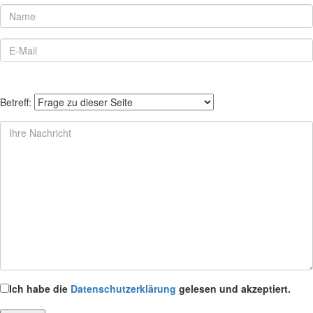
Betreff:
Ich habe die
Datenschutzerklärung
gelesen und akzeptiert.