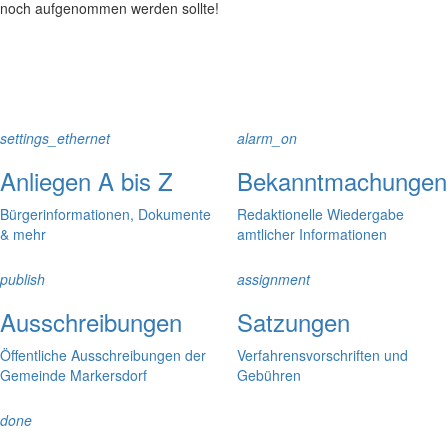
noch aufgenommen werden sollte!
settings_ethernet
alarm_on
Anliegen A bis Z
Bekanntmachungen
Bürgerinformationen, Dokumente
Redaktionelle Wiedergabe
& mehr
amtlicher Informationen
publish
assignment
Ausschreibungen
Satzungen
Öffentliche Ausschreibungen der
Verfahrensvorschriften und
Gemeinde Markersdorf
Gebühren
done