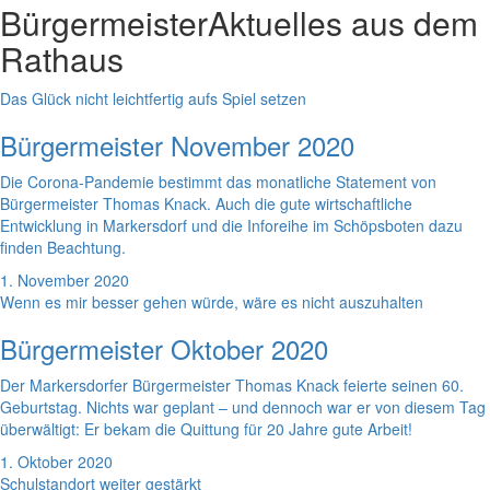
Bürgermeister
Aktuelles aus dem
Rathaus
Das Glück nicht leichtfertig aufs Spiel setzen
Bürgermeister November 2020
Die Corona-Pandemie bestimmt das monatliche Statement von
Bürgermeister Thomas Knack. Auch die gute wirtschaftliche
Entwicklung in Markersdorf und die Inforeihe im Schöpsboten dazu
finden Beachtung.
1. November 2020
Wenn es mir besser gehen würde, wäre es nicht auszuhalten
Bürgermeister Oktober 2020
Der Markersdorfer Bürgermeister Thomas Knack feierte seinen 60.
Geburtstag. Nichts war geplant – und dennoch war er von diesem Tag
überwältigt: Er bekam die Quittung für 20 Jahre gute Arbeit!
1. Oktober 2020
Schulstandort weiter gestärkt