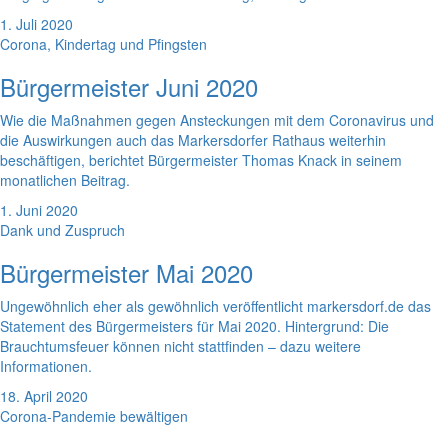
1. Juli 2020
Corona, Kindertag und Pfingsten
Bürgermeister Juni 2020
Wie die Maßnahmen gegen Ansteckungen mit dem Coronavirus und
die Auswirkungen auch das Markersdorfer Rathaus weiterhin
beschäftigen, berichtet Bürgermeister Thomas Knack in seinem
monatlichen Beitrag.
1. Juni 2020
Dank und Zuspruch
Bürgermeister Mai 2020
Ungewöhnlich eher als gewöhnlich veröffentlicht markersdorf.de das
Statement des Bürgermeisters für Mai 2020. Hintergrund: Die
Brauchtumsfeuer können nicht stattfinden – dazu weitere
Informationen.
18. April 2020
Corona-Pandemie bewältigen