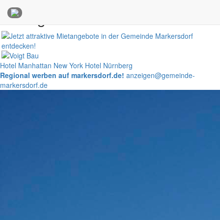
Anzeigen
Hotel Manhattan New York
Hotel Nürnberg
Regional werben auf markersdorf.de!
anzeigen@gemeinde-
markersdorf.de