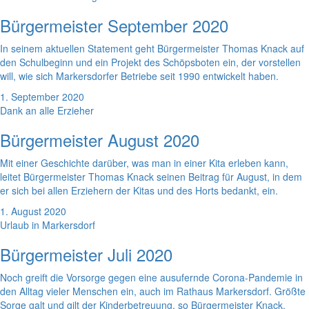
Bürgermeister September 2020
In seinem aktuellen Statement geht Bürgermeister Thomas Knack auf
den Schulbeginn und ein Projekt des Schöpsboten ein, der vorstellen
will, wie sich Markersdorfer Betriebe seit 1990 entwickelt haben.
1. September 2020
Dank an alle Erzieher
Bürgermeister August 2020
Mit einer Geschichte darüber, was man in einer Kita erleben kann,
leitet Bürgermeister Thomas Knack seinen Beitrag für August, in dem
er sich bei allen Erziehern der Kitas und des Horts bedankt, ein.
1. August 2020
Urlaub in Markersdorf
Bürgermeister Juli 2020
Noch greift die Vorsorge gegen eine ausufernde Corona-Pandemie in
den Alltag vieler Menschen ein, auch im Rathaus Markersdorf. Größte
Sorge galt und gilt der Kinderbetreuung, so Bürgermeister Knack.