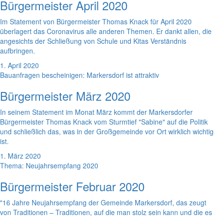
Bürgermeister April 2020
Im Statement von Bürgermeister Thomas Knack für April 2020
überlagert das Coronavirus alle anderen Themen. Er dankt allen, die
angesichts der Schließung von Schule und Kitas Verständnis
aufbringen.
1. April 2020
Bauanfragen bescheinigen: Markersdorf ist attraktiv
Bürgermeister März 2020
In seinem Statement im Monat März kommt der Markersdorfer
Bürgermeister Thomas Knack vom Sturmtief "Sabine" auf die Politik
und schließlich das, was in der Großgemeinde vor Ort wirklich wichtig
ist.
1. März 2020
Thema: Neujahrsempfang 2020
Bürgermeister Februar 2020
"16 Jahre Neujahrsempfang der Gemeinde Markersdorf, das zeugt
von Traditionen – Traditionen, auf die man stolz sein kann und die es