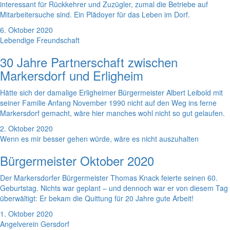
interessant für Rückkehrer und Zuzügler, zumal die Betriebe auf
Mitarbeitersuche sind. Ein Plädoyer für das Leben im Dorf.
6. Oktober 2020
Lebendige Freundschaft
30 Jahre Partnerschaft zwischen
Markersdorf und Erligheim
Hätte sich der damalige Erligheimer Bürgermeister Albert Leibold mit
seiner Familie Anfang November 1990 nicht auf den Weg ins ferne
Markersdorf gemacht, wäre hier manches wohl nicht so gut gelaufen.
2. Oktober 2020
Wenn es mir besser gehen würde, wäre es nicht auszuhalten
Bürgermeister Oktober 2020
Der Markersdorfer Bürgermeister Thomas Knack feierte seinen 60.
Geburtstag. Nichts war geplant – und dennoch war er von diesem Tag
überwältigt: Er bekam die Quittung für 20 Jahre gute Arbeit!
1. Oktober 2020
Angelverein Gersdorf