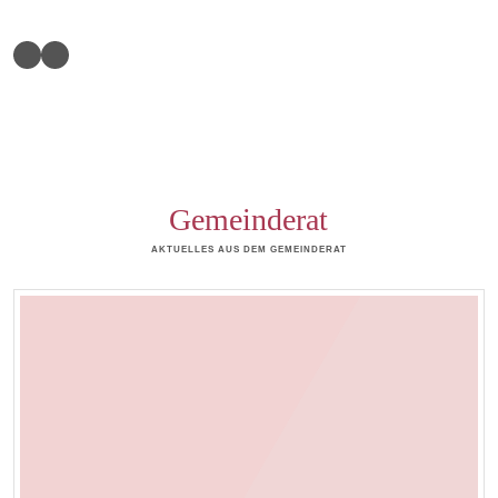
Gemeinderat
AKTUELLES AUS DEM GEMEINDERAT