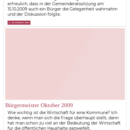
erfreulich, dass in der Gemeinderatssitzung am
15.10.2009 auch ein Bürger die Gelegenheit wahrnahm
und der Diskussion folgte.
2. NOVEMBER 2009
Bürgermeister Oktober 2009
Wie wichtig ist die Wirtschaft für eine Kommune? Ich
denke, wenn man sich die Frage überhaupt stellt, dann
hat man schon zu viel an der Bedeutung der Wirtschaft
für die öffentlichen Haushalte gezweifelt.