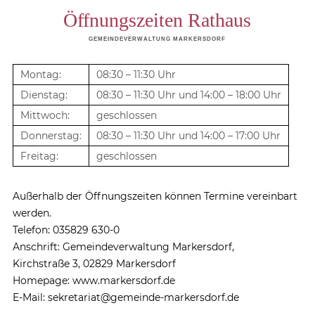
Öffnungszeiten Rathaus
GEMEINDEVERWALTUNG MARKERSDORF
Montag:
08:30 – 11:30 Uhr
Dienstag:
08:30 – 11:30 Uhr und 14:00 – 18:00 Uhr
Mittwoch:
geschlossen
Donnerstag:
08:30 – 11:30 Uhr und 14:00 – 17:00 Uhr
Freitag:
geschlossen
Außerhalb der Öffnungszeiten können Termine vereinbart
werden.
Telefon: 035829 630-0
Anschrift: Gemeindeverwaltung Markersdorf,
Kirchstraße 3, 02829 Markersdorf
Homepage: www.markersdorf.de
E-Mail: sekretariat@gemeinde-markersdorf.de