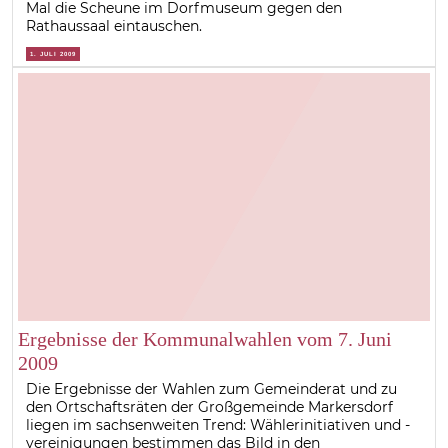
Mal die Scheune im Dorfmuseum gegen den
Rathaussaal eintauschen.
1. JULI 2009
Ergebnisse der Kommunalwahlen vom 7. Juni
2009
Die Ergebnisse der Wahlen zum Gemeinderat und zu
den Ortschaftsräten der Großgemeinde Markersdorf
liegen im sachsenweiten Trend: Wählerinitiativen und -
vereinigungen bestimmen das Bild in den