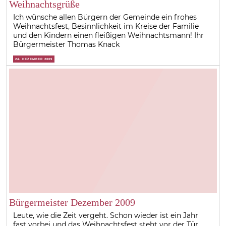
Weihnachtsgrüße
Ich wünsche allen Bürgern der Gemeinde ein frohes
Weihnachtsfest, Besinnlichkeit im Kreise der Familie
und den Kindern einen fleißigen Weihnachtsmann! Ihr
Bürgermeister Thomas Knack
24. DEZEMBER 2009
Bürgermeister Dezember 2009
Leute, wie die Zeit vergeht. Schon wieder ist ein Jahr
fast vorbei und das Weihnachtsfest steht vor der Tür.