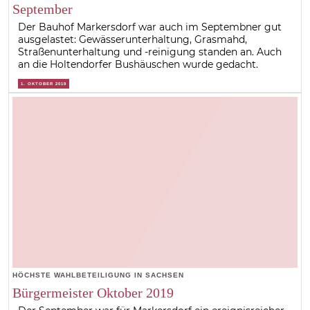
September
Der Bauhof Markersdorf war auch im Septembner gut
ausgelastet: Gewässerunterhaltung, Grasmahd,
Straßenunterhaltung und -reinigung standen an. Auch
an die Holtendorfer Bushäuschen wurde gedacht.
1. OKTOBER 2019
HÖCHSTE WAHLBETEILIGUNG IN SACHSEN
Bürgermeister Oktober 2019