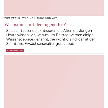
ZUM VERHÄLTNIS VON JUNG UND ALT
Was ist nur mit der Jugend los?
Seit Jahrtausenden kritisieren die Alten die Jungen.
Heute wissen wir, warum. Im Beitrag werden einige
Wissensgebiete genannt, die wichtig sind, damit der
Schritt ins Erwachsenenalter gut klappt.
9. OKTOBER 2019