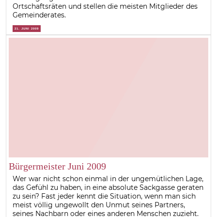
Ortschaftsräten und stellen die meisten Mitglieder des
Gemeinderates.
21. JUNI 2009
Bürgermeister Juni 2009
Wer war nicht schon einmal in der ungemütlichen Lage,
das Gefühl zu haben, in eine absolute Sackgasse geraten
zu sein? Fast jeder kennt die Situation, wenn man sich
meist völlig ungewollt den Unmut seines Partners,
seines Nachbarn oder eines anderen Menschen zuzieht.