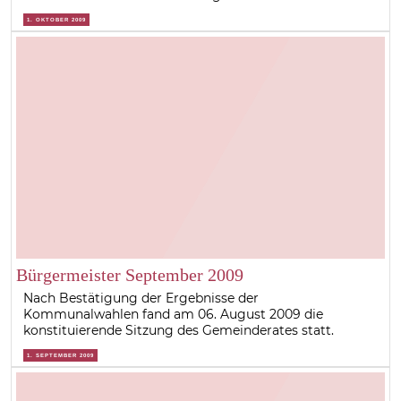
1. OKTOBER 2009
Bürgermeister September 2009
Nach Bestätigung der Ergebnisse der
Kommunalwahlen fand am 06. August 2009 die
konstituierende Sitzung des Gemeinderates statt.
1. SEPTEMBER 2009