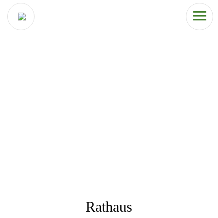
Rathaus