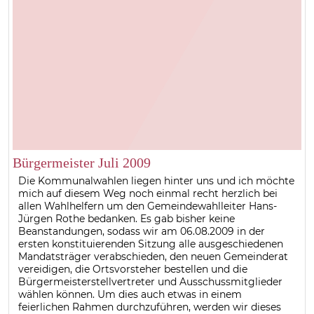
Bürgermeister Juli 2009
Die Kommunalwahlen liegen hinter uns und ich möchte
mich auf diesem Weg noch einmal recht herzlich bei
allen Wahlhelfern um den Gemeindewahlleiter Hans-
Jürgen Rothe bedanken. Es gab bisher keine
Beanstandungen, sodass wir am 06.08.2009 in der
ersten konstituierenden Sitzung alle ausgeschiedenen
Mandatsträger verabschieden, den neuen Gemeinderat
vereidigen, die Ortsvorsteher bestellen und die
Bürgermeisterstellvertreter und Ausschussmitglieder
wählen können. Um dies auch etwas in einem
feierlichen Rahmen durchzuführen, werden wir dieses