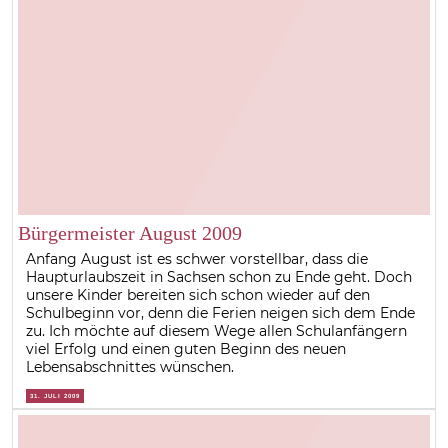
Bürgermeister August 2009
Anfang August ist es schwer vorstellbar, dass die
Haupturlaubszeit in Sachsen schon zu Ende geht. Doch
unsere Kinder bereiten sich schon wieder auf den
Schulbeginn vor, denn die Ferien neigen sich dem Ende
zu. Ich möchte auf diesem Wege allen Schulanfängern
viel Erfolg und einen guten Beginn des neuen
Lebensabschnittes wünschen.
31. JULI 2009