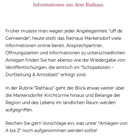
Informationen aus dem Rathaus
Früher musste man wegen jeder Angelegenheit “uff de
Gemeende”, heute stellt das Rathaus Markersdorf viele
Informationen online bereit. Ansprechpartner,
Öffnungszeiten und Informationen zu unterschiedlichen
Anliegen finden Sie hier ebenso wie die Wiedergabe von
Veröffentlichungen, die amtlich im “Schöpsboten –
Dorfzeitung & Amtsblatt” erfolgt sind.
In der Rubrik “Rathaus” geht der Blick etwas weiter über
die Markersdorfer Kirchtürme hinaus und Belange der
Region und des Lebens im ländlichen Raum werden
aufgegriffen.
Reichen Sie gern Vorschläge ein, was unter “Anliegen von
A bis Z” noch aufgenommen werden sollte!