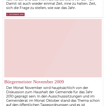
Damit ist auch wieder einmal Zeit, inne zu halten. Zeit,
sich die Frage zu stellen, wie war das Jahr.
1. DEZEMBER 2009
Bürgermeister November 2009
Der Monat November wird hauptsächlich von der
Diskussion zum Haushalt der Gemeinde für das Jahr
2010 geprägt sein. In den Ausschusssitzungen und im
Gemeinderat im Monat Oktober stand das Thema schon
auf den öffentlichen Tagesordnungen und es ist