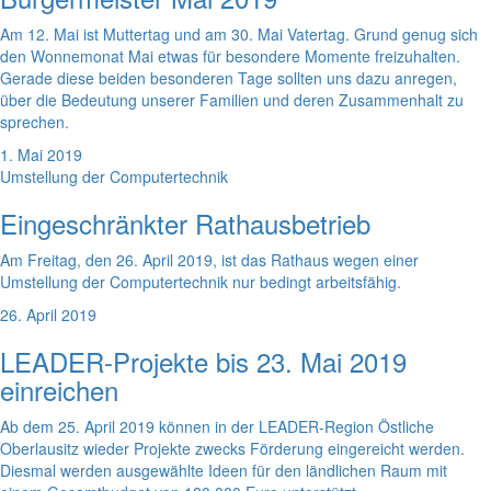
Am 12. Mai ist Muttertag und am 30. Mai Vatertag. Grund genug sich
den Wonnemonat Mai etwas für besondere Momente freizuhalten.
Gerade diese beiden besonderen Tage sollten uns dazu anregen,
über die Bedeutung unserer Familien und deren Zusammenhalt zu
sprechen.
1. Mai 2019
Umstellung der Computertechnik
Eingeschränkter Rathausbetrieb
Am Freitag, den 26. April 2019, ist das Rathaus wegen einer
Umstellung der Computertechnik nur bedingt arbeitsfähig.
26. April 2019
LEADER-Projekte bis 23. Mai 2019
einreichen
Ab dem 25. April 2019 können in der LEADER-Region Östliche
Oberlausitz wieder Projekte zwecks Förderung eingereicht werden.
Diesmal werden ausgewählte Ideen für den ländlichen Raum mit