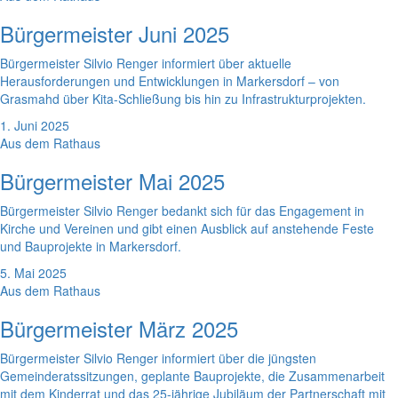
Bürgermeister Juni 2025
Bürgermeister Silvio Renger informiert über aktuelle
Herausforderungen und Entwicklungen in Markersdorf – von
Grasmahd über Kita-Schließung bis hin zu Infrastrukturprojekten.
1. Juni 2025
Aus dem Rathaus
Bürgermeister Mai 2025
Bürgermeister Silvio Renger bedankt sich für das Engagement in
Kirche und Vereinen und gibt einen Ausblick auf anstehende Feste
und Bauprojekte in Markersdorf.
5. Mai 2025
Aus dem Rathaus
Bürgermeister März 2025
Bürgermeister Silvio Renger informiert über die jüngsten
Gemeinderatssitzungen, geplante Bauprojekte, die Zusammenarbeit
mit dem Kinderrat und das 25-jährige Jubiläum der Partnerschaft mit