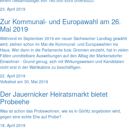
einem Gesamtbudget von 180.000 Euro unterstützt.
23. April 2019
Zur Kommunal- und Europawahl am 26.
Mai 2019
Während im September 2019 ein neuer Sächsischer Landtag gewählt
wird, stehen schon im Mai die Kommunal- und Europawahlen ins
Haus. Wer dann in die Parlamente bzw. Gremien einzieht, hat in vielen
Fällen unmittelbare Auswirkungen auf den Alltag der Markersdorfer
Einwohner - Grund genug, sich mit Wirkungsweisen und Kandidaten
nicht erst in der Wahlkabine zu beschäftigen.
22. April 2019
Volksfest am 30. Mai 2019
Der Jauernicker Heiratsmarkt bietet
Probeehe
Was ist schon das Probewohnen, wie es in Görlitz angeboten wird,
gegen eine echte Ehe auf Probe?
18. April 2019