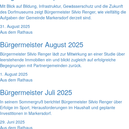
Mit Blick auf Bildung, Infrastruktur, Gewässerschutz und die Zukunft
des Dorfmuseums zeigt Bürgermeister Silvio Renger, wie vielfältig die
Aufgaben der Gemeinde Markersdorf derzeit sind.
31. August 2025
Aus dem Rathaus
Bürgermeister August 2025
Bürgermeister Silvio Renger lädt zur Mitwirkung an einer Studie über
leerstehende Immobilien ein und blickt zugleich auf erfolgreiche
Begegnungen mit Partnergemeinden zurück.
1. August 2025
Aus dem Rathaus
Bürgermeister Juli 2025
In seinem Sommergruß berichtet Bürgermeister Silvio Renger über
Erfolge im Sport, Herausforderungen im Haushalt und geplante
Investitionen in Markersdorf.
29. Juni 2025
Aus dem Rathaus