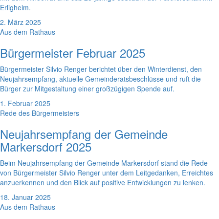
Erligheim.
2. März 2025
Aus dem Rathaus
Bürgermeister Februar 2025
Bürgermeister Silvio Renger berichtet über den Winterdienst, den
Neujahrsempfang, aktuelle Gemeinderatsbeschlüsse und ruft die
Bürger zur Mitgestaltung einer großzügigen Spende auf.
1. Februar 2025
Rede des Bürgermeisters
Neujahrsempfang der Gemeinde
Markersdorf 2025
Beim Neujahrsempfang der Gemeinde Markersdorf stand die Rede
von Bürgermeister Silvio Renger unter dem Leitgedanken, Erreichtes
anzuerkennen und den Blick auf positive Entwicklungen zu lenken.
18. Januar 2025
Aus dem Rathaus