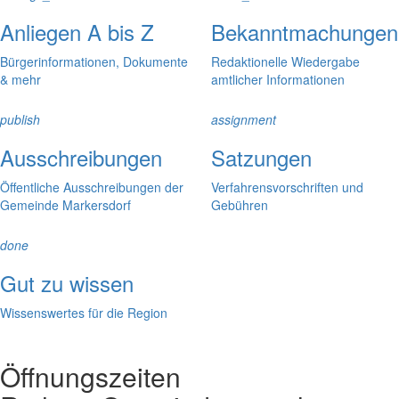
Anliegen A bis Z
Bekanntmachungen
Bürgerinformationen, Dokumente
Redaktionelle Wiedergabe
& mehr
amtlicher Informationen
publish
assignment
Ausschreibungen
Satzungen
Öffentliche Ausschreibungen der
Verfahrensvorschriften und
Gemeinde Markersdorf
Gebühren
done
Gut zu wissen
Wissenswertes für die Region
Öffnungszeiten