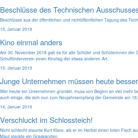
Beschlüsse des Technischen Ausschusse
Beschlüsse aus der öffentlichen und nichtöffentlichen Tagung des 
15. Januar 2019
Kino einmal anders
Am 30. November 2018 gab es für alle Schüler und Schülerinnen der 
Schulförderverein einen Kinotag der etwas anderen Art.
15. Januar 2019
Junge Unternehmen müssen heute besser o
Wer heute ein Unternehmen gründet, muss von Beginn an viel mehr bede
auch einige, die sich nun zum Neujahrsempfang der Gemeinde am 18.
14. Januar 2019
Verschluckt im Schlossteich!
Nicht schlecht staunte Kurt Klare, als er im Herbst einen toten Fisch 
Maul steckte ein Graskarpfen.