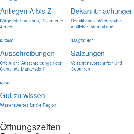
Anliegen A bis Z
Bekanntmachungen
Bürgerinformationen, Dokumente
Redaktionelle Wiedergabe
& mehr
amtlicher Informationen
publish
assignment
Ausschreibungen
Satzungen
Öffentliche Ausschreibungen der
Verfahrensvorschriften und
Gemeinde Markersdorf
Gebühren
done
Gut zu wissen
Wissenswertes für die Region
Öffnungszeiten