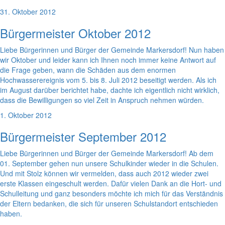
31. Oktober 2012
Bürgermeister Oktober 2012
Liebe Bürgerinnen und Bürger der Gemeinde Markersdorf! Nun haben
wir Oktober und leider kann ich Ihnen noch immer keine Antwort auf
die Frage geben, wann die Schäden aus dem enormen
Hochwasserereignis vom 5. bis 8. Juli 2012 beseitigt werden. Als ich
im August darüber berichtet habe, dachte ich eigentlich nicht wirklich,
dass die Bewilligungen so viel Zeit in Anspruch nehmen würden.
1. Oktober 2012
Bürgermeister September 2012
Liebe Bürgerinnen und Bürger der Gemeinde Markersdorf! Ab dem
01. September gehen nun unsere Schulkinder wieder in die Schulen.
Und mit Stolz können wir vermelden, dass auch 2012 wieder zwei
erste Klassen eingeschult werden. Dafür vielen Dank an die Hort- und
Schulleitung und ganz besonders möchte ich mich für das Verständnis
der Eltern bedanken, die sich für unseren Schulstandort entschieden
haben.