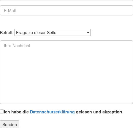
Betreff:
Ich habe die
Datenschutzerklärung
gelesen und akzeptiert.