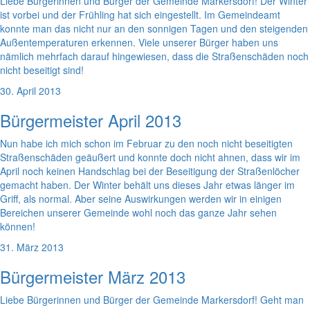
Liebe Bürgerinnen und Bürger der Gemeinde Markersdorf! Der Winter
ist vorbei und der Frühling hat sich eingestellt. Im Gemeindeamt
konnte man das nicht nur an den sonnigen Tagen und den steigenden
Außentemperaturen erkennen. Viele unserer Bürger haben uns
nämlich mehrfach darauf hingewiesen, dass die Straßenschäden noch
nicht beseitigt sind!
30. April 2013
Bürgermeister April 2013
Nun habe ich mich schon im Februar zu den noch nicht beseitigten
Straßenschäden geäußert und konnte doch nicht ahnen, dass wir im
April noch keinen Handschlag bei der Beseitigung der Straßenlöcher
gemacht haben. Der Winter behält uns dieses Jahr etwas länger im
Griff, als normal. Aber seine Auswirkungen werden wir in einigen
Bereichen unserer Gemeinde wohl noch das ganze Jahr sehen
können!
31. März 2013
Bürgermeister März 2013
Liebe Bürgerinnen und Bürger der Gemeinde Markersdorf! Geht man