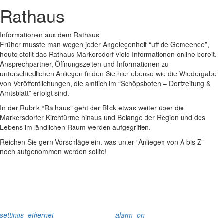
Rathaus
Informationen aus dem Rathaus
Früher musste man wegen jeder Angelegenheit “uff de Gemeende”,
heute stellt das Rathaus Markersdorf viele Informationen online bereit.
Ansprechpartner, Öffnungszeiten und Informationen zu
unterschiedlichen Anliegen finden Sie hier ebenso wie die Wiedergabe
von Veröffentlichungen, die amtlich im “Schöpsboten – Dorfzeitung &
Amtsblatt” erfolgt sind.
In der Rubrik “Rathaus” geht der Blick etwas weiter über die
Markersdorfer Kirchtürme hinaus und Belange der Region und des
Lebens im ländlichen Raum werden aufgegriffen.
Reichen Sie gern Vorschläge ein, was unter “Anliegen von A bis Z”
noch aufgenommen werden sollte!
settings_ethernet
alarm_on