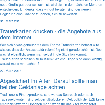
neue GroKo gut oder schlecht ist, wird sich in den nächsten Monaten
entscheiden. Ich denke, dass wir gut beraten sind, der neuen
Regierung eine Chance zu geben, sich zu beweisen.
31. März 2018
Trauerkarten drucken - die Angebote aus
dem Internet
Wer sich etwas genauer mit dem Thema Trauerkarten befasst wird
wissen, dass der Anlass dafür relemäßig nicht gerade schön ist. Doch
was ist eigentlich, wenn man selbst in die Situation kommt,
Trauerkarten schreiben zu müssen? Welche Dinge sind dann wichtig,
worauf muss man achten?
27. März 2018
Abgesichert im Alter: Darauf sollte man
bei der Geldanlage achten
Traditionelle Finanzprodukte, so etwa das Sparbuch oder auch
Tagesgeldkonten, sind seit der ultralockeren Geldpolitik der EZB keine
empfehlenswerten Optionen mehr, wenn für das Alter vorgesorgt