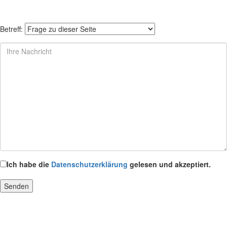
Betreff:
Ich habe die
Datenschutzerklärung
gelesen und akzeptiert.