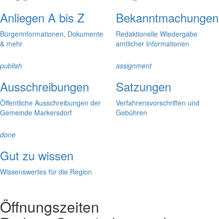
Anliegen A bis Z
Bekanntmachungen
Bürgerinformationen, Dokumente
Redaktionelle Wiedergabe
& mehr
amtlicher Informationen
publish
assignment
Ausschreibungen
Satzungen
Öffentliche Ausschreibungen der
Verfahrensvorschriften und
Gemeinde Markersdorf
Gebühren
done
Gut zu wissen
Wissenswertes für die Region
Öffnungszeiten