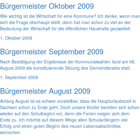
Bürgermeister Oktober 2009
Wie wichtig ist die Wirtschaft für eine Kommune? Ich denke, wenn man
sich die Frage überhaupt stellt, dann hat man schon zu viel an der
Bedeutung der Wirtschaft für die öffentlichen Haushalte gezweifelt.
1. Oktober 2009
Bürgermeister September 2009
Nach Bestätigung der Ergebnisse der Kommunalwahlen fand am 06.
August 2009 die konstituierende Sitzung des Gemeinderates statt.
1. September 2009
Bürgermeister August 2009
Anfang August ist es schwer vorstellbar, dass die Haupturlaubszeit in
Sachsen schon zu Ende geht. Doch unsere Kinder bereiten sich schon
wieder auf den Schulbeginn vor, denn die Ferien neigen sich dem
Ende zu. Ich möchte auf diesem Wege allen Schulanfängern viel
Erfolg und einen guten Beginn des neuen Lebensabschnittes
wünschen.