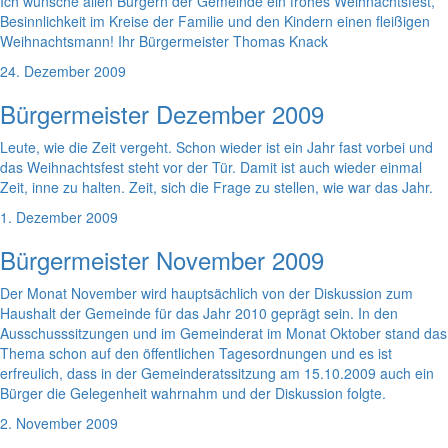
Ich wünsche allen Bürgern der Gemeinde ein frohes Weihnachtsfest,
Besinnlichkeit im Kreise der Familie und den Kindern einen fleißigen
Weihnachtsmann! Ihr Bürgermeister Thomas Knack
24. Dezember 2009
Bürgermeister Dezember 2009
Leute, wie die Zeit vergeht. Schon wieder ist ein Jahr fast vorbei und
das Weihnachtsfest steht vor der Tür. Damit ist auch wieder einmal
Zeit, inne zu halten. Zeit, sich die Frage zu stellen, wie war das Jahr.
1. Dezember 2009
Bürgermeister November 2009
Der Monat November wird hauptsächlich von der Diskussion zum
Haushalt der Gemeinde für das Jahr 2010 geprägt sein. In den
Ausschusssitzungen und im Gemeinderat im Monat Oktober stand das
Thema schon auf den öffentlichen Tagesordnungen und es ist
erfreulich, dass in der Gemeinderatssitzung am 15.10.2009 auch ein
Bürger die Gelegenheit wahrnahm und der Diskussion folgte.
2. November 2009