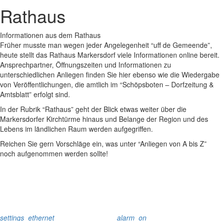
Rathaus
Informationen aus dem Rathaus
Früher musste man wegen jeder Angelegenheit “uff de Gemeende”,
heute stellt das Rathaus Markersdorf viele Informationen online bereit.
Ansprechpartner, Öffnungszeiten und Informationen zu
unterschiedlichen Anliegen finden Sie hier ebenso wie die Wiedergabe
von Veröffentlichungen, die amtlich im “Schöpsboten – Dorfzeitung &
Amtsblatt” erfolgt sind.
In der Rubrik “Rathaus” geht der Blick etwas weiter über die
Markersdorfer Kirchtürme hinaus und Belange der Region und des
Lebens im ländlichen Raum werden aufgegriffen.
Reichen Sie gern Vorschläge ein, was unter “Anliegen von A bis Z”
noch aufgenommen werden sollte!
settings_ethernet
alarm_on