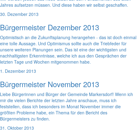
Jahres aufsetzen müssen. Und diese haben wir selbst geschaffen.
30. Dezember 2013
Bürgermeister Dezember 2013
Optimistisch an die Zukunftsplanung herangehen - das ist doch einmal
eine tolle Aussage. Und Optimismus sollte auch die Triebfeder für
unsere weiteren Planungen sein. Das ist eine der wichtigsten und
nachhaltigsten Erkenntnisse, welche ich aus den Gesprächen der
letzten Tage und Wochen mitgenommen habe.
1. Dezember 2013
Bürgermeister November 2013
Liebe Bürgerinnen und Bürger der Gemeinde Markersdorf! Wenn ich
mir die vielen Berichte der letzten Jahre anschaue, muss ich
feststellen, dass ich besonders im Monat November immer die
größten Probleme habe, ein Thema für den Bericht des
Bürgermeisters zu finden.
31. Oktober 2013