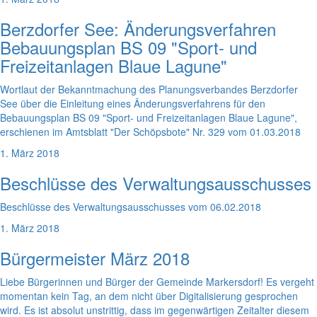
Berzdorfer See: Änderungsverfahren
Bebauungsplan BS 09 "Sport- und
Freizeitanlagen Blaue Lagune"
Wortlaut der Bekanntmachung des Planungsverbandes Berzdorfer
See über die Einleitung eines Änderungsverfahrens für den
Bebauungsplan BS 09 "Sport- und Freizeitanlagen Blaue Lagune",
erschienen im Amtsblatt "Der Schöpsbote" Nr. 329 vom 01.03.2018
1. März 2018
Beschlüsse des Verwaltungsausschusses
Beschlüsse des Verwaltungsausschusses vom 06.02.2018
1. März 2018
Bürgermeister März 2018
Liebe Bürgerinnen und Bürger der Gemeinde Markersdorf! Es vergeht
momentan kein Tag, an dem nicht über Digitalisierung gesprochen
wird. Es ist absolut unstrittig, dass im gegenwärtigen Zeitalter diesem