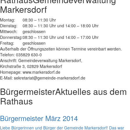
Markersdorf
Montag:
08:30 – 11:30 Uhr
Dienstag:
08:30 – 11:30 Uhr und 14:00 – 18:00 Uhr
Mittwoch:
geschlossen
Donnerstag:
08:30 – 11:30 Uhr und 14:00 – 17:00 Uhr
Freitag:
geschlossen
Außerhalb der Öffnungszeiten können Termine vereinbart werden.
Telefon: 035829 630-0
Anschrift: Gemeindeverwaltung Markersdorf,
Kirchstraße 3, 02829 Markersdorf
Homepage: www.markersdorf.de
E-Mail: sekretariat@gemeinde-markersdorf.de
Bürgermeister
Aktuelles aus dem
Rathaus
Bürgermeister März 2014
Liebe Bürgerinnen und Bürger der Gemeinde Markersdorf! Das war