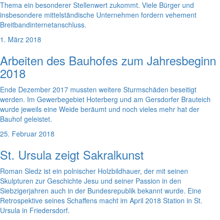
Thema ein besonderer Stellenwert zukommt. Viele Bürger und
insbesondere mittelständische Unternehmen fordern vehement
Breitbandinternetanschluss.
1. März 2018
Arbeiten des Bauhofes zum Jahresbeginn
2018
Ende Dezember 2017 mussten weitere Sturmschäden beseitigt
werden. Im Gewerbegebiet Hoterberg und am Gersdorfer Brauteich
wurde jeweils eine Weide beräumt und noch vieles mehr hat der
Bauhof geleistet.
25. Februar 2018
St. Ursula zeigt Sakralkunst
Roman Sledz ist ein polnischer Holzbildhauer, der mit seinen
Skulpturen zur Geschichte Jesu und seiner Passion in den
Siebzigerjahren auch in der Bundesrepublik bekannt wurde. Eine
Retrospektive seines Schaffens macht im April 2018 Station in St.
Ursula in Friedersdorf.