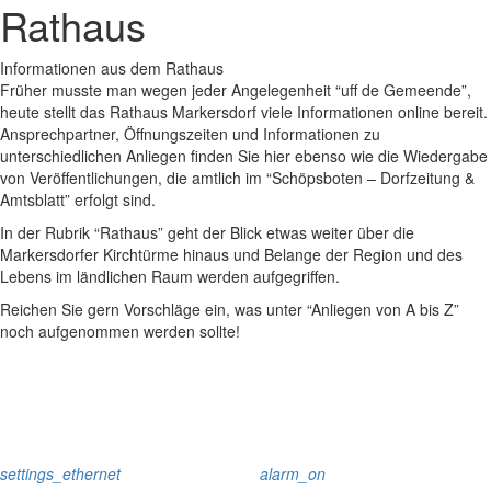
Rathaus
Informationen aus dem Rathaus
Früher musste man wegen jeder Angelegenheit “uff de Gemeende”,
heute stellt das Rathaus Markersdorf viele Informationen online bereit.
Ansprechpartner, Öffnungszeiten und Informationen zu
unterschiedlichen Anliegen finden Sie hier ebenso wie die Wiedergabe
von Veröffentlichungen, die amtlich im “Schöpsboten – Dorfzeitung &
Amtsblatt” erfolgt sind.
In der Rubrik “Rathaus” geht der Blick etwas weiter über die
Markersdorfer Kirchtürme hinaus und Belange der Region und des
Lebens im ländlichen Raum werden aufgegriffen.
Reichen Sie gern Vorschläge ein, was unter “Anliegen von A bis Z”
noch aufgenommen werden sollte!
settings_ethernet
alarm_on