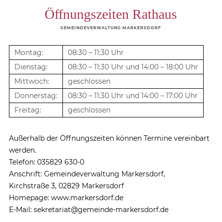
Öffnungszeiten Rathaus
GEMEINDEVERWALTUNG MARKERSDORF
Montag:
08:30 – 11:30 Uhr
Dienstag:
08:30 – 11:30 Uhr und 14:00 – 18:00 Uhr
Mittwoch:
geschlossen
Donnerstag:
08:30 – 11:30 Uhr und 14:00 – 17:00 Uhr
Freitag:
geschlossen
Außerhalb der Öffnungszeiten können Termine vereinbart
werden.
Telefon: 035829 630-0
Anschrift: Gemeindeverwaltung Markersdorf,
Kirchstraße 3, 02829 Markersdorf
Homepage: www.markersdorf.de
E-Mail: sekretariat@gemeinde-markersdorf.de