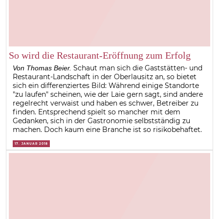
So wird die Restaurant-Eröffnung zum Erfolg
Schaut man sich die Gaststätten- und
Von Thomas Beier.
Restaurant-Landschaft in der Oberlausitz an, so bietet
sich ein differenziertes Bild: Während einige Standorte
"zu laufen" scheinen, wie der Laie gern sagt, sind andere
regelrecht verwaist und haben es schwer, Betreiber zu
finden. Entsprechend spielt so mancher mit dem
Gedanken, sich in der Gastronomie selbstständig zu
machen. Doch kaum eine Branche ist so risikobehaftet.
17. JANUAR 2018