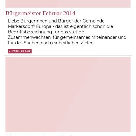
Bürgermeister Februar 2014
Liebe Bürgerinnen und Bürger der Gemeinde
Markersdorf! Europa - das ist eigentlich schon die
Begriffsbezeichnung für das stetige
Zusammenwachsen, für gemeinsames Miteinander und
für das Suchen nach einheitlichen Zielen.
4. FEBRUAR 2014