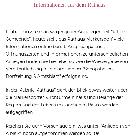
Informationen aus dem Rathaus
Früher musste man wegen jeder Angelegenheit “uff de
Gemeende”, heute stellt das Rathaus Markersdorf viele
Informationen online bereit. Ansprechpartner,
Öffnungszeiten und Informationen zu unterschiedlichen
Anliegen finden Sie hier ebenso wie die Wiedergabe von
Veröffentlichungen, die amtlich im “Schöpsboten –
Dorfzeitung & Amtsblatt” erfolgt sind.
In der Rubrik “Rathaus” geht der Blick etwas weiter über
die Markersdorfer Kirchtürme hinaus und Belange der
Region und des Lebens im ländlichen Raum werden
aufgegriffen.
Reichen Sie gern Vorschläge ein, was unter “Anliegen von
A bis Z” noch aufgenommen werden sollte!