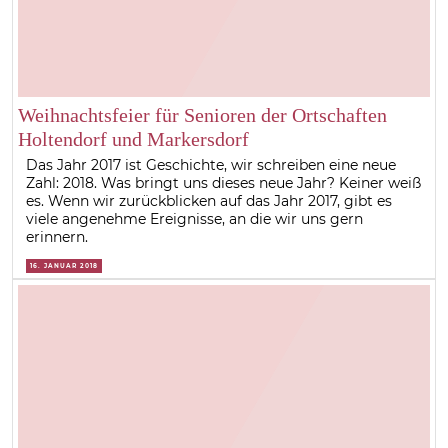
Weihnachtsfeier für Senioren der Ortschaften
Holtendorf und Markersdorf
Das Jahr 2017 ist Geschichte, wir schreiben eine neue
Zahl: 2018. Was bringt uns dieses neue Jahr? Keiner weiß
es. Wenn wir zurückblicken auf das Jahr 2017, gibt es
viele angenehme Ereignisse, an die wir uns gern
erinnern.
16. JANUAR 2018