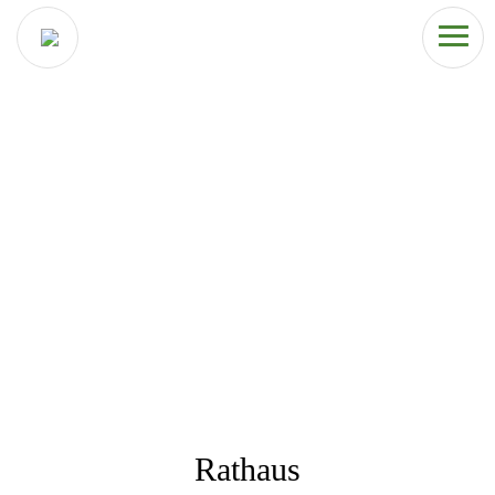
Rathaus