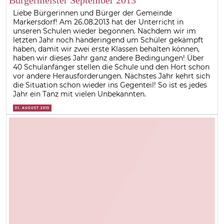
Liebe Bürgerinnen und Bürger der Gemeinde
Markersdorf! Am 26.08.2013 hat der Unterricht in
unseren Schulen wieder begonnen. Nachdem wir im
letzten Jahr noch händeringend um Schüler gekämpft
haben, damit wir zwei erste Klassen behalten können,
haben wir dieses Jahr ganz andere Bedingungen! Über
40 Schulanfänger stellen die Schule und den Hort schon
vor andere Herausforderungen. Nächstes Jahr kehrt sich
die Situation schon wieder ins Gegenteil! So ist es jedes
Jahr ein Tanz mit vielen Unbekannten.
31. AUGUST 2013