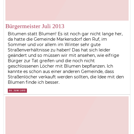
Bürgermeister Juli 2013
Bitumen statt Blumen! Es ist noch gar nicht lange her,
da hatte die Gemeinde Markersdorf den Ruf, im
Sommer und vor allem im Winter sehr gute
Straßenverhältnisse zu haben! Das hat sich leider
geändert und so müssen wir mit ansehen, wie eifrige
Bürger zur Tat greifen und die noch nicht
geschlossenen Löcher mit Blumen bepflanzen. Ich
kannte es schon aus einer anderen Gemeinde, dass
Straßenlöcher verkauft werden sollten, die Idee mit den
Blumen finde ich besser.
30. JUNI 2013