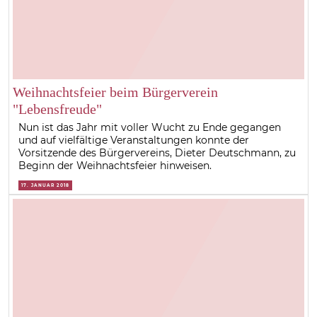
Weihnachtsfeier beim Bürgerverein
"Lebensfreude"
Nun ist das Jahr mit voller Wucht zu Ende gegangen
und auf vielfältige Veranstaltungen konnte der
Vorsitzende des Bürgervereins, Dieter Deutschmann, zu
Beginn der Weihnachtsfeier hinweisen.
17. JANUAR 2018