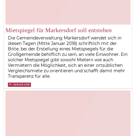
Mietspiegel für Markersdorf soll entstehen
Die Gemeindeverwaltung Markersdorf wendet sich in
diesen Tagen (Mitte Januar 2018) schriftlich mit der
Bitte, bei der Erstellung eines Mietspiegels für die
Großgemeinde behilflich zu sein, an viele Einwohner. Ein
solcher Mietspiegel gibt sowohl Mietern wie auch
Vermietern die Möglichkeit, sich an einer ortsüblichen
Vergleichsmiete zu orientieren und schafft damit mehr
Transparenz für alle.
17. JANUAR 2018