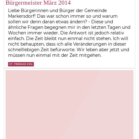
Bürgermeister März 2014
Liebe Bürgerinnen und Bürger der Gemeinde
Markersdorf! Das war schon immer so und warum
sollen wir denn daran etwas ändern? - Diese und
ähnliche Fragen begegnen mir in den letzten Tagen und
Wochen immer wieder. Die Antwort ist jedoch relativ
einfach. Die Zeit bleibt nun einmal nicht stehen. Ich will
nicht behaupten, dass ich alle Veränderungen in dieser
schnelllebigen Zeit befürworte. Wir leben aber jetzt und
müssen nun einmal mit der Zeit mitgehen.
27. FEBRUAR 2014