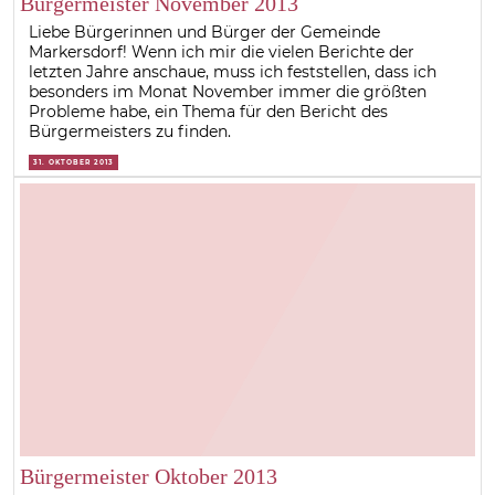
Bürgermeister November 2013
Liebe Bürgerinnen und Bürger der Gemeinde
Markersdorf! Wenn ich mir die vielen Berichte der
letzten Jahre anschaue, muss ich feststellen, dass ich
besonders im Monat November immer die größten
Probleme habe, ein Thema für den Bericht des
Bürgermeisters zu finden.
31. OKTOBER 2013
Bürgermeister Oktober 2013