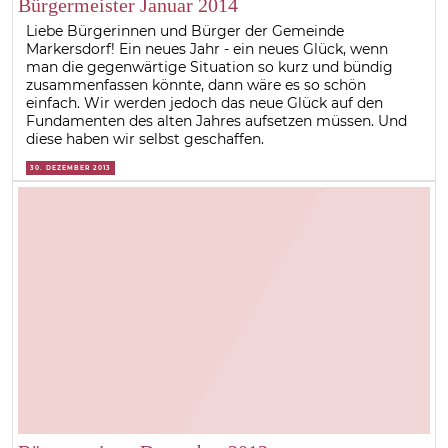
Bürgermeister Januar 2014
Liebe Bürgerinnen und Bürger der Gemeinde
Markersdorf! Ein neues Jahr - ein neues Glück, wenn
man die gegenwärtige Situation so kurz und bündig
zusammenfassen könnte, dann wäre es so schön
einfach. Wir werden jedoch das neue Glück auf den
Fundamenten des alten Jahres aufsetzen müssen. Und
diese haben wir selbst geschaffen.
30. DEZEMBER 2013