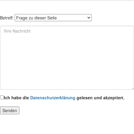
Betreff:
Ich habe die
Datenschutzerklärung
gelesen und akzeptiert.