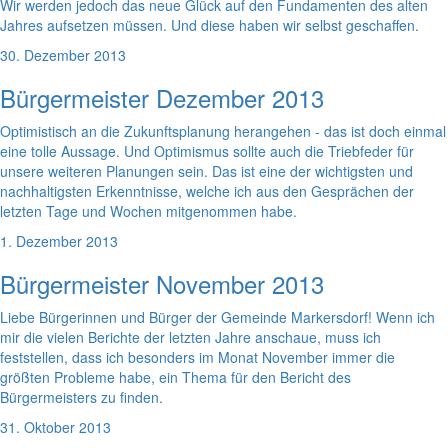
Wir werden jedoch das neue Glück auf den Fundamenten des alten
Jahres aufsetzen müssen. Und diese haben wir selbst geschaffen.
30. Dezember 2013
Bürgermeister Dezember 2013
Optimistisch an die Zukunftsplanung herangehen - das ist doch einmal
eine tolle Aussage. Und Optimismus sollte auch die Triebfeder für
unsere weiteren Planungen sein. Das ist eine der wichtigsten und
nachhaltigsten Erkenntnisse, welche ich aus den Gesprächen der
letzten Tage und Wochen mitgenommen habe.
1. Dezember 2013
Bürgermeister November 2013
Liebe Bürgerinnen und Bürger der Gemeinde Markersdorf! Wenn ich
mir die vielen Berichte der letzten Jahre anschaue, muss ich
feststellen, dass ich besonders im Monat November immer die
größten Probleme habe, ein Thema für den Bericht des
Bürgermeisters zu finden.
31. Oktober 2013