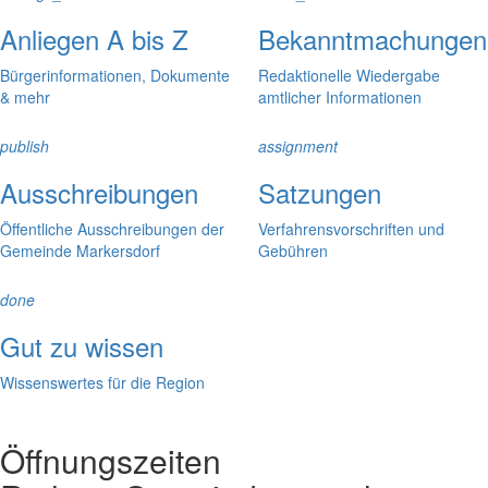
Anliegen A bis Z
Bekanntmachungen
Bürgerinformationen, Dokumente
Redaktionelle Wiedergabe
& mehr
amtlicher Informationen
publish
assignment
Ausschreibungen
Satzungen
Öffentliche Ausschreibungen der
Verfahrensvorschriften und
Gemeinde Markersdorf
Gebühren
done
Gut zu wissen
Wissenswertes für die Region
Öffnungszeiten