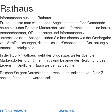
Rathaus
Informationen aus dem Rathaus
Früher musste man wegen jeder Angelegenheit “uff de Gemeende”,
heute stellt das Rathaus Markersdorf viele Informationen online bereit.
Ansprechpartner, Öffnungszeiten und Informationen zu
unterschiedlichen Anliegen finden Sie hier ebenso wie die Wiedergabe
von Veröffentlichungen, die amtlich im “Schöpsboten – Dorfzeitung &
Amtsblatt” erfolgt sind.
In der Rubrik “Rathaus” geht der Blick etwas weiter über die
Markersdorfer Kirchtürme hinaus und Belange der Region und des
Lebens im ländlichen Raum werden aufgegriffen.
Reichen Sie gern Vorschläge ein, was unter “Anliegen von A bis Z”
noch aufgenommen werden sollte!
settings_ethernet
alarm_on