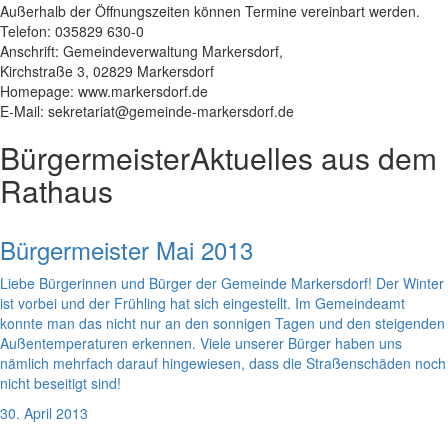
Außerhalb der Öffnungszeiten können Termine vereinbart werden.
Telefon: 035829 630-0
Anschrift: Gemeindeverwaltung Markersdorf,
Kirchstraße 3, 02829 Markersdorf
Homepage: www.markersdorf.de
E-Mail: sekretariat@gemeinde-markersdorf.de
Bürgermeister
Aktuelles aus dem
Rathaus
Bürgermeister Mai 2013
Liebe Bürgerinnen und Bürger der Gemeinde Markersdorf! Der Winter
ist vorbei und der Frühling hat sich eingestellt. Im Gemeindeamt
konnte man das nicht nur an den sonnigen Tagen und den steigenden
Außentemperaturen erkennen. Viele unserer Bürger haben uns
nämlich mehrfach darauf hingewiesen, dass die Straßenschäden noch
nicht beseitigt sind!
30. April 2013