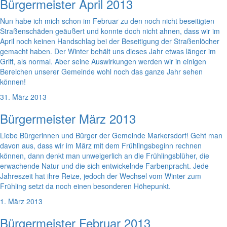
Bürgermeister April 2013
Nun habe ich mich schon im Februar zu den noch nicht beseitigten
Straßenschäden geäußert und konnte doch nicht ahnen, dass wir im
April noch keinen Handschlag bei der Beseitigung der Straßenlöcher
gemacht haben. Der Winter behält uns dieses Jahr etwas länger im
Griff, als normal. Aber seine Auswirkungen werden wir in einigen
Bereichen unserer Gemeinde wohl noch das ganze Jahr sehen
können!
31. März 2013
Bürgermeister März 2013
Liebe Bürgerinnen und Bürger der Gemeinde Markersdorf! Geht man
davon aus, dass wir im März mit dem Frühlingsbeginn rechnen
können, dann denkt man unweigerlich an die Frühlingsblüher, die
erwachende Natur und die sich entwickelnde Farbenpracht. Jede
Jahreszeit hat ihre Reize, jedoch der Wechsel vom Winter zum
Frühling setzt da noch einen besonderen Höhepunkt.
1. März 2013
Bürgermeister Februar 2013