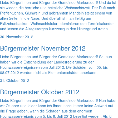
Liebe Bürgerinnen und Bürger der Gemeinde Markersdorf! Und da ist
sie wieder, die herrliche und heimliche Weihnachtszeit. Der Duft nach
Pfefferkuchen, Glühwein und gebrannten Mandeln steigt einem von
allen Seiten in die Nase. Und überall ist man fleißig am
Plätzchenbacken. Weihnachtsfeiern dominieren den Terminkalender
und lassen die Alltagssorgen kurzzeitig in den Hintergrund treten.
30. November 2012
Bürgermeister November 2012
Liebe Bürgerinnen und Bürger der Gemeinde Markersdorf! So, nun
haben wir die Entscheidung der Landesregierung zu den
Hochwasserereignissen vom Juli 2012. Die Schäden vom 05. bis
08.07.2012 werden nicht als Elementarschäden anerkannt.
31. Oktober 2012
Bürgermeister Oktober 2012
Liebe Bürgerinnen und Bürger der Gemeinde Markersdorf! Nun haben
wir Oktober und leider kann ich Ihnen noch immer keine Antwort auf
die Frage geben, wann die Schäden aus dem enormen
Hochwasserereignis vom 5. bis 8. Juli 2012 beseitigt werden. Als ich