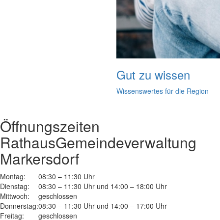
Gut zu wissen
Wissenswertes für die Region
Öffnungszeiten
Rathaus
Gemeindeverwaltung
Markersdorf
Montag:
08:30 – 11:30 Uhr
Dienstag:
08:30 – 11:30 Uhr und 14:00 – 18:00 Uhr
Mittwoch:
geschlossen
Donnerstag:
08:30 – 11:30 Uhr und 14:00 – 17:00 Uhr
Freitag:
geschlossen