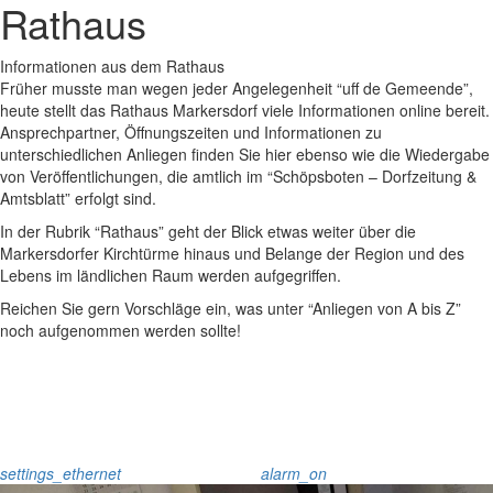
Rathaus
Informationen aus dem Rathaus
Früher musste man wegen jeder Angelegenheit “uff de Gemeende”,
heute stellt das Rathaus Markersdorf viele Informationen online bereit.
Ansprechpartner, Öffnungszeiten und Informationen zu
unterschiedlichen Anliegen finden Sie hier ebenso wie die Wiedergabe
von Veröffentlichungen, die amtlich im “Schöpsboten – Dorfzeitung &
Amtsblatt” erfolgt sind.
In der Rubrik “Rathaus” geht der Blick etwas weiter über die
Markersdorfer Kirchtürme hinaus und Belange der Region und des
Lebens im ländlichen Raum werden aufgegriffen.
Reichen Sie gern Vorschläge ein, was unter “Anliegen von A bis Z”
noch aufgenommen werden sollte!
settings_ethernet
alarm_on