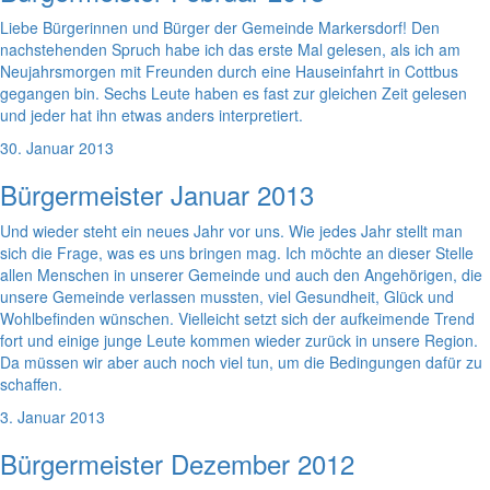
Liebe Bürgerinnen und Bürger der Gemeinde Markersdorf! Den
nachstehenden Spruch habe ich das erste Mal gelesen, als ich am
Neujahrsmorgen mit Freunden durch eine Hauseinfahrt in Cottbus
gegangen bin. Sechs Leute haben es fast zur gleichen Zeit gelesen
und jeder hat ihn etwas anders interpretiert.
30. Januar 2013
Bürgermeister Januar 2013
Und wieder steht ein neues Jahr vor uns. Wie jedes Jahr stellt man
sich die Frage, was es uns bringen mag. Ich möchte an dieser Stelle
allen Menschen in unserer Gemeinde und auch den Angehörigen, die
unsere Gemeinde verlassen mussten, viel Gesundheit, Glück und
Wohlbefinden wünschen. Vielleicht setzt sich der aufkeimende Trend
fort und einige junge Leute kommen wieder zurück in unsere Region.
Da müssen wir aber auch noch viel tun, um die Bedingungen dafür zu
schaffen.
3. Januar 2013
Bürgermeister Dezember 2012