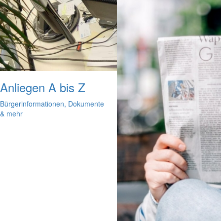
Anliegen A bis Z
Bürgerinformationen, Dokumente
& mehr