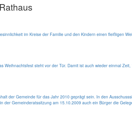
 Rathaus
esinnlichkeit im Kreise der Familie und den Kindern einen fleißigen 
as Weihnachtsfest steht vor der Tür. Damit ist auch wieder einmal Zeit, i
halt der Gemeinde für das Jahr 2010 geprägt sein. In den Ausschus
s in der Gemeinderatssitzung am 15.10.2009 auch ein Bürger die Geleg