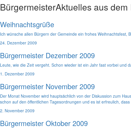
Bürgermeister
Aktuelles aus dem
Weihnachtsgrüße
Ich wünsche allen Bürgern der Gemeinde ein frohes Weihnachtsfest, B
24. Dezember 2009
Bürgermeister Dezember 2009
Leute, wie die Zeit vergeht. Schon wieder ist ein Jahr fast vorbei und d
1. Dezember 2009
Bürgermeister November 2009
Der Monat November wird hauptsächlich von der Diskussion zum Haus
schon auf den öffentlichen Tagesordnungen und es ist erfreulich, das
2. November 2009
Bürgermeister Oktober 2009