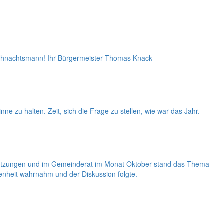
Weihnachtsmann! Ihr Bürgermeister Thomas Knack
nne zu halten. Zeit, sich die Frage zu stellen, wie war das Jahr.
ssitzungen und im Gemeinderat im Monat Oktober stand das Thema
enheit wahrnahm und der Diskussion folgte.