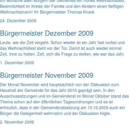
Ich wünsche allen Bürgern der Gemeinde ein frohes Weihnachtsfest,
Besinnlichkeit im Kreise der Familie und den Kindern einen fleißigen
Weihnachtsmann! Ihr Bürgermeister Thomas Knack
24. Dezember 2009
Bürgermeister Dezember 2009
Leute, wie die Zeit vergeht. Schon wieder ist ein Jahr fast vorbei und
das Weihnachtsfest steht vor der Tür. Damit ist auch wieder einmal
Zeit, inne zu halten. Zeit, sich die Frage zu stellen, wie war das Jahr.
1. Dezember 2009
Bürgermeister November 2009
Der Monat November wird hauptsächlich von der Diskussion zum
Haushalt der Gemeinde für das Jahr 2010 geprägt sein. In den
Ausschusssitzungen und im Gemeinderat im Monat Oktober stand das
Thema schon auf den öffentlichen Tagesordnungen und es ist
erfreulich, dass in der Gemeinderatssitzung am 15.10.2009 auch ein
Bürger die Gelegenheit wahrnahm und der Diskussion folgte.
2. November 2009