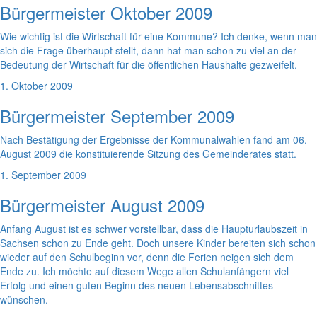
Bürgermeister Oktober 2009
Wie wichtig ist die Wirtschaft für eine Kommune? Ich denke, wenn man
sich die Frage überhaupt stellt, dann hat man schon zu viel an der
Bedeutung der Wirtschaft für die öffentlichen Haushalte gezweifelt.
1. Oktober 2009
Bürgermeister September 2009
Nach Bestätigung der Ergebnisse der Kommunalwahlen fand am 06.
August 2009 die konstituierende Sitzung des Gemeinderates statt.
1. September 2009
Bürgermeister August 2009
Anfang August ist es schwer vorstellbar, dass die Haupturlaubszeit in
Sachsen schon zu Ende geht. Doch unsere Kinder bereiten sich schon
wieder auf den Schulbeginn vor, denn die Ferien neigen sich dem
Ende zu. Ich möchte auf diesem Wege allen Schulanfängern viel
Erfolg und einen guten Beginn des neuen Lebensabschnittes
wünschen.