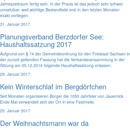
Jahreszeitraum fertig sein. In der Praxis ist das jedoch sehr schwer
umsetzbar, weil wichtige Bestandteile erst in den letzten Monaten
exakt vorliegen.
31. Januar 2017
Planungsverband Berzdorfer See:
Haushaltssatzung 2017
Aufgrund von § 74 der Gemeindeordnung für den Freistaat Sachsen in
der zurzeit geltenden Fassung hat die Verbandsversammlung in der
Sitzung am 05.12.2016 folgende Haushaltssatzung erlassen:
29. Januar 2017
Kein Winterschlaf im Bergdörfchen
Seit Monaten organisieren Bürger die 1050 Jahrfeier von Jauernick .
Ende Mai verwandelt sich der Ort in eine Festmeile.
25. Januar 2017
Der Weihnachtsmann war da