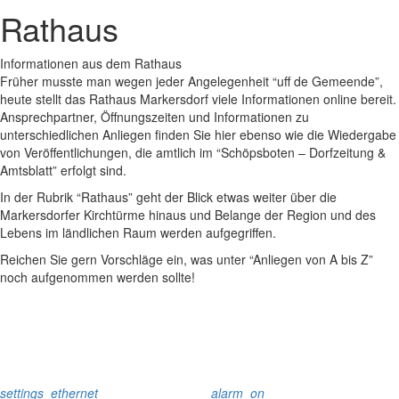
Rathaus
Informationen aus dem Rathaus
Früher musste man wegen jeder Angelegenheit “uff de Gemeende”,
heute stellt das Rathaus Markersdorf viele Informationen online bereit.
Ansprechpartner, Öffnungszeiten und Informationen zu
unterschiedlichen Anliegen finden Sie hier ebenso wie die Wiedergabe
von Veröffentlichungen, die amtlich im “Schöpsboten – Dorfzeitung &
Amtsblatt” erfolgt sind.
In der Rubrik “Rathaus” geht der Blick etwas weiter über die
Markersdorfer Kirchtürme hinaus und Belange der Region und des
Lebens im ländlichen Raum werden aufgegriffen.
Reichen Sie gern Vorschläge ein, was unter “Anliegen von A bis Z”
noch aufgenommen werden sollte!
settings_ethernet
alarm_on