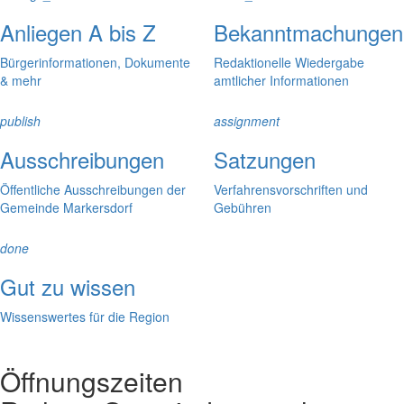
Anliegen A bis Z
Bekanntmachungen
Bürgerinformationen, Dokumente
Redaktionelle Wiedergabe
& mehr
amtlicher Informationen
publish
assignment
Ausschreibungen
Satzungen
Öffentliche Ausschreibungen der
Verfahrensvorschriften und
Gemeinde Markersdorf
Gebühren
done
Gut zu wissen
Wissenswertes für die Region
Öffnungszeiten