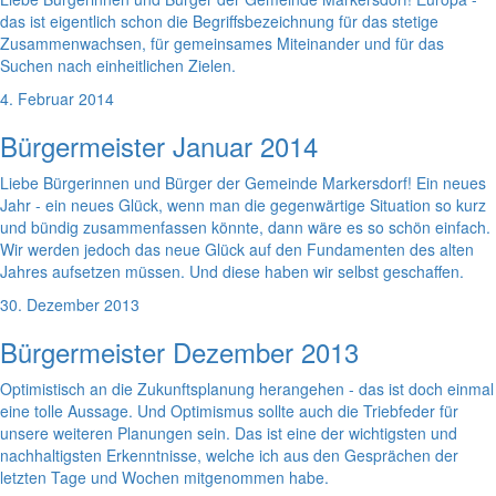
das ist eigentlich schon die Begriffsbezeichnung für das stetige
Zusammenwachsen, für gemeinsames Miteinander und für das
Suchen nach einheitlichen Zielen.
4. Februar 2014
Bürgermeister Januar 2014
Liebe Bürgerinnen und Bürger der Gemeinde Markersdorf! Ein neues
Jahr - ein neues Glück, wenn man die gegenwärtige Situation so kurz
und bündig zusammenfassen könnte, dann wäre es so schön einfach.
Wir werden jedoch das neue Glück auf den Fundamenten des alten
Jahres aufsetzen müssen. Und diese haben wir selbst geschaffen.
30. Dezember 2013
Bürgermeister Dezember 2013
Optimistisch an die Zukunftsplanung herangehen - das ist doch einmal
eine tolle Aussage. Und Optimismus sollte auch die Triebfeder für
unsere weiteren Planungen sein. Das ist eine der wichtigsten und
nachhaltigsten Erkenntnisse, welche ich aus den Gesprächen der
letzten Tage und Wochen mitgenommen habe.