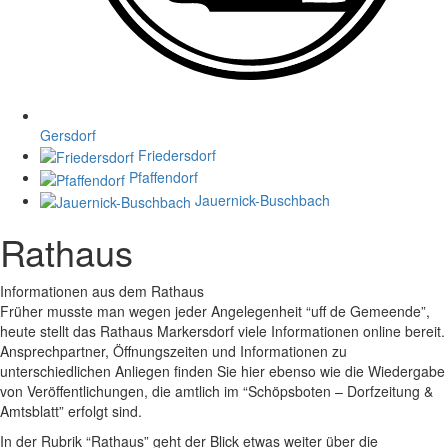
Gersdorf
Friedersdorf
Pfaffendorf
Jauernick-Buschbach
Rathaus
Informationen aus dem Rathaus
Früher musste man wegen jeder Angelegenheit “uff de Gemeende”,
heute stellt das Rathaus Markersdorf viele Informationen online bereit.
Ansprechpartner, Öffnungszeiten und Informationen zu
unterschiedlichen Anliegen finden Sie hier ebenso wie die Wiedergabe
von Veröffentlichungen, die amtlich im “Schöpsboten – Dorfzeitung &
Amtsblatt” erfolgt sind.
In der Rubrik “Rathaus” geht der Blick etwas weiter über die