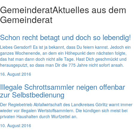
Gemeinderat
Aktuelles aus dem
Gemeinderat
Schon recht betagt und doch so lebendig!
Liebes Gersdorf! Es ist ja bekannt, dass Du feiern kannst. Jedoch ein
ganzes Wochenende, an dem ein Höhepunkt dem nächsten folgte,
das hat man dann doch nicht alle Tage. Hast Dich geschmückt und
herausgeputzt, so dass man Dir die 775 Jahre nicht sofort ansah.
16. August 2016
Illegale Schrottsammler neigen offenbar
zur Selbstbedienung
Der Regiebetrieb Abfallwirtschaft des Landkreises Görlitz warnt immer
wieder vor illegalen Wertstoffsammlern. Die kündigen sich meist bei
privaten Haushalten durch Wurfzettel an.
10. August 2016