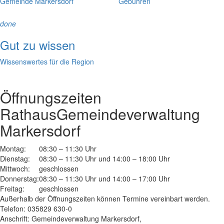
Gemeinde Markersdorf
Gebühren
done
Gut zu wissen
Wissenswertes für die Region
Öffnungszeiten
Rathaus
Gemeindeverwaltung
Markersdorf
Montag:
08:30 – 11:30 Uhr
Dienstag:
08:30 – 11:30 Uhr und 14:00 – 18:00 Uhr
Mittwoch:
geschlossen
Donnerstag:
08:30 – 11:30 Uhr und 14:00 – 17:00 Uhr
Freitag:
geschlossen
Außerhalb der Öffnungszeiten können Termine vereinbart werden.
Telefon: 035829 630-0
Anschrift: Gemeindeverwaltung Markersdorf,