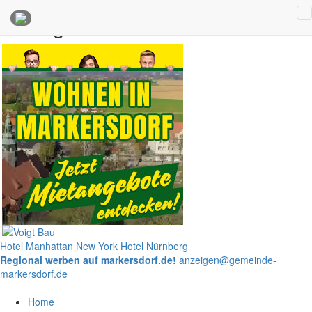
Anzeigen
Hotel Manhattan New York
Hotel Nürnberg
Regional werben auf markersdorf.de!
anzeigen@gemeinde-
markersdorf.de
Home