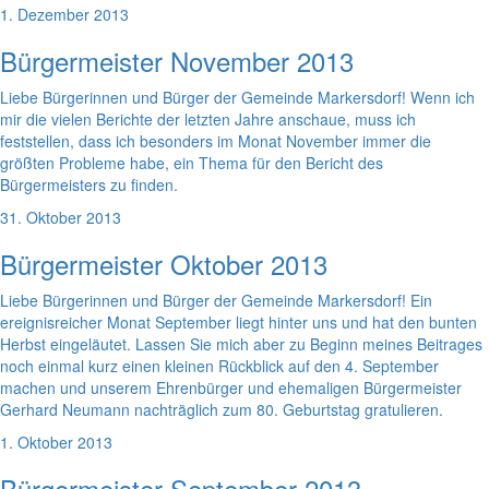
1. Dezember 2013
Bürgermeister November 2013
Liebe Bürgerinnen und Bürger der Gemeinde Markersdorf! Wenn ich
mir die vielen Berichte der letzten Jahre anschaue, muss ich
feststellen, dass ich besonders im Monat November immer die
größten Probleme habe, ein Thema für den Bericht des
Bürgermeisters zu finden.
31. Oktober 2013
Bürgermeister Oktober 2013
Liebe Bürgerinnen und Bürger der Gemeinde Markersdorf! Ein
ereignisreicher Monat September liegt hinter uns und hat den bunten
Herbst eingeläutet. Lassen Sie mich aber zu Beginn meines Beitrages
noch einmal kurz einen kleinen Rückblick auf den 4. September
machen und unserem Ehrenbürger und ehemaligen Bürgermeister
Gerhard Neumann nachträglich zum 80. Geburtstag gratulieren.
1. Oktober 2013
Bürgermeister September 2013