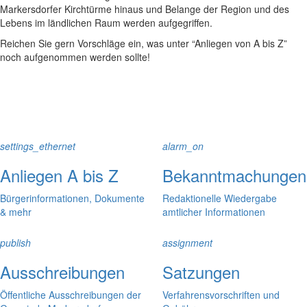
Markersdorfer Kirchtürme hinaus und Belange der Region und des
Lebens im ländlichen Raum werden aufgegriffen.
Reichen Sie gern Vorschläge ein, was unter “Anliegen von A bis Z”
noch aufgenommen werden sollte!
settings_ethernet
alarm_on
Anliegen A bis Z
Bekanntmachungen
Bürgerinformationen, Dokumente
Redaktionelle Wiedergabe
& mehr
amtlicher Informationen
publish
assignment
Ausschreibungen
Satzungen
Öffentliche Ausschreibungen der
Verfahrensvorschriften und