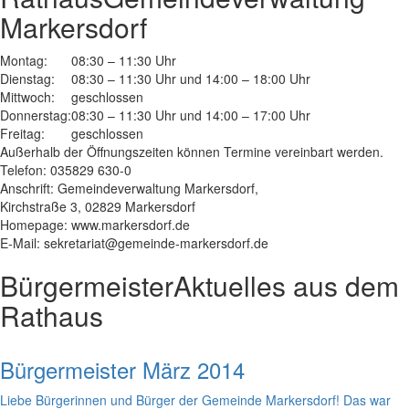
Markersdorf
Montag:
08:30 – 11:30 Uhr
Dienstag:
08:30 – 11:30 Uhr und 14:00 – 18:00 Uhr
Mittwoch:
geschlossen
Donnerstag:
08:30 – 11:30 Uhr und 14:00 – 17:00 Uhr
Freitag:
geschlossen
Außerhalb der Öffnungszeiten können Termine vereinbart werden.
Telefon: 035829 630-0
Anschrift: Gemeindeverwaltung Markersdorf,
Kirchstraße 3, 02829 Markersdorf
Homepage: www.markersdorf.de
E-Mail: sekretariat@gemeinde-markersdorf.de
Bürgermeister
Aktuelles aus dem
Rathaus
Bürgermeister März 2014
Liebe Bürgerinnen und Bürger der Gemeinde Markersdorf! Das war