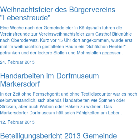
Weihnachtsfeier des Bürgervereins
"Lebensfreude"
Eine Woche nach der Gemeindefeier in Königshain fuhren die
Vereinsfreunde zur Vereinsweihnachtsfeier zum Gasthof Birkmühle
nach Oberoderwitz. Kurz vor 15 Uhr dort angekommen, wurde erst
mal im weihnachtlich gestalteten Raum ein "Schälchen Heeßer"
getrunken und der leckere Stollen und Mohnstollen gegessen.
24. Februar 2015
Handarbeiten im Dorfmuseum
Markersdorf
In der Zeit ohne Fernsehgerät und ohne Textildiscounter war es noch
selbstverständlich, sich abends Handarbeiten wie Spinnen oder
Stricken, aber auch Weben oder Häkeln zu widmen. Das
Markersdorfer Dorfmuseum hält solch Fähigkeiten am Leben.
12. Februar 2015
Beteiligungsbericht 2013 Gemeinde