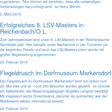
organisieren. "Nun können wir berichten, dass alle notwendigen
Vorbereitungen dazu erfolgt sind", so Heinz Bittrich.
2. März 2015
Erfolgreiches 8. LSV-Masters in
Reichenbach/O.L.
Zum Jahreswechsel fand unser 8. LSV-Masters in der Reichenbacher
Sporthalle statt. Hier kämpfte unser Nachwuchs in vier Turnieren um
die begehrten Pokale und auch das LSV-Masters intern wurde mit
großer Begeisterung angenommen.
24. Februar 2015
Flegeldrusch im Dorfmuseum Markersdorf
Der Flegeldrusch im Dorfmuseum Markersdorf fand nun schon zum
22. Mal statt und ist - rund 200 Besucher wurden gezählt - im Grunde
ein Selbstläufer, wie Museumspädagogin Angelika Langner bestätigt.
Mit insgesamt sechs Dreschteams, darunter ein polnisches, war der
Wettbewerb wieder international besetzt.
24. Februar 2015