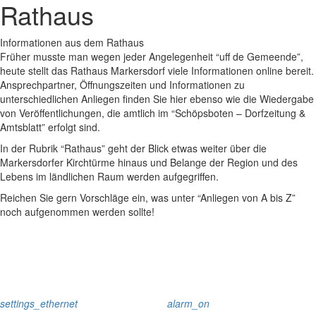
Rathaus
Informationen aus dem Rathaus
Früher musste man wegen jeder Angelegenheit “uff de Gemeende”,
heute stellt das Rathaus Markersdorf viele Informationen online bereit.
Ansprechpartner, Öffnungszeiten und Informationen zu
unterschiedlichen Anliegen finden Sie hier ebenso wie die Wiedergabe
von Veröffentlichungen, die amtlich im “Schöpsboten – Dorfzeitung &
Amtsblatt” erfolgt sind.
In der Rubrik “Rathaus” geht der Blick etwas weiter über die
Markersdorfer Kirchtürme hinaus und Belange der Region und des
Lebens im ländlichen Raum werden aufgegriffen.
Reichen Sie gern Vorschläge ein, was unter “Anliegen von A bis Z”
noch aufgenommen werden sollte!
settings_ethernet
alarm_on