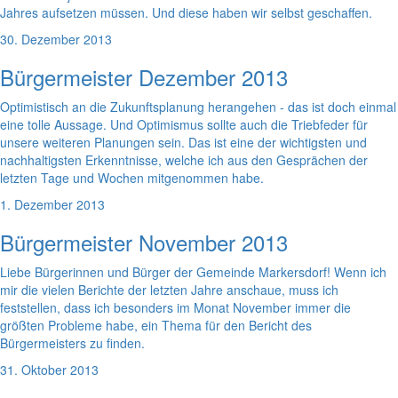
Jahres aufsetzen müssen. Und diese haben wir selbst geschaffen.
30. Dezember 2013
Bürgermeister Dezember 2013
Optimistisch an die Zukunftsplanung herangehen - das ist doch einmal
eine tolle Aussage. Und Optimismus sollte auch die Triebfeder für
unsere weiteren Planungen sein. Das ist eine der wichtigsten und
nachhaltigsten Erkenntnisse, welche ich aus den Gesprächen der
letzten Tage und Wochen mitgenommen habe.
1. Dezember 2013
Bürgermeister November 2013
Liebe Bürgerinnen und Bürger der Gemeinde Markersdorf! Wenn ich
mir die vielen Berichte der letzten Jahre anschaue, muss ich
feststellen, dass ich besonders im Monat November immer die
größten Probleme habe, ein Thema für den Bericht des
Bürgermeisters zu finden.
31. Oktober 2013