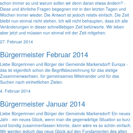
schon immer so und warum sollen wir denn daran etwas ändern? -
Diese und ähnliche Fragen begegnen mir in den letzten Tagen und
Wochen immer wieder. Die Antwort ist jedoch relativ einfach. Die Zeit
bleibt nun einmal nicht stehen. Ich will nicht behaupten, dass ich alle
Veränderungen in dieser schnelllebigen Zeit befürworte. Wir leben
aber jetzt und müssen nun einmal mit der Zeit mitgehen.
27. Februar 2014
Bürgermeister Februar 2014
Liebe Bürgerinnen und Bürger der Gemeinde Markersdorf! Europa -
das ist eigentlich schon die Begriffsbezeichnung für das stetige
Zusammenwachsen, für gemeinsames Miteinander und für das
Suchen nach einheitlichen Zielen.
4. Februar 2014
Bürgermeister Januar 2014
Liebe Bürgerinnen und Bürger der Gemeinde Markersdorf! Ein neues
Jahr - ein neues Glück, wenn man die gegenwärtige Situation so kurz
und bündig zusammenfassen könnte, dann wäre es so schön einfach.
Wir werden jedoch das neue Glück auf den Fundamenten des alten