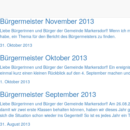
1. Dezember 2013
Bürgermeister November 2013
Liebe Bürgerinnen und Bürger der Gemeinde Markersdorf! Wenn ich mir
habe, ein Thema für den Bericht des Bürgermeisters zu finden.
31. Oktober 2013
Bürgermeister Oktober 2013
Liebe Bürgerinnen und Bürger der Gemeinde Markersdorf! Ein ereignis
einmal kurz einen kleinen Rückblick auf den 4. September machen u
1. Oktober 2013
Bürgermeister September 2013
Liebe Bürgerinnen und Bürger der Gemeinde Markersdorf! Am 26.08.20
damit wir zwei erste Klassen behalten können, haben wir dieses Jahr
sich die Situation schon wieder ins Gegenteil! So ist es jedes Jahr ein
31. August 2013