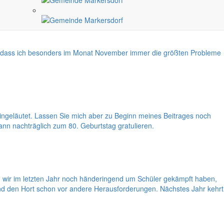
en, dass ich besonders im Monat November immer die größten Probleme
ingeläutet. Lassen Sie mich aber zu Beginn meines Beitrages noch
n nachträglich zum 80. Geburtstag gratulieren.
wir im letzten Jahr noch händeringend um Schüler gekämpft haben,
und den Hort schon vor andere Herausforderungen. Nächstes Jahr kehrt