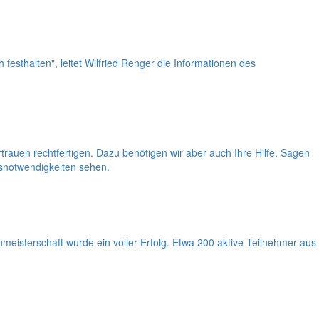
festhalten", leitet Wilfried Renger die Informationen des
trauen rechtfertigen. Dazu benötigen wir aber auch Ihre Hilfe. Sagen
gsnotwendigkeiten sehen.
nmeisterschaft wurde ein voller Erfolg. Etwa 200 aktive Teilnehmer aus